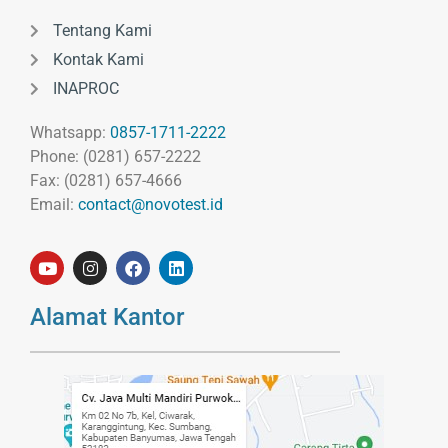
Tentang Kami
Kontak Kami
INAPROC
Whatsapp:
0857-1711-2222
Phone: (0281) 657-2222
Fax: (0281) 657-4666
Email:
contact@novotest.id
Alamat Kantor