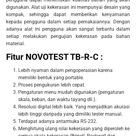
digunakan. Alat uji kekerasan ini mempunyai desain yang
kompak, sehingga dapat memberikan kenyamanan
kepada pengguna dalam setiap pemakaiannya. Dengan
adanya alat ini pengguna akan sangat terbantu dalam
setiap melakukan pengujian kekerasan pada bahan
material.
Fitur NOVOTEST TB-R-C :
Lebih nyaman dalam pengoperasian karena
memiliki bentuk yang portable.
Proses pengukuran lebih cepat.
Pengaturan menu mudah digunakan (pengaturan
skala, beban, dan waktu tayang dll.).
Resolusi digital lebih baik. Yang menjadikan akurasi
lebih tinggi daripada yang dimiliki tester manual.
Terdapat adanya antarmuka RS-232.
Menghitung ulang nilai kekerasan yang diperoleh ke
semua skala kekerasan (Brinell, Rockwell dan