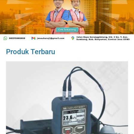
Produk Terbaru