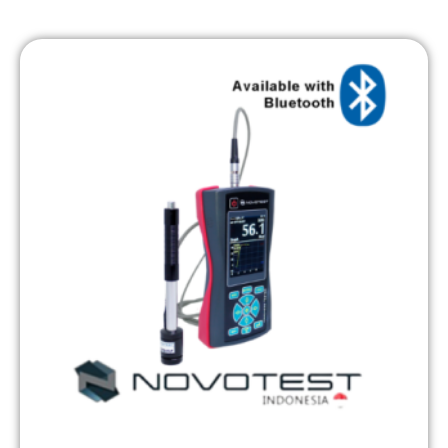
rating