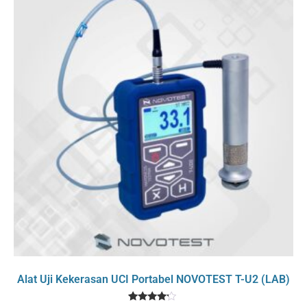
Alat Uji Kekerasan UCI Portabel NOVOTEST T-U2 (LAB)