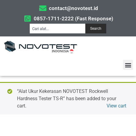
contact@novotest.id
0857-1711-2222 (Fast Response)
Search
“Alat Ukur Kekerasan NOVOTEST Rockwell
Hardness Tester TS-R” has been added to your
cart.
View cart