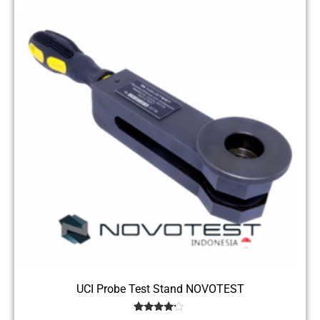
UCI Probe Test Stand NOVOTEST