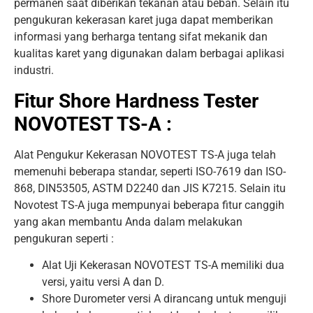
permanen saat diberikan tekanan atau beban. Selain itu
pengukuran kekerasan karet juga dapat memberikan
informasi yang berharga tentang sifat mekanik dan
kualitas karet yang digunakan dalam berbagai aplikasi
industri.
Fitur Shore Hardness Tester
NOVOTEST TS-A :
Alat Pengukur Kekerasan NOVOTEST TS-A juga telah
memenuhi beberapa standar, seperti ISO-7619 dan ISO-
868, DIN53505, ASTM D2240 dan JIS K7215. Selain itu
Novotest TS-A juga mempunyai beberapa fitur canggih
yang akan membantu Anda dalam melakukan
pengukuran seperti :
Alat Uji Kekerasan NOVOTEST TS-A memiliki dua
versi, yaitu versi A dan D.
Shore Durometer versi A dirancang untuk menguji