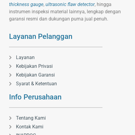
thickness gauge
,
ultrasonic flaw detector
, hingga
instrumen inspeksi material lainnya, lengkap dengan
garansi resmi dan dukungan purna jual penuh.
Layanan Pelanggan
Layanan
Kebijakan Privasi
Kebijakan Garansi
Syarat & Ketentuan
Info Perusahaan
Tentang Kami
Kontak Kami