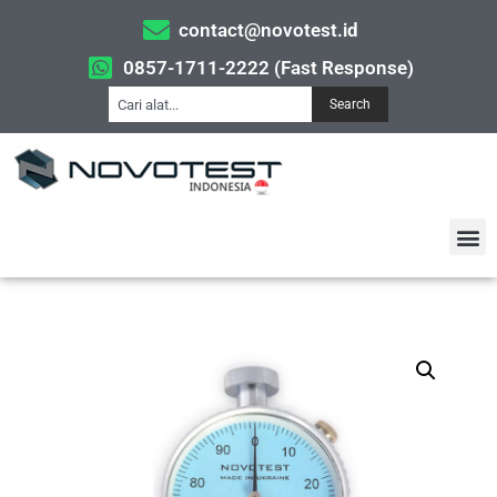
contact@novotest.id
0857-1711-2222 (Fast Response)
Search