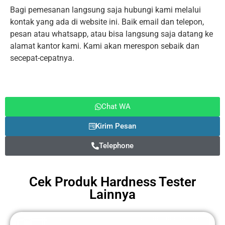
Bagi pemesanan langsung saja hubungi kami melalui
kontak yang ada di website ini. Baik email dan telepon,
pesan atau whatsapp, atau bisa langsung saja datang ke
alamat kantor kami. Kami akan merespon sebaik dan
secepat-cepatnya.
Chat WA
Kirim Pesan
Telephone
Cek Produk
Hardness Tester
Lainnya