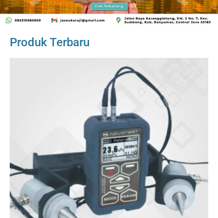
Produk Terbaru