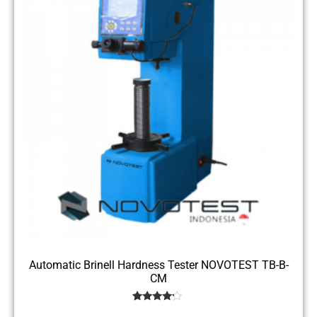
Automatic Brinell Hardness Tester NOVOTEST TB-B-
CM
1
Rated