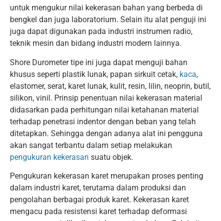
untuk mengukur nilai kekerasan bahan yang berbeda di
bengkel dan juga laboratorium. Selain itu alat penguji ini
juga dapat digunakan pada industri instrumen radio,
teknik mesin dan bidang industri modern lainnya.
Shore Durometer tipe ini juga dapat menguji bahan
khusus seperti plastik lunak, papan sirkuit cetak,
kaca
,
elastomer, serat, karet lunak, kulit, resin, lilin, neoprin, butil,
silikon, vinil. Prinsip penentuan nilai kekerasan material
didasarkan pada perhitungan nilai ketahanan material
terhadap penetrasi indentor dengan beban yang telah
ditetapkan. Sehingga dengan adanya alat ini pengguna
akan sangat terbantu dalam setiap melakukan
pengukuran kekerasan
suatu objek.
Pengukuran kekerasan karet merupakan proses penting
dalam industri karet, terutama dalam produksi dan
pengolahan berbagai produk karet. Kekerasan karet
mengacu pada resistensi karet terhadap deformasi