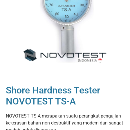
Shore Hardness Tester
NOVOTEST TS-A
NOVOTEST TS-A merupakan suatu perangkat pengujian
kekerasan bahan non-destruktif yang modern dan sangat
mudah untuk digunakan.