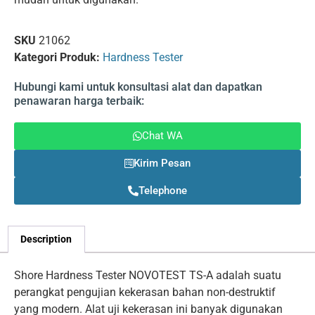
SKU
21062
Kategori Produk:
Hardness Tester
Hubungi kami untuk konsultasi alat dan dapatkan
penawaran harga terbaik:
Chat WA
Kirim Pesan
Telephone
Description
Shore Hardness Tester NOVOTEST TS-A adalah suatu
perangkat pengujian kekerasan bahan non-destruktif
yang modern. Alat uji kekerasan ini banyak digunakan