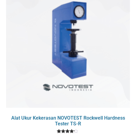
Alat Ukur Kekerasan NOVOTEST Rockwell Hardness
Tester TS-R