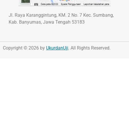
Jl. Raya Karanggintung, KM. 2 No. 7 Kec. Sumbang,
Kab. Banyumas, Jawa Tengah 53183
Copyright © 2026 by
UkurdanUji
. All Rights Reserved.