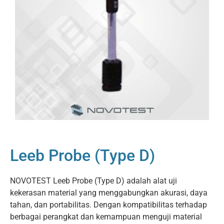
Leeb Probe (Type D)
NOVOTEST Leeb Probe (Type D) adalah alat uji
kekerasan material yang menggabungkan akurasi, daya
tahan, dan portabilitas. Dengan kompatibilitas terhadap
berbagai perangkat dan kemampuan menguji material