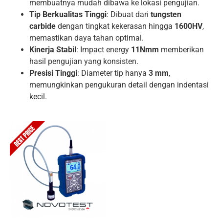
membuatnya mudah dibawa ke lokasi pengujian.
Tip Berkualitas Tinggi
: Dibuat dari
tungsten
carbide
dengan tingkat kekerasan hingga
1600HV
,
memastikan daya tahan optimal.
Kinerja Stabil
: Impact energy
11Nmm
memberikan
hasil pengujian yang konsisten.
Presisi Tinggi
: Diameter tip hanya
3 mm
,
memungkinkan pengukuran detail dengan indentasi
kecil.