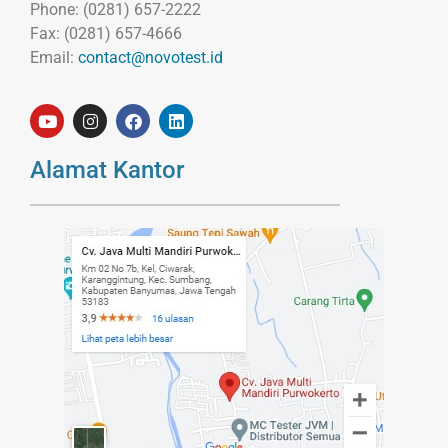
Phone: (0281) 657-2222
Fax: (0281) 657-4666
Email:
contact@novotest.id
Alamat Kantor