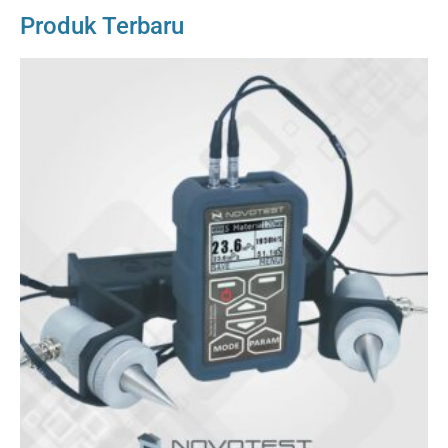
Produk Terbaru