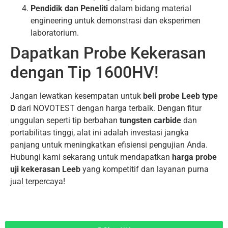
Pendidik dan Peneliti
dalam bidang material
engineering untuk demonstrasi dan eksperimen
laboratorium.
Dapatkan Probe Kekerasan
dengan Tip 1600HV!
Jangan lewatkan kesempatan untuk
beli probe Leeb type
D
dari NOVOTEST dengan harga terbaik. Dengan fitur
unggulan seperti tip berbahan
tungsten carbide
dan
portabilitas tinggi, alat ini adalah investasi jangka
panjang untuk meningkatkan efisiensi pengujian Anda.
Hubungi kami sekarang untuk mendapatkan
harga probe
uji kekerasan Leeb
yang kompetitif dan layanan purna
jual terpercaya!