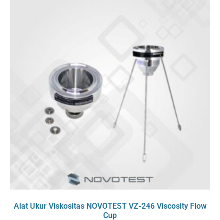
Alat Ukur Viskositas NOVOTEST VZ-246 Viscosity Flow
Cup