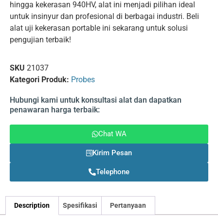
hingga kekerasan 940HV, alat ini menjadi pilihan ideal
untuk insinyur dan profesional di berbagai industri. Beli
alat uji kekerasan portable ini sekarang untuk solusi
pengujian terbaik!
SKU
21037
Kategori Produk:
Probes
Hubungi kami untuk konsultasi alat dan dapatkan
penawaran harga terbaik:
Chat WA
Kirim Pesan
Telephone
Description
Spesifikasi
Pertanyaan