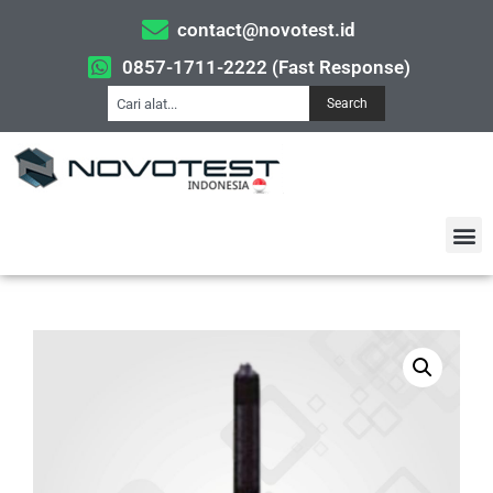
contact@novotest.id
0857-1711-2222 (Fast Response)
Search