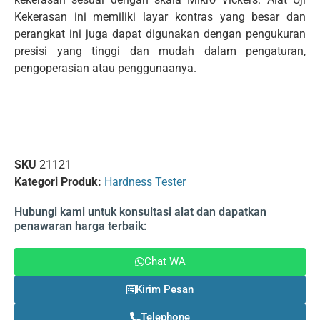
Kekerasan ini memiliki layar kontras yang besar dan
perangkat ini juga dapat digunakan dengan pengukuran
presisi yang tinggi dan mudah dalam pengaturan,
pengoperasian atau penggunaanya.
SKU
21121
Kategori Produk:
Hardness Tester
Hubungi kami untuk konsultasi alat dan dapatkan
penawaran harga terbaik:
Chat WA
Kirim Pesan
Telephone