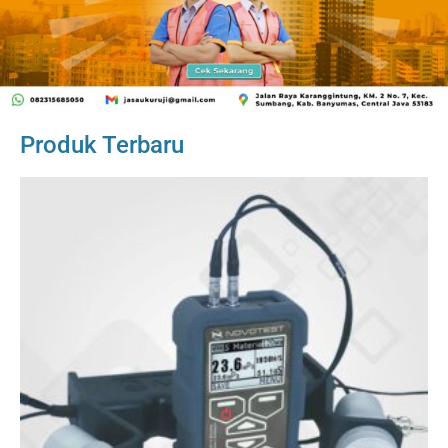
Produk Terbaru