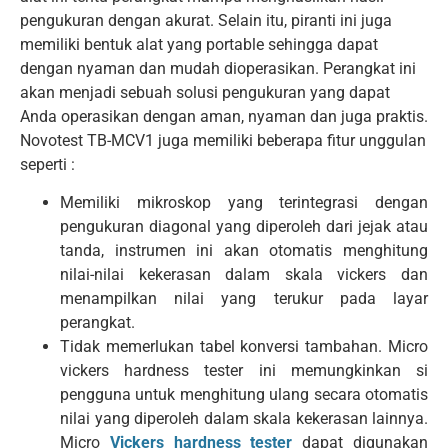
pengukuran dengan akurat. Selain itu, piranti ini juga
memiliki bentuk alat yang portable sehingga dapat
dengan nyaman dan mudah dioperasikan. Perangkat ini
akan menjadi sebuah solusi pengukuran yang dapat
Anda operasikan dengan aman, nyaman dan juga praktis.
Novotest TB-MCV1 juga memiliki beberapa fitur unggulan
seperti :
Memiliki mikroskop yang terintegrasi dengan
pengukuran diagonal yang diperoleh dari jejak atau
tanda, instrumen ini akan otomatis menghitung
nilai-nilai kekerasan dalam skala vickers dan
menampilkan nilai yang terukur pada layar
perangkat.
Tidak memerlukan tabel konversi tambahan. Micro
vickers hardness tester ini memungkinkan si
pengguna untuk menghitung ulang secara otomatis
nilai yang diperoleh dalam skala kekerasan lainnya.
Micro
Vickers hardness tester
dapat digunakan