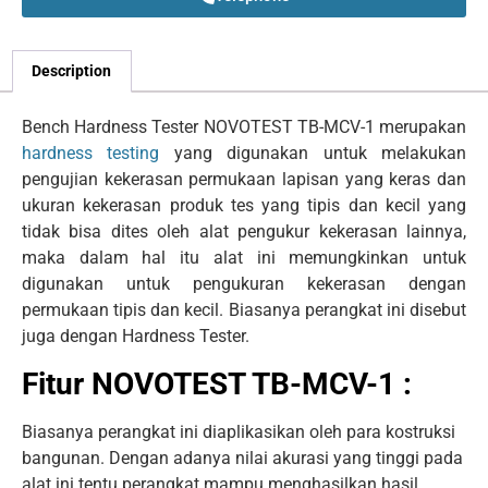
Description
Bench Hardness Tester NOVOTEST TB-MCV-1 merupakan
hardness testing
yang digunakan untuk melakukan
pengujian kekerasan permukaan lapisan yang keras dan
ukuran kekerasan produk tes yang tipis dan kecil yang
tidak bisa dites oleh alat pengukur kekerasan lainnya,
maka dalam hal itu alat ini memungkinkan untuk
digunakan untuk pengukuran kekerasan dengan
permukaan tipis dan kecil. Biasanya perangkat ini disebut
juga dengan Hardness Tester.
Fitur NOVOTEST TB-MCV-1 :
Biasanya perangkat ini diaplikasikan oleh para kostruksi
bangunan. Dengan adanya nilai akurasi yang tinggi pada
alat ini tentu perangkat mampu menghasilkan hasil