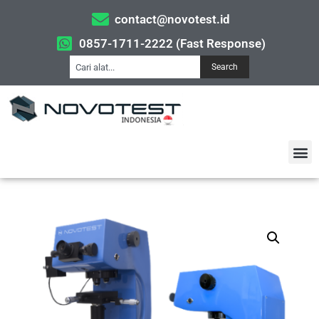
contact@novotest.id
0857-1711-2222 (Fast Response)
Search