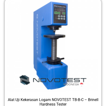
Alat Uji Kekerasan Logam NOVOTEST TB-B-C – Brinell
Hardness Tester