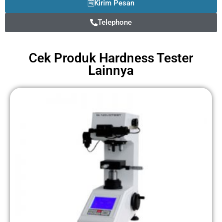
Kirim Pesan
Telephone
Cek Produk
Hardness Tester
Lainnya