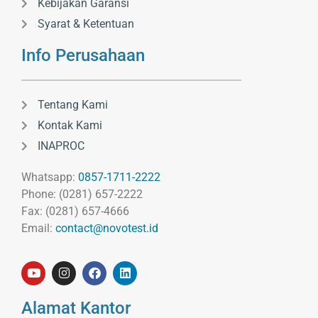
Kebijakan Garansi
Syarat & Ketentuan
Info Perusahaan
Tentang Kami
Kontak Kami
INAPROC
Whatsapp:
0857-1711-2222
Phone: (0281) 657-2222
Fax: (0281) 657-4666
Email:
contact@novotest.id
Alamat Kantor