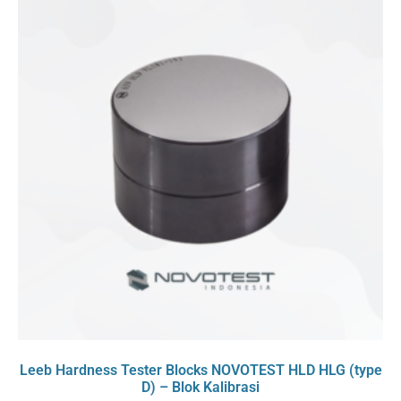
Leeb Hardness Tester Blocks NOVOTEST HLD HLG (type
D) – Blok Kalibrasi