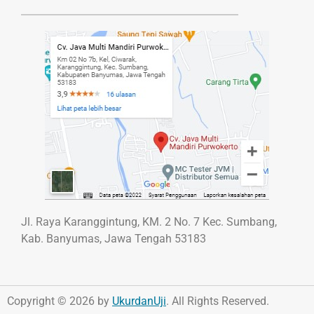
Jl. Raya Karanggintung, KM. 2 No. 7 Kec. Sumbang,
Kab. Banyumas, Jawa Tengah 53183
Copyright © 2026 by
UkurdanUji
. All Rights Reserved.