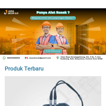
Produk Terbaru