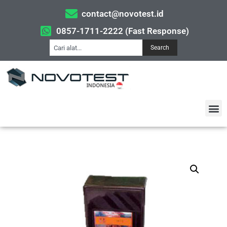
contact@novotest.id
0857-1711-2222 (Fast Response)
Search