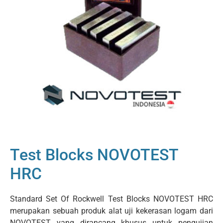
Test Blocks NOVOTEST
HRC
Standard Set Of Rockwell Test Blocks NOVOTEST HRC
merupakan sebuah produk alat uji kekerasan logam dari
NOVOTEST yang dirancang khusus untuk pengujian