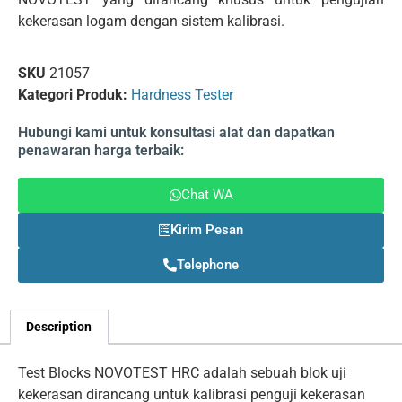
kekerasan logam dengan sistem kalibrasi.
SKU
21057
Kategori Produk:
Hardness Tester
Hubungi kami untuk konsultasi alat dan dapatkan
penawaran harga terbaik:
Chat WA
Kirim Pesan
Telephone
Description
Test Blocks NOVOTEST HRC adalah sebuah blok uji
kekerasan dirancang untuk kalibrasi penguji kekerasan