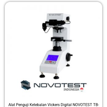
Alat Penguji Ketebalan Vickers Digital NOVOTEST TB-