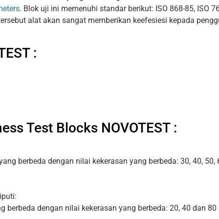
meters
. Blok uji ini memenuhi standar berikut: ISO 868-85, ISO 7
tersebut alat akan sangat memberikan keefesiesi kepada peng
TEST :
ness Test Blocks NOVOTEST :
yang berbeda dengan nilai kekerasan yang berbeda: 30, 40, 50, 
puti:
g berbeda dengan nilai kekerasan yang berbeda: 20, 40 dan 80