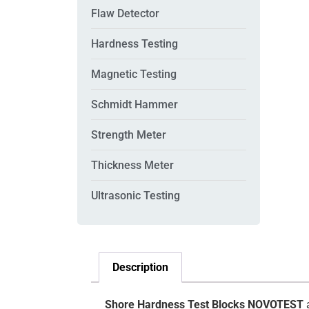
Flaw Detector
Hardness Testing
Magnetic Testing
Schmidt Hammer
Strength Meter
Thickness Meter
Ultrasonic Testing
Description
Shore Hardness Test Blocks NOVOTEST
a