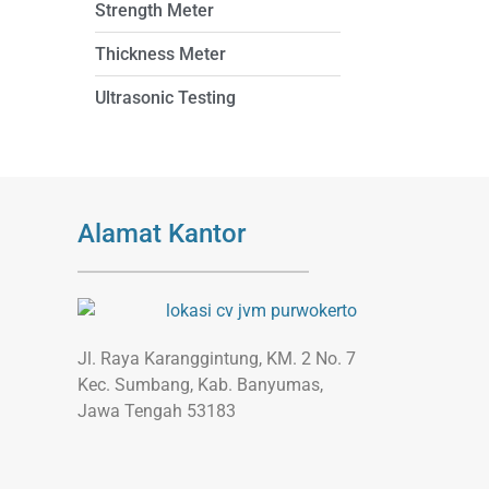
Strength Meter
Thickness Meter
Ultrasonic Testing
Alamat Kantor
Jl. Raya Karanggintung, KM. 2 No. 7
Kec. Sumbang, Kab. Banyumas,
Jawa Tengah 53183