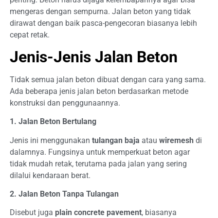
mengeras dengan sempurna. Jalan beton yang tidak
dirawat dengan baik pasca-pengecoran biasanya lebih
cepat retak.
Jenis-Jenis Jalan Beton
Tidak semua jalan beton dibuat dengan cara yang sama.
Ada beberapa jenis jalan beton berdasarkan metode
konstruksi dan penggunaannya.
1. Jalan Beton Bertulang
Jenis ini menggunakan
tulangan baja
atau
wiremesh
di
dalamnya. Fungsinya untuk memperkuat beton agar
tidak mudah retak, terutama pada jalan yang sering
dilalui kendaraan berat.
2. Jalan Beton Tanpa Tulangan
Disebut juga
plain concrete pavement
, biasanya