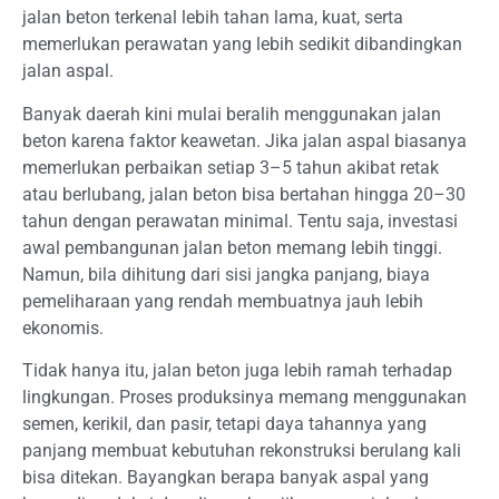
jalan beton terkenal lebih tahan lama, kuat, serta
memerlukan perawatan yang lebih sedikit dibandingkan
jalan aspal.
Banyak daerah kini mulai beralih menggunakan jalan
beton karena faktor keawetan. Jika jalan aspal biasanya
memerlukan perbaikan setiap 3–5 tahun akibat retak
atau berlubang, jalan beton bisa bertahan hingga 20–30
tahun dengan perawatan minimal. Tentu saja, investasi
awal pembangunan jalan beton memang lebih tinggi.
Namun, bila dihitung dari sisi jangka panjang, biaya
pemeliharaan yang rendah membuatnya jauh lebih
ekonomis.
Tidak hanya itu, jalan beton juga lebih ramah terhadap
lingkungan. Proses produksinya memang menggunakan
semen, kerikil, dan pasir, tetapi daya tahannya yang
panjang membuat kebutuhan rekonstruksi berulang kali
bisa ditekan. Bayangkan berapa banyak aspal yang