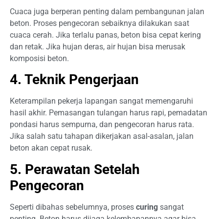
Cuaca juga berperan penting dalam pembangunan jalan
beton. Proses pengecoran sebaiknya dilakukan saat
cuaca cerah. Jika terlalu panas, beton bisa cepat kering
dan retak. Jika hujan deras, air hujan bisa merusak
komposisi beton.
4. Teknik Pengerjaan
Keterampilan pekerja lapangan sangat memengaruhi
hasil akhir. Pemasangan tulangan harus rapi, pemadatan
pondasi harus sempurna, dan pengecoran harus rata.
Jika salah satu tahapan dikerjakan asal-asalan, jalan
beton akan cepat rusak.
5. Perawatan Setelah
Pengecoran
Seperti dibahas sebelumnya, proses
curing
sangat
penting. Beton harus dijaga kelembapannya agar bisa