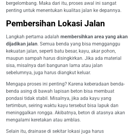
bergelombang. Maka dari itu, proses awal ini sangat
penting untuk menentukan kualitas jalan ke depannya.
Pembersihan Lokasi Jalan
Langkah pertama adalah
membersihkan area yang akan
dijadikan jalan
. Semua benda yang bisa mengganggu
kekuatan jalan, seperti batu besar, kayu, akar pohon,
maupun sampah harus disingkirkan. Jika ada material
sisa, misalnya dari bangunan lama atau jalan
sebelumnya, juga harus diangkut keluar.
Mengapa proses ini penting? Karena keberadaan benda-
benda asing di bawah lapisan beton bisa membuat
pondasi tidak stabil. Misalnya, jika ada kayu yang
tertimbun, seiring waktu kayu tersebut bisa lapuk dan
meninggalkan rongga. Akibatnya, beton di atasnya akan
mengalami keretakan atau amblas.
Selain itu, drainase di sekitar lokasi juga harus