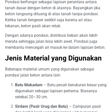
Pondasi berfungsi sebagai lapisan perantara antara
tanah dasar dengan beton di atasnya. Bayangkan jika
beton langsung dituang di atas tanah tanpa pondasi.
Ketika tanah bergeser sedikit saja karena air atau
tekanan, beton pasti akan retak.
Dengan adanya pondasi, distribusi beban akan lebih
merata sehingga jalan bisa lebih awet. Pondasi juga
membantu mencegah air masuk ke dalam lapisan beton.
Jenis Material yang Digunakan
Beberapa material umum yang digunakan sebagai
pondasi jalan beton antara lain:
Batu Makadam
– Batu pecah berukuran besar yang
digunakan sebagai lapisan pertama. Biasanya
setebal 20–30 cm.
Sirdam (Pasir Urug dan Batu)
– Campuran pasir