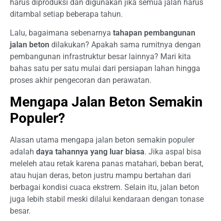
harus diproduksi dan digunakan jika semua jalan harus
ditambal setiap beberapa tahun.
Lalu, bagaimana sebenarnya
tahapan pembangunan
jalan beton
dilakukan? Apakah sama rumitnya dengan
pembangunan infrastruktur besar lainnya? Mari kita
bahas satu per satu mulai dari persiapan lahan hingga
proses akhir pengecoran dan perawatan.
Mengapa Jalan Beton Semakin
Populer?
Alasan utama mengapa jalan beton semakin populer
adalah
daya tahannya yang luar biasa
. Jika aspal bisa
meleleh atau retak karena panas matahari, beban berat,
atau hujan deras, beton justru mampu bertahan dari
berbagai kondisi cuaca ekstrem. Selain itu, jalan beton
juga lebih stabil meski dilalui kendaraan dengan tonase
besar.