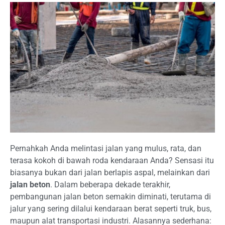
Pernahkah Anda melintasi jalan yang mulus, rata, dan
terasa kokoh di bawah roda kendaraan Anda? Sensasi itu
biasanya bukan dari jalan berlapis aspal, melainkan dari
jalan beton
. Dalam beberapa dekade terakhir,
pembangunan jalan beton semakin diminati, terutama di
jalur yang sering dilalui kendaraan berat seperti truk, bus,
maupun alat transportasi industri. Alasannya sederhana: