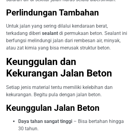
Perlindungan Tambahan
Untuk jalan yang sering dilalui kendaraan berat,
terkadang diberi
sealant
di permukaan beton. Sealant ini
berfungsi melindungi jalan dari rembesan air, minyak,
atau zat kimia yang bisa merusak struktur beton.
Keunggulan dan
Kekurangan Jalan Beton
Setiap jenis material tentu memiliki kelebihan dan
kekurangan. Begitu pula dengan jalan beton.
Keunggulan Jalan Beton
Daya tahan sangat tinggi
– Bisa bertahan hingga
30 tahun.