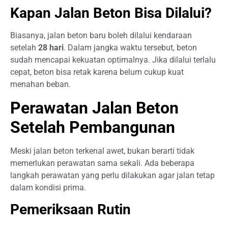
Kapan Jalan Beton Bisa Dilalui?
Biasanya, jalan beton baru boleh dilalui kendaraan
setelah
28 hari
. Dalam jangka waktu tersebut, beton
sudah mencapai kekuatan optimalnya. Jika dilalui terlalu
cepat, beton bisa retak karena belum cukup kuat
menahan beban.
Perawatan Jalan Beton
Setelah Pembangunan
Meski jalan beton terkenal awet, bukan berarti tidak
memerlukan perawatan sama sekali. Ada beberapa
langkah perawatan yang perlu dilakukan agar jalan tetap
dalam kondisi prima.
Pemeriksaan Rutin