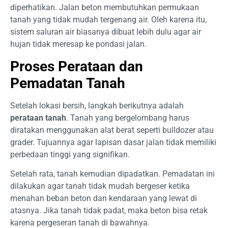
diperhatikan. Jalan beton membutuhkan permukaan
tanah yang tidak mudah tergenang air. Oleh karena itu,
sistem saluran air biasanya dibuat lebih dulu agar air
hujan tidak meresap ke pondasi jalan.
Proses Perataan dan
Pemadatan Tanah
Setelah lokasi bersih, langkah berikutnya adalah
perataan tanah
. Tanah yang bergelombang harus
diratakan menggunakan alat berat seperti bulldozer atau
grader. Tujuannya agar lapisan dasar jalan tidak memiliki
perbedaan tinggi yang signifikan.
Setelah rata, tanah kemudian dipadatkan. Pemadatan ini
dilakukan agar tanah tidak mudah bergeser ketika
menahan beban beton dan kendaraan yang lewat di
atasnya. Jika tanah tidak padat, maka beton bisa retak
karena pergeseran tanah di bawahnya.