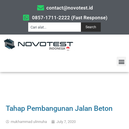
contact@novotest.id
0857-1711-2222 (Fast Response)
Search
Tahap Pembangunan Jalan Beton
mukhammad ulinnuha
July 7, 2020