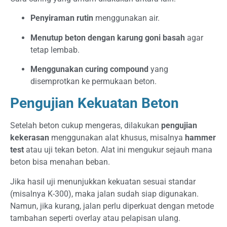
Penyiraman rutin
menggunakan air.
Menutup beton dengan karung goni basah
agar
tetap lembab.
Menggunakan curing compound
yang
disemprotkan ke permukaan beton.
Pengujian Kekuatan Beton
Setelah beton cukup mengeras, dilakukan
pengujian
kekerasan
menggunakan alat khusus, misalnya
hammer
test
atau uji tekan beton. Alat ini mengukur sejauh mana
beton bisa menahan beban.
Jika hasil uji menunjukkan kekuatan sesuai standar
(misalnya K-300), maka jalan sudah siap digunakan.
Namun, jika kurang, jalan perlu diperkuat dengan metode
tambahan seperti overlay atau pelapisan ulang.