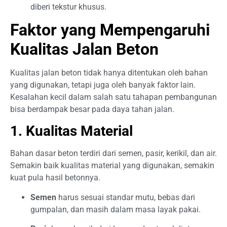
diberi tekstur khusus.
Faktor yang Mempengaruhi
Kualitas Jalan Beton
Kualitas jalan beton tidak hanya ditentukan oleh bahan
yang digunakan, tetapi juga oleh banyak faktor lain.
Kesalahan kecil dalam salah satu tahapan pembangunan
bisa berdampak besar pada daya tahan jalan.
1. Kualitas Material
Bahan dasar beton terdiri dari semen, pasir, kerikil, dan air.
Semakin baik kualitas material yang digunakan, semakin
kuat pula hasil betonnya.
Semen
harus sesuai standar mutu, bebas dari
gumpalan, dan masih dalam masa layak pakai.