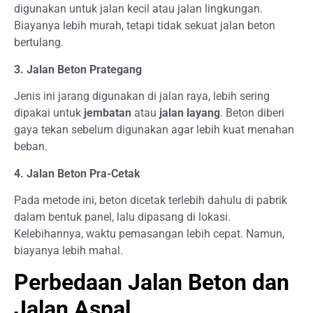
digunakan untuk jalan kecil atau jalan lingkungan.
Biayanya lebih murah, tetapi tidak sekuat jalan beton
bertulang.
3. Jalan Beton Prategang
Jenis ini jarang digunakan di jalan raya, lebih sering
dipakai untuk
jembatan
atau
jalan layang
. Beton diberi
gaya tekan sebelum digunakan agar lebih kuat menahan
beban.
4. Jalan Beton Pra-Cetak
Pada metode ini, beton dicetak terlebih dahulu di pabrik
dalam bentuk panel, lalu dipasang di lokasi.
Kelebihannya, waktu pemasangan lebih cepat. Namun,
biayanya lebih mahal.
Perbedaan Jalan Beton dan
Jalan Aspal