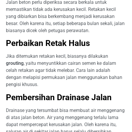
Jalan beton perlu diperiksa secara berkala untuk
memastikan tidak ada kerusakan kecil. Retakan kecil
yang dibiarkan bisa berkembang menjadi kerusakan
besar. Oleh karena itu, setiap beberapa bulan sekali, jalan
biasanya dicek oleh petugas perawatan.
Perbaikan Retak Halus
Jika ditemukan retakan kecil, biasanya dilakukan
grouting
, yaitu menyuntikkan cairan semen ke dalam
celah retakan agar tidak melebar. Cara lain adalah
dengan melapisi permukaan jalan menggunakan bahan
pengisi khusus.
Pembersihan Drainase Jalan
Drainase yang tersumbat bisa membuat air menggenang
di atas jalan beton. Air yang menggenang terlalu lama
dapat mempercepat kerusakan jalan. Oleh karena itu,
saluran air di sekitar jalan harus selalu dibersihkan.