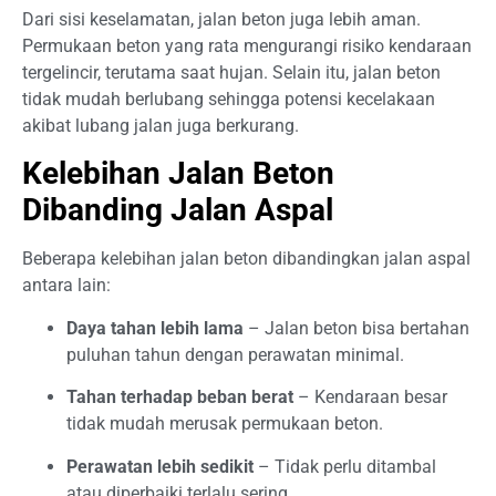
Dari sisi keselamatan, jalan beton juga lebih aman.
Permukaan beton yang rata mengurangi risiko kendaraan
tergelincir, terutama saat hujan. Selain itu, jalan beton
tidak mudah berlubang sehingga potensi kecelakaan
akibat lubang jalan juga berkurang.
Kelebihan Jalan Beton
Dibanding Jalan Aspal
Beberapa kelebihan jalan beton dibandingkan jalan aspal
antara lain:
Daya tahan lebih lama
– Jalan beton bisa bertahan
puluhan tahun dengan perawatan minimal.
Tahan terhadap beban berat
– Kendaraan besar
tidak mudah merusak permukaan beton.
Perawatan lebih sedikit
– Tidak perlu ditambal
atau diperbaiki terlalu sering.