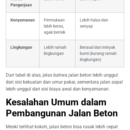
Pengerjaan
Kenyamanan
Permukaan
Lebih halus dan
lebih keras,
senyap
agak berisik
Lingkungan
Lebih ramah
Berasal dari minyak
lingkungan
bumi (kurang ramah
lingkungan)
Dari tabel di atas, jelas bahwa jalan beton lebih unggul
dari sisi kekuatan dan umur pakai, sementara jalan aspal
lebih unggul dari sisi biaya awal dan kenyamanan.
Kesalahan Umum dalam
Pembangunan Jalan Beton
Meski terlihat kokoh, jalan beton bisa rusak lebih cepat