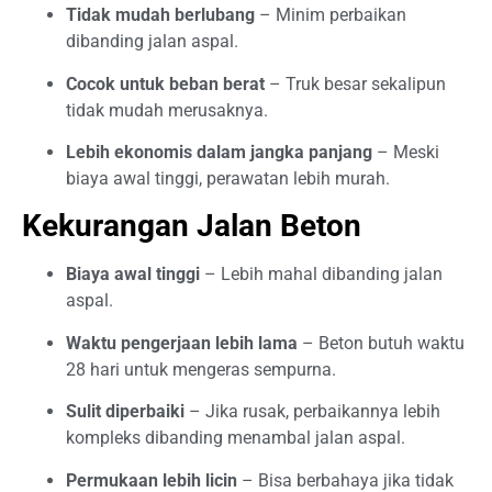
Tidak mudah berlubang
– Minim perbaikan
dibanding jalan aspal.
Cocok untuk beban berat
– Truk besar sekalipun
tidak mudah merusaknya.
Lebih ekonomis dalam jangka panjang
– Meski
biaya awal tinggi, perawatan lebih murah.
Kekurangan Jalan Beton
Biaya awal tinggi
– Lebih mahal dibanding jalan
aspal.
Waktu pengerjaan lebih lama
– Beton butuh waktu
28 hari untuk mengeras sempurna.
Sulit diperbaiki
– Jika rusak, perbaikannya lebih
kompleks dibanding menambal jalan aspal.
Permukaan lebih licin
– Bisa berbahaya jika tidak