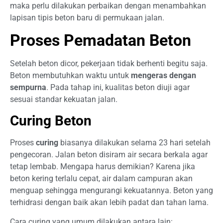
maka perlu dilakukan perbaikan dengan menambahkan
lapisan tipis beton baru di permukaan jalan.
Proses Pemadatan Beton
Setelah beton dicor, pekerjaan tidak berhenti begitu saja.
Beton membutuhkan waktu untuk
mengeras dengan
sempurna
. Pada tahap ini, kualitas beton diuji agar
sesuai standar kekuatan jalan.
Curing Beton
Proses
curing
biasanya dilakukan selama 23 hari setelah
pengecoran. Jalan beton disiram air secara berkala agar
tetap lembab. Mengapa harus demikian? Karena jika
beton kering terlalu cepat, air dalam campuran akan
menguap sehingga mengurangi kekuatannya. Beton yang
terhidrasi dengan baik akan lebih padat dan tahan lama.
Cara curing yang umum dilakukan antara lain: