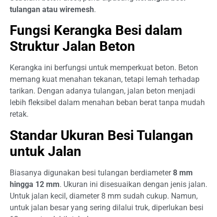
tulangan atau wiremesh
.
Fungsi Kerangka Besi dalam
Struktur Jalan Beton
Kerangka ini berfungsi untuk memperkuat beton. Beton
memang kuat menahan tekanan, tetapi lemah terhadap
tarikan. Dengan adanya tulangan, jalan beton menjadi
lebih fleksibel dalam menahan beban berat tanpa mudah
retak.
Standar Ukuran Besi Tulangan
untuk Jalan
Biasanya digunakan besi tulangan berdiameter
8 mm
hingga 12 mm
. Ukuran ini disesuaikan dengan jenis jalan.
Untuk jalan kecil, diameter 8 mm sudah cukup. Namun,
untuk jalan besar yang sering dilalui truk, diperlukan besi