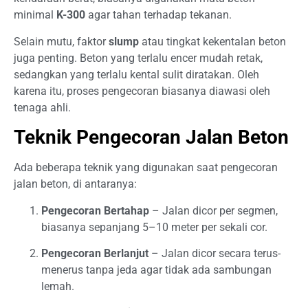
minimal
K-300
agar tahan terhadap tekanan.
Selain mutu, faktor
slump
atau tingkat kekentalan beton
juga penting. Beton yang terlalu encer mudah retak,
sedangkan yang terlalu kental sulit diratakan. Oleh
karena itu, proses pengecoran biasanya diawasi oleh
tenaga ahli.
Teknik Pengecoran Jalan Beton
Ada beberapa teknik yang digunakan saat pengecoran
jalan beton, di antaranya:
Pengecoran Bertahap
– Jalan dicor per segmen,
biasanya sepanjang 5–10 meter per sekali cor.
Pengecoran Berlanjut
– Jalan dicor secara terus-
menerus tanpa jeda agar tidak ada sambungan
lemah.