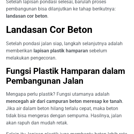
Setelah lapisan pondasi selesai, barulah proses
pembangunan bisa dilanjutkan ke tahap berikutnya:
landasan cor beton
.
Landasan Cor Beton
Setelah pondasi jalan siap, langkah selanjutnya adalah
memberikan
lapisan plastik hamparan
sebelum
melakukan pengecoran.
Fungsi Plastik Hamparan dalam
Pembangunan Jalan
Mengapa perlu plastik? Fungsi utamanya adalah
mencegah air dari campuran beton meresap ke tanah
.
Jika air dalam beton hilang terlalu cepat, maka beton
tidak bisa mengeras dengan sempurna. Hasilnya, jalan
akan rapuh dan mudah retak.