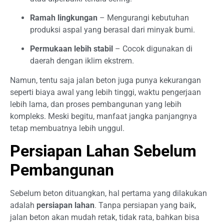
Ramah lingkungan
– Mengurangi kebutuhan
produksi aspal yang berasal dari minyak bumi.
Permukaan lebih stabil
– Cocok digunakan di
daerah dengan iklim ekstrem.
Namun, tentu saja jalan beton juga punya kekurangan
seperti biaya awal yang lebih tinggi, waktu pengerjaan
lebih lama, dan proses pembangunan yang lebih
kompleks. Meski begitu, manfaat jangka panjangnya
tetap membuatnya lebih unggul.
Persiapan Lahan Sebelum
Pembangunan
Sebelum beton dituangkan, hal pertama yang dilakukan
adalah
persiapan lahan
. Tanpa persiapan yang baik,
jalan beton akan mudah retak, tidak rata, bahkan bisa