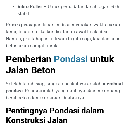
Vibro Roller
– Untuk pemadatan tanah agar lebih
stabil.
Proses persiapan lahan ini bisa memakan waktu cukup
lama, terutama jika kondisi tanah awal tidak ideal.
Namun, jika tahap ini dilewati begitu saja, kualitas jalan
beton akan sangat buruk.
Pemberian
Pondasi
untuk
Jalan Beton
Setelah tanah siap, langkah berikutnya adalah
membuat
pondasi
. Pondasi inilah yang nantinya akan menopang
berat beton dan kendaraan di atasnya.
Pentingnya Pondasi dalam
Konstruksi Jalan