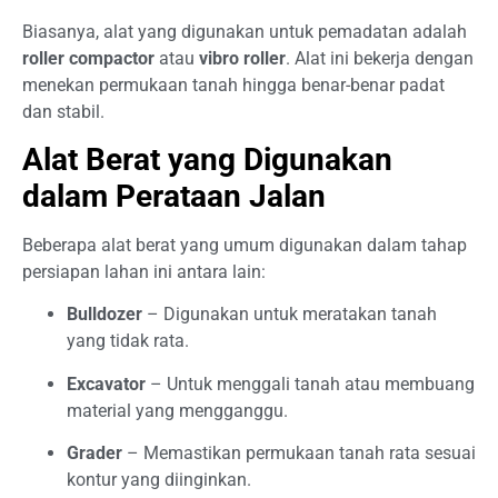
Biasanya, alat yang digunakan untuk pemadatan adalah
roller compactor
atau
vibro roller
. Alat ini bekerja dengan
menekan permukaan tanah hingga benar-benar padat
dan stabil.
Alat Berat yang Digunakan
dalam Perataan Jalan
Beberapa alat berat yang umum digunakan dalam tahap
persiapan lahan ini antara lain:
Bulldozer
– Digunakan untuk meratakan tanah
yang tidak rata.
Excavator
– Untuk menggali tanah atau membuang
material yang mengganggu.
Grader
– Memastikan permukaan tanah rata sesuai
kontur yang diinginkan.