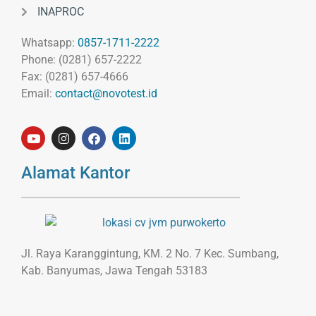
INAPROC
Whatsapp:
0857-1711-2222
Phone: (0281) 657-2222
Fax: (0281) 657-4666
Email:
contact@novotest.id
Alamat Kantor
Jl. Raya Karanggintung, KM. 2 No. 7 Kec. Sumbang,
Kab. Banyumas, Jawa Tengah 53183