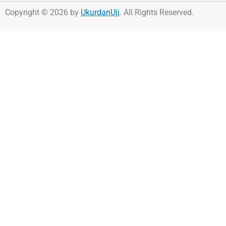
Copyright © 2026 by
UkurdanUji
. All Rights Reserved.