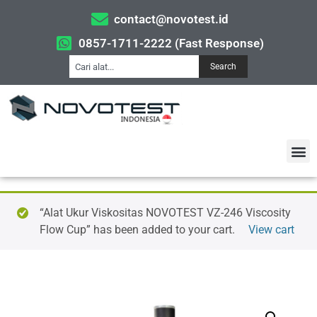
contact@novotest.id
0857-1711-2222 (Fast Response)
Search
“Alat Ukur Viskositas NOVOTEST VZ-246 Viscosity
Flow Cup” has been added to your cart.
View cart