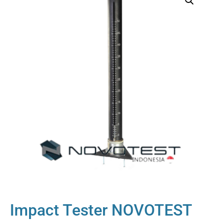
Impact Tester NOVOTEST