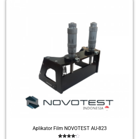
Aplikator Film NOVOTEST AU-823