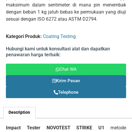
maksimum dalam sentimeter di mana pin menembak
dengan beban 1 kg jatuh bebas ke permukaan yang diuji
sesuai dengan ISO 6272 atau ASTM D2794.
Kategori Produk:
Coating Testing
Hubungi kami untuk konsultasi alat dan dapatkan
penawaran harga terbaik:
Chat WA
Kirim Pesan
Telephone
Description
Impact Tester NOVOTEST STRIKE U1
metode