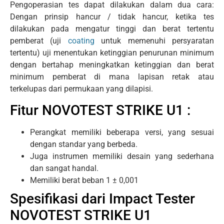
Pengoperasian tes dapat dilakukan dalam dua cara:
Dengan prinsip hancur / tidak hancur, ketika tes
dilakukan pada mengatur tinggi dan berat tertentu
pemberat (uji
coating
untuk memenuhi persyaratan
tertentu) uji menentukan ketinggian penurunan minimum
dengan bertahap meningkatkan ketinggian dan berat
minimum pemberat di mana lapisan retak atau
terkelupas dari permukaan yang dilapisi.
Fitur NOVOTEST STRIKE U1 :
Perangkat memiliki beberapa versi, yang sesuai
dengan standar yang berbeda.
Juga instrumen memiliki desain yang sederhana
dan sangat handal.
Memiliki berat beban 1 ± 0,001
Spesifikasi dari Impact Tester
NOVOTEST STRIKE U1