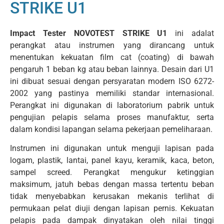
STRIKE U1
Impact Tester NOVOTEST STRIKE U1
ini adalat
perangkat atau instrumen yang dirancang untuk
menentukan kekuatan film cat (coating) di bawah
pengaruh 1 beban kg atau beban lainnya. Desain dari U1
ini dibuat sesuai dengan persyaratan modern ISO 6272-
2002 yang pastinya memiliki standar internasional.
Perangkat ini digunakan di laboratorium pabrik untuk
pengujian pelapis selama proses manufaktur, serta
dalam kondisi lapangan selama pekerjaan pemeliharaan.
Instrumen ini digunakan untuk menguji lapisan pada
logam, plastik, lantai, panel kayu, keramik, kaca, beton,
sampel screed. Perangkat mengukur ketinggian
maksimum, jatuh bebas dengan massa tertentu beban
tidak menyebabkan kerusakan mekanis terlihat di
permukaan pelat diuji dengan lapisan pernis. Kekuatan
pelapis pada dampak dinyatakan oleh nilai tinggi