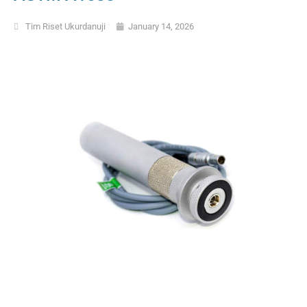
Tim Riset Ukurdanuji
January 14, 2026