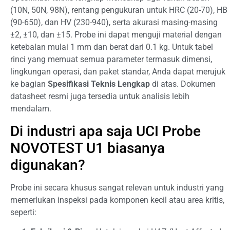
(10N, 50N, 98N), rentang pengukuran untuk HRC (20-70), HB
(90-650), dan HV (230-940), serta akurasi masing-masing
±2, ±10, dan ±15. Probe ini dapat menguji material dengan
ketebalan mulai 1 mm dan berat dari 0.1 kg. Untuk tabel
rinci yang memuat semua parameter termasuk dimensi,
lingkungan operasi, dan paket standar, Anda dapat merujuk
ke bagian
Spesifikasi Teknis Lengkap
di atas. Dokumen
datasheet resmi juga tersedia untuk analisis lebih
mendalam.
Di industri apa saja UCI Probe
NOVOTEST U1 biasanya
digunakan?
Probe ini secara khusus sangat relevan untuk industri yang
memerlukan inspeksi pada komponen kecil atau area kritis,
seperti: