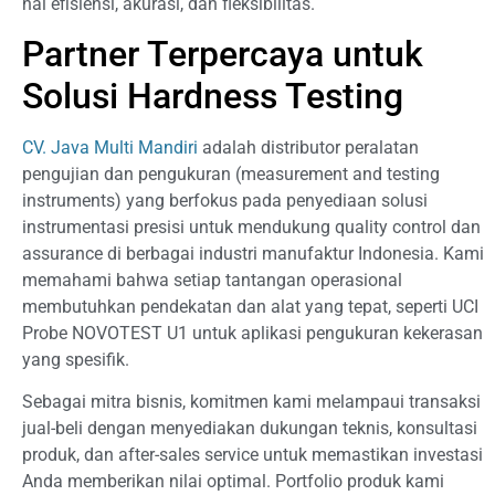
hal efisiensi, akurasi, dan fleksibilitas.
Partner Terpercaya untuk
Solusi Hardness Testing
CV. Java Multi Mandiri
adalah distributor peralatan
pengujian dan pengukuran (measurement and testing
instruments) yang berfokus pada penyediaan solusi
instrumentasi presisi untuk mendukung quality control dan
assurance di berbagai industri manufaktur Indonesia. Kami
memahami bahwa setiap tantangan operasional
membutuhkan pendekatan dan alat yang tepat, seperti UCI
Probe NOVOTEST U1 untuk aplikasi pengukuran kekerasan
yang spesifik.
Sebagai mitra bisnis, komitmen kami melampaui transaksi
jual-beli dengan menyediakan dukungan teknis, konsultasi
produk, dan after-sales service untuk memastikan investasi
Anda memberikan nilai optimal. Portfolio produk kami