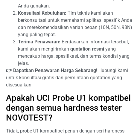
Anda gunakan.
Konsultasi Kebutuhan:
Tim teknis kami akan
berkonsultasi untuk memahami aplikasi spesifik Anda
dan merekomendasikan varian beban (10N, 50N, 98N)
yang paling tepat.
Terima Penawaran:
Berdasarkan informasi tersebut,
kami akan mengirimkan
quotation resmi
yang
mencakup harga, spesifikasi, dan terms kondisi yang
jelas.
👉 Dapatkan Penawaran Harga Sekarang!
Hubungi kami
untuk konsultasi gratis dan permintaan quotation yang
disesuaikan.
Apakah UCI Probe U1 kompatibel
dengan semua hardness tester
NOVOTEST?
Tidak, probe U1 kompatibel penuh dengan seri hardness