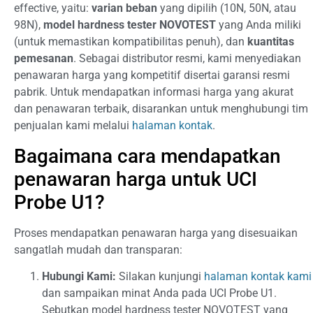
effective, yaitu:
varian beban
yang dipilih (10N, 50N, atau
98N),
model hardness tester NOVOTEST
yang Anda miliki
(untuk memastikan kompatibilitas penuh), dan
kuantitas
pemesanan
. Sebagai distributor resmi, kami menyediakan
penawaran harga yang kompetitif disertai garansi resmi
pabrik. Untuk mendapatkan informasi harga yang akurat
dan penawaran terbaik, disarankan untuk menghubungi tim
penjualan kami melalui
halaman kontak
.
Bagaimana cara mendapatkan
penawaran harga untuk UCI
Probe U1?
Proses mendapatkan penawaran harga yang disesuaikan
sangatlah mudah dan transparan:
Hubungi Kami:
Silakan kunjungi
halaman kontak kami
dan sampaikan minat Anda pada UCI Probe U1.
Sebutkan model hardness tester NOVOTEST yang