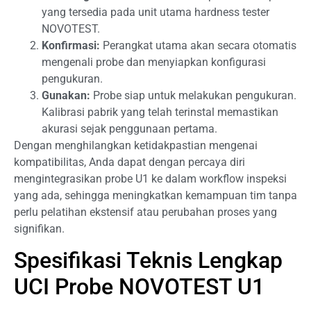
yang tersedia pada unit utama hardness tester
NOVOTEST.
Konfirmasi:
Perangkat utama akan secara otomatis
mengenali probe dan menyiapkan konfigurasi
pengukuran.
Gunakan:
Probe siap untuk melakukan pengukuran.
Kalibrasi pabrik yang telah terinstal memastikan
akurasi sejak penggunaan pertama.
Dengan menghilangkan ketidakpastian mengenai
kompatibilitas, Anda dapat dengan percaya diri
mengintegrasikan probe U1 ke dalam workflow inspeksi
yang ada, sehingga meningkatkan kemampuan tim tanpa
perlu pelatihan ekstensif atau perubahan proses yang
signifikan.
Spesifikasi Teknis Lengkap
UCI Probe NOVOTEST U1