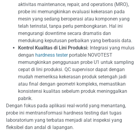
aktivitas maintenance, repair, and operations (MRO),
probe ini memungkinkan evaluasi kekerasan pada
mesin yang sedang beroperasi atau komponen yang
telah terinstal, tanpa perlu pembongkaran. Hal ini
mengurangi downtime secara dramatis dan
mendukung keputusan perbaikan yang berbasis data.
Kontrol Kualitas di Lini Produksi:
Integrasi yang mulus
dengan
hardness tester
portable NOVOTEST
memungkinkan penggunaan probe U1 untuk sampling
cepat di lini produksi. QC supervisor dapat dengan
mudah memeriksa kekerasan produk setengah jadi
atau final dengan geometri kompleks, memastikan
konsistensi kualitas sebelum produk meninggalkan
pabrik.
Dengan fokus pada aplikasi real-world yang menantang,
probe ini mentransformasi hardness testing dari tugas
laboratorium yang terbatas menjadi alat inspeksi yang
fleksibel dan andal di lapangan.