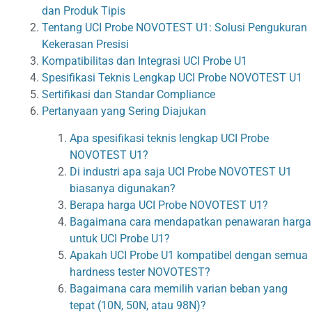
dan Produk Tipis
Tentang UCI Probe NOVOTEST U1: Solusi Pengukuran
Kekerasan Presisi
Kompatibilitas dan Integrasi UCI Probe U1
Spesifikasi Teknis Lengkap UCI Probe NOVOTEST U1
Sertifikasi dan Standar Compliance
Pertanyaan yang Sering Diajukan
Apa spesifikasi teknis lengkap UCI Probe
NOVOTEST U1?
Di industri apa saja UCI Probe NOVOTEST U1
biasanya digunakan?
Berapa harga UCI Probe NOVOTEST U1?
Bagaimana cara mendapatkan penawaran harga
untuk UCI Probe U1?
Apakah UCI Probe U1 kompatibel dengan semua
hardness tester NOVOTEST?
Bagaimana cara memilih varian beban yang
tepat (10N, 50N, atau 98N)?