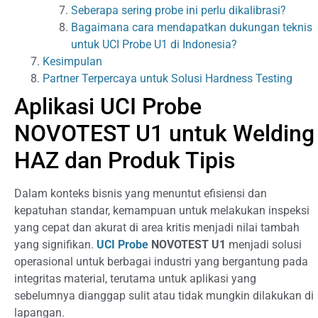
Seberapa sering probe ini perlu dikalibrasi?
Bagaimana cara mendapatkan dukungan teknis
untuk UCI Probe U1 di Indonesia?
Kesimpulan
Partner Terpercaya untuk Solusi Hardness Testing
Aplikasi UCI Probe
NOVOTEST U1 untuk Welding
HAZ dan Produk Tipis
Dalam konteks bisnis yang menuntut efisiensi dan
kepatuhan standar, kemampuan untuk melakukan inspeksi
yang cepat dan akurat di area kritis menjadi nilai tambah
yang signifikan.
UCI Probe
NOVOTEST U1
menjadi solusi
operasional untuk berbagai industri yang bergantung pada
integritas material, terutama untuk aplikasi yang
sebelumnya dianggap sulit atau tidak mungkin dilakukan di
lapangan.