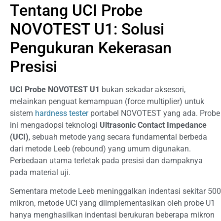
Tentang UCI Probe
NOVOTEST U1: Solusi
Pengukuran Kekerasan
Presisi
UCI Probe NOVOTEST U1
bukan sekadar aksesori,
melainkan penguat kemampuan (force multiplier) untuk
sistem
hardness tester
portabel NOVOTEST yang ada. Probe
ini mengadopsi teknologi
Ultrasonic Contact Impedance
(UCI)
, sebuah metode yang secara fundamental berbeda
dari metode Leeb (rebound) yang umum digunakan.
Perbedaan utama terletak pada presisi dan dampaknya
pada material uji.
Sementara metode Leeb meninggalkan indentasi sekitar 500
mikron, metode UCI yang diimplementasikan oleh probe U1
hanya menghasilkan indentasi berukuran beberapa mikron