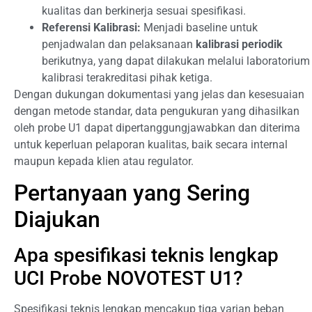
kualitas dan berkinerja sesuai spesifikasi.
Referensi Kalibrasi:
Menjadi baseline untuk
penjadwalan dan pelaksanaan
kalibrasi periodik
berikutnya, yang dapat dilakukan melalui laboratorium
kalibrasi terakreditasi pihak ketiga.
Dengan dukungan dokumentasi yang jelas dan kesesuaian
dengan metode standar, data pengukuran yang dihasilkan
oleh probe U1 dapat dipertanggungjawabkan dan diterima
untuk keperluan pelaporan kualitas, baik secara internal
maupun kepada klien atau regulator.
Pertanyaan yang Sering
Diajukan
Apa spesifikasi teknis lengkap
UCI Probe NOVOTEST U1?
Spesifikasi teknis lengkap mencakup tiga varian beban