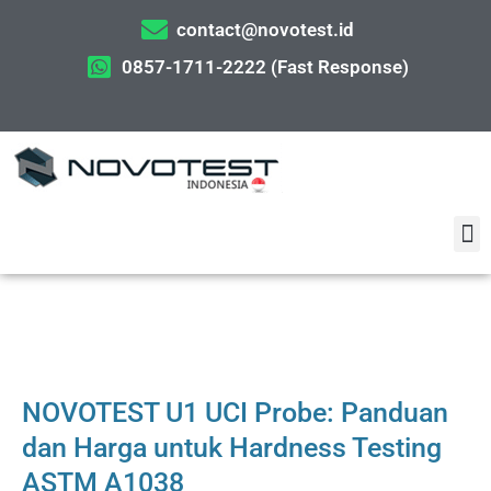
contact@novotest.id
0857-1711-2222 (Fast Response)
NOVOTEST U1 UCI Probe: Panduan
dan Harga untuk Hardness Testing
ASTM A1038