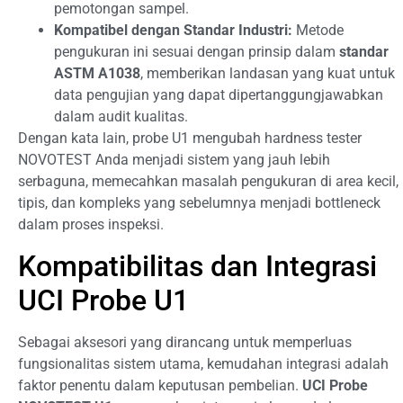
pemotongan sampel.
Kompatibel dengan Standar Industri:
Metode
pengukuran ini sesuai dengan prinsip dalam
standar
ASTM A1038
, memberikan landasan yang kuat untuk
data pengujian yang dapat dipertanggungjawabkan
dalam audit kualitas.
Dengan kata lain, probe U1 mengubah hardness tester
NOVOTEST Anda menjadi sistem yang jauh lebih
serbaguna, memecahkan masalah pengukuran di area kecil,
tipis, dan kompleks yang sebelumnya menjadi bottleneck
dalam proses inspeksi.
Kompatibilitas dan Integrasi
UCI Probe U1
Sebagai aksesori yang dirancang untuk memperluas
fungsionalitas sistem utama, kemudahan integrasi adalah
faktor penentu dalam keputusan pembelian.
UCI Probe