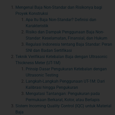
Mengenal Baja Non-Standar dan Risikonya bagi
Proyek Konstruksi
Apa Itu Baja Non-Standar? Definisi dan
Karakteristik
Risiko dan Dampak Penggunaan Baja Non-
Standar: Keselamatan, Finansial, dan Hukum
Regulasi Indonesia tentang Baja Standar: Peran
SNI dan Badan Sertifikasi
Teknik Verifikasi Ketebalan Baja dengan Ultrasonic
Thickness Meter (UT-1M)
Prinsip Dasar Pengukuran Ketebalan dengan
Ultrasonic Testing
Langkah-Langkah Penggunaan UT-1M: Dari
Kalibrasi hingga Pengukuran
Mengatasi Tantangan: Pengukuran pada
Permukaan Berkarat, Kotor, atau Berlapis
Sistem Incoming Quality Control (IQC) untuk Material
Baja