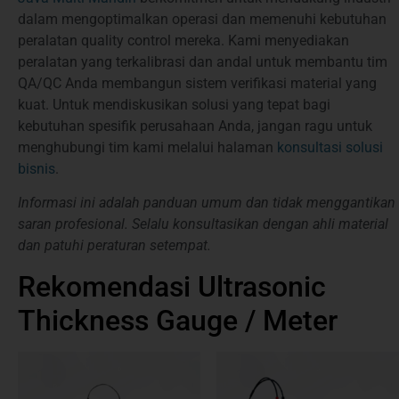
dalam mengoptimalkan operasi dan memenuhi kebutuhan
peralatan quality control mereka. Kami menyediakan
peralatan yang terkalibrasi dan andal untuk membantu tim
QA/QC Anda membangun sistem verifikasi material yang
kuat. Untuk mendiskusikan solusi yang tepat bagi
kebutuhan spesifik perusahaan Anda, jangan ragu untuk
menghubungi tim kami melalui halaman
konsultasi solusi
bisnis
.
Informasi ini adalah panduan umum dan tidak menggantikan
saran profesional. Selalu konsultasikan dengan ahli material
dan patuhi peraturan setempat.
Rekomendasi Ultrasonic
Thickness Gauge / Meter