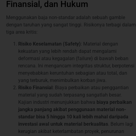
Finansial, dan Hukum
Menggunakan baja non-standar adalah sebuah gamble
dengan taruhan yang sangat tinggi. Risikonya terbagi dalam
tiga area kritis:
Risiko Keselamatan (Safety)
: Material dengan
kekuatan yang lebih rendah dapat mengalami
deformasi atau kegagalan (failure) di bawah beban
rencana. Ini mengancam integritas struktur, berpotensi
menyebabkan keruntuhan sebagian atau total, dan
yang terburuk, menimbulkan korban jiwa.
Risiko Finansial
: Biaya perbaikan atau penggantian
material yang sudah terpasang sangatlah besar.
Kajian industri menunjukkan bahwa
biaya perbaikan
jangka panjang akibat penggunaan material non-
standar bisa 5 hingga 10 kali lebih mahal daripada
investasi awal untuk material berkualitas
. Belum lagi
kerugian akibat keterlambatan proyek, penurunan