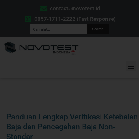
contact@novotest.id
0857-1711-2222 (Fast Response)
Search
Panduan Lengkap Verifikasi Ketebalan
Baja dan Pencegahan Baja Non-
Standar