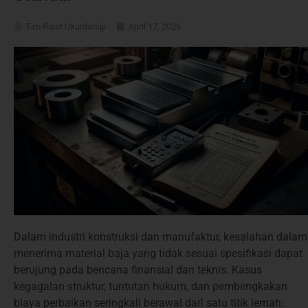
Tim Riset Ukurdanuji
April 17, 2026
Dalam industri konstruksi dan manufaktur, kesalahan dalam
menerima material baja yang tidak sesuai spesifikasi dapat
berujung pada bencana finansial dan teknis. Kasus
kegagalan struktur, tuntutan hukum, dan pembengkakan
biaya perbaikan seringkali berawal dari satu titik lemah: