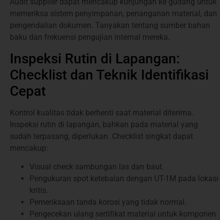
Audit supplier dapat mencakup kunjungan ke gudang untuk
memeriksa sistem penyimpanan, penanganan material, dan
pengendalian dokumen. Tanyakan tentang sumber bahan
baku dan frekuensi pengujian internal mereka.
Inspeksi Rutin di Lapangan:
Checklist dan Teknik Identifikasi
Cepat
Kontrol kualitas tidak berhenti saat material diterima.
Inspeksi rutin di lapangan, bahkan pada material yang
sudah terpasang, diperlukan. Checklist singkat dapat
mencakup:
Visual check sambungan las dan baut.
Pengukuran spot ketebalan dengan UT-1M pada lokasi
kritis.
Pemeriksaan tanda korosi yang tidak normal.
Pengecekan ulang sertifikat material untuk komponen