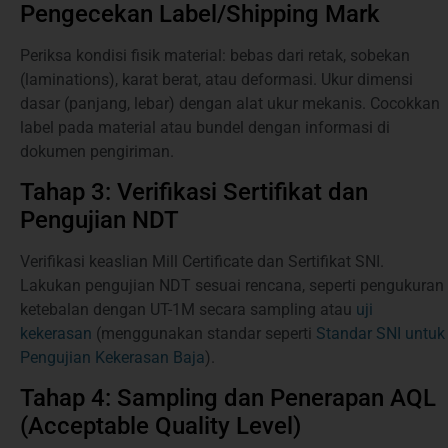
Pengecekan Label/Shipping Mark
Periksa kondisi fisik material: bebas dari retak, sobekan
(laminations), karat berat, atau deformasi. Ukur dimensi
dasar (panjang, lebar) dengan alat ukur mekanis. Cocokkan
label pada material atau bundel dengan informasi di
dokumen pengiriman.
Tahap 3: Verifikasi Sertifikat dan
Pengujian NDT
Verifikasi keaslian Mill Certificate dan Sertifikat SNI.
Lakukan pengujian NDT sesuai rencana, seperti pengukuran
ketebalan dengan UT-1M secara sampling atau
uji
kekerasan
(menggunakan standar seperti
Standar SNI untuk
Pengujian Kekerasan Baja
).
Tahap 4: Sampling dan Penerapan AQL
(Acceptable Quality Level)