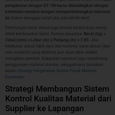
pengukuran dengan UT-1M harus dibandingkan dengan
ketebalan nominal dengan mempertimbangkan toleransi
ini
, bukan dianggap salah jika ada selisih kecil.
Perhitungan berat aktual juga krusial karena baja sering
dibeli berdasarkan berat. Rumus dasarnya:
Berat (kg) =
Tebal (mm) x Lebar (m) x Panjang (m) x 7.85
. Jika
ketebalan aktual lebih tipis dari nominal, berat aktual (dan
nilai material) yang diterima pun akan lebih sedikit,
merugikan pembeli. Kebijakan nasional juga mendorong
penggunaan material standar, sebagaimana diuraikan
dalam
Strategi Pengelolaan Rantai Pasok Material
Konstruksi
.
Strategi Membangun Sistem
Kontrol Kualitas Material dari
Supplier ke Lapangan