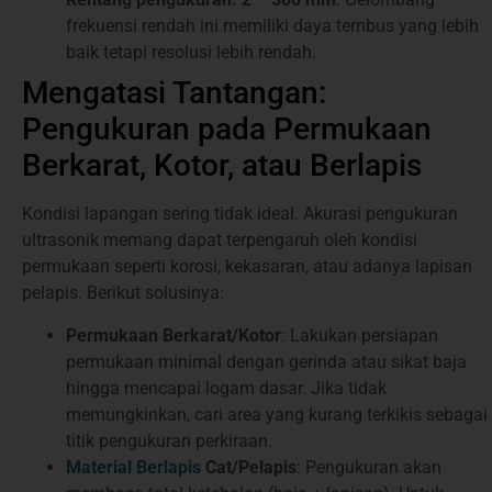
frekuensi rendah ini memiliki daya tembus yang lebih
baik tetapi resolusi lebih rendah.
Mengatasi Tantangan:
Pengukuran pada Permukaan
Berkarat, Kotor, atau Berlapis
Kondisi lapangan sering tidak ideal. Akurasi pengukuran
ultrasonik memang dapat terpengaruh oleh kondisi
permukaan seperti korosi, kekasaran, atau adanya lapisan
pelapis. Berikut solusinya:
Permukaan Berkarat/Kotor
: Lakukan persiapan
permukaan minimal dengan gerinda atau sikat baja
hingga mencapai logam dasar. Jika tidak
memungkinkan, cari area yang kurang terkikis sebagai
titik pengukuran perkiraan.
Material Berlapis
Cat/Pelapis
: Pengukuran akan