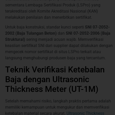
sementara Lembaga Sertifikasi Produk (LSPro) yang
terakreditasi oleh Komite Akreditasi Nasional (KAN)
melakukan penilaian dan menerbitkan sertifikat.
Untuk baja konstruksi, standar kunci seperti
SNI 07-2052-
2002 (Baja Tulangan Beton)
dan
SNI 07-2052-2006 (Baja
Struktural)
sering menjadi acuan wajib. Memverifikasi
keaslian sertifikat SNI dari supplier dapat dilakukan dengan
mengecek nomor sertifikat di situs LSPro terkait atau
langsung menghubungi produsen baja yang tercantum.
Teknik Verifikasi Ketebalan
Baja dengan Ultrasonic
Thickness Meter (UT-1M)
Setelah memahami risiko, langkah praktis pertama adalah
memiliki kemampuan untuk mengukur dan memverifikasi
ketebalan material secara akurat.
Ultrasonic Thickness