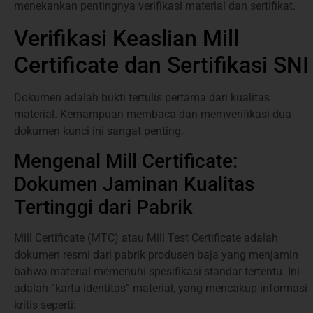
menekankan pentingnya verifikasi material dan sertifikat.
Verifikasi Keaslian Mill
Certificate dan Sertifikasi SNI
Dokumen adalah bukti tertulis pertama dari kualitas
material. Kemampuan membaca dan memverifikasi dua
dokumen kunci ini sangat penting.
Mengenal Mill Certificate:
Dokumen Jaminan Kualitas
Tertinggi dari Pabrik
Mill Certificate (MTC) atau Mill Test Certificate adalah
dokumen resmi dari pabrik produsen baja yang menjamin
bahwa material memenuhi spesifikasi standar tertentu. Ini
adalah “kartu identitas” material, yang mencakup informasi
kritis seperti: