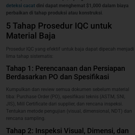
deteksi cacat
dini dapat menghemat $1,000 dalam biaya
perbaikan di tahap produksi atau konstruksi
.
5 Tahap Prosedur IQC untuk
Material Baja
Prosedur IQC yang efektif untuk baja dapat dipecah menjadi
lima tahap sistematis:
Tahap 1: Perencanaan dan Persiapan
Berdasarkan PO dan Spesifikasi
Kumpulkan dan review semua dokumen sebelum material
tiba: Purchase Order (PO), spesifikasi teknis (ASTM, SNI,
JIS), Mill Certificate dari supplier, dan rencana inspeksi.
Tentukan metode pengujian (visual, dimensional, NDT) dan
rencana sampling.
Tahap 2: Inspeksi Visual, Dimensi, dan