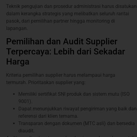
Teknik pengujian dan prosedur administrasi harus disatukan
dalam kerangka strategis yang melibatkan seluruh rantai
pasok, dari pemilihan partner hingga monitoring di
lapangan.
Pemilihan dan Audit Supplier
Terpercaya: Lebih dari Sekadar
Harga
Kriteria pemilihan supplier harus melampaui harga
termurah. Prioritaskan supplier yang:
Memiliki sertifikat SNI produk dan sistem mutu (ISO
9001).
Dapat menunjukkan riwayat pengiriman yang baik dan
referensi dari klien ternama.
Transparan dengan dokumen (MTC asli) dan bersedia
diaudit.