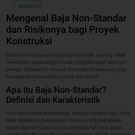
References
Mengenal Baja Non-Standar
dan Risikonya bagi Proyek
Konstruksi
Sebelum membangun sistem pertahanan, penting untuk
memahami sepenuhnya musuh yang dihadapi: baja non-
standar. Material ini menjadi ancaman terselubung yang
menggerogoti keandalan proyek dari dalam.
Apa Itu Baja Non-Standar?
Definisi dan Karakteristik
Baja non-standar didefinisikan sebagai material baja yang
tidak memenuhi persyaratan kualitas yang ditetapkan
dalam standar nasional atau internasional yang diakui,
seperti SNI (Standar Nasional Indonesia), ASTM (American