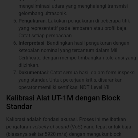
mengeliminasi udara yang menghalangi transmisi
gelombang ultrasonik.
Pengukuran
: Lakukan pengukuran di beberapa titik
yang representatif pada lembaran atau profil baja.
Catat setiap pembacaan.
Interpretasi
: Bandingkan hasil pengukuran dengan
ketebalan nominal yang tercantum dalam Mill
Certificate, dengan mempertimbangkan toleransi yang
diizinkan.
Dokumentasi
: Catat semua hasil dalam form inspeksi
yang standar. Untuk pekerjaan kritis, disarankan
operator memiliki sertifikasi NDT Level I/II.
Kalibrasi Alat UT-1M dengan Block
Standar
Kalibrasi adalah fondasi akurasi. Proses ini melibatkan
pengaturan
velocity of sound
(VoS) yang tepat untuk baja
(biasanya sekitar 5920 m/s) dengan mengukur block