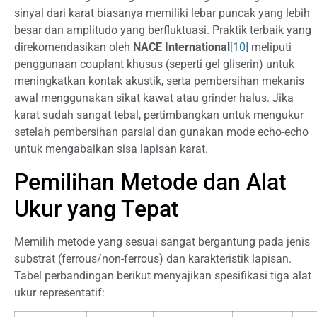
sinyal dari karat biasanya memiliki lebar puncak yang lebih
besar dan amplitudo yang berfluktuasi. Praktik terbaik yang
direkomendasikan oleh
NACE International
[10]
meliputi
penggunaan couplant khusus (seperti gel gliserin) untuk
meningkatkan kontak akustik, serta pembersihan mekanis
awal menggunakan sikat kawat atau grinder halus. Jika
karat sudah sangat tebal, pertimbangkan untuk mengukur
setelah pembersihan parsial dan gunakan mode echo-echo
untuk mengabaikan sisa lapisan karat.
Pemilihan Metode dan Alat
Ukur yang Tepat
Memilih metode yang sesuai sangat bergantung pada jenis
substrat (ferrous/non-ferrous) dan karakteristik lapisan.
Tabel perbandingan berikut menyajikan spesifikasi tiga alat
ukur representatif: