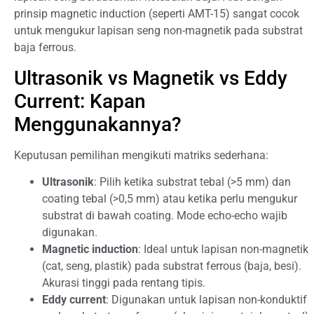
prinsip magnetic induction (seperti AMT-15) sangat cocok
untuk mengukur lapisan seng non-magnetik pada substrat
baja ferrous.
Ultrasonik vs Magnetik vs Eddy
Current: Kapan
Menggunakannya?
Keputusan pemilihan mengikuti matriks sederhana:
Ultrasonik
: Pilih ketika substrat tebal (>5 mm) dan
coating tebal (>0,5 mm) atau ketika perlu mengukur
substrat di bawah coating. Mode echo-echo wajib
digunakan.
Magnetic induction
: Ideal untuk lapisan non-magnetik
(cat, seng, plastik) pada substrat ferrous (baja, besi).
Akurasi tinggi pada rentang tipis.
Eddy current
: Digunakan untuk lapisan non-konduktif