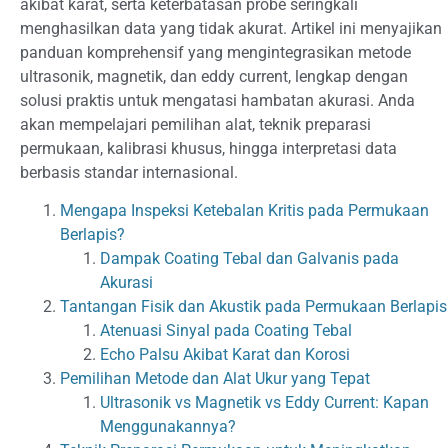
akibat karat, serta keterbatasan probe seringkali
menghasilkan data yang tidak akurat. Artikel ini menyajikan
panduan komprehensif yang mengintegrasikan metode
ultrasonik, magnetik, dan eddy current, lengkap dengan
solusi praktis untuk mengatasi hambatan akurasi. Anda
akan mempelajari pemilihan alat, teknik preparasi
permukaan, kalibrasi khusus, hingga interpretasi data
berbasis standar internasional.
Mengapa Inspeksi Ketebalan Kritis pada Permukaan
Berlapis?
Dampak Coating Tebal dan Galvanis pada
Akurasi
Tantangan Fisik dan Akustik pada Permukaan Berlapis
Atenuasi Sinyal pada Coating Tebal
Echo Palsu Akibat Karat dan Korosi
Pemilihan Metode dan Alat Ukur yang Tepat
Ultrasonik vs Magnetik vs Eddy Current: Kapan
Menggunakannya?