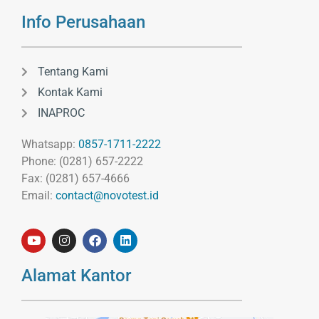
Info Perusahaan
Tentang Kami
Kontak Kami
INAPROC
Whatsapp:
0857-1711-2222
Phone: (0281) 657-2222
Fax: (0281) 657-4666
Email:
contact@novotest.id
Alamat Kantor