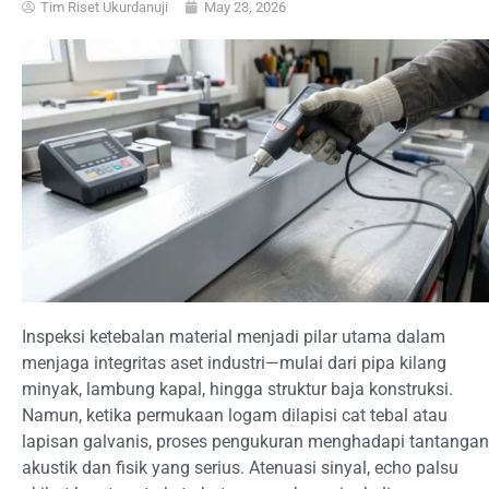
Tim Riset Ukurdanuji
May 23, 2026
Inspeksi ketebalan material menjadi pilar utama dalam
menjaga integritas aset industri—mulai dari pipa kilang
minyak, lambung kapal, hingga struktur baja konstruksi.
Namun, ketika permukaan logam dilapisi cat tebal atau
lapisan galvanis, proses pengukuran menghadapi tantangan
akustik dan fisik yang serius. Atenuasi sinyal, echo palsu