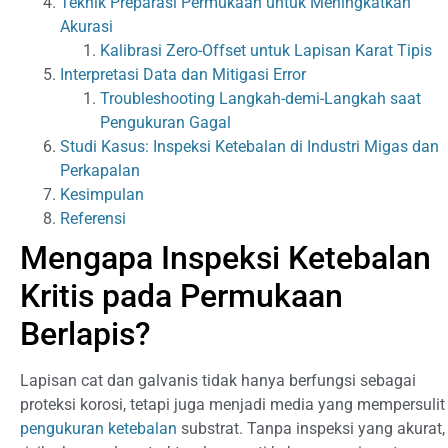
Teknik Preparasi Permukaan untuk Meningkatkan
Akurasi
Kalibrasi Zero-Offset untuk Lapisan Karat Tipis
Interpretasi Data dan Mitigasi Error
Troubleshooting Langkah-demi-Langkah saat
Pengukuran Gagal
Studi Kasus: Inspeksi Ketebalan di Industri Migas dan
Perkapalan
Kesimpulan
Referensi
Mengapa Inspeksi Ketebalan
Kritis pada Permukaan
Berlapis?
Lapisan cat dan galvanis tidak hanya berfungsi sebagai
proteksi korosi, tetapi juga menjadi media yang mempersulit
pengukuran ketebalan
substrat. Tanpa inspeksi yang akurat,