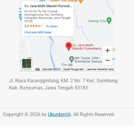
Jl. Raya Karanggintung, KM. 2 No. 7 Kec. Sumbang,
Kab. Banyumas, Jawa Tengah 53183
Copyright © 2026 by
UkurdanUji
. All Rights Reserved.