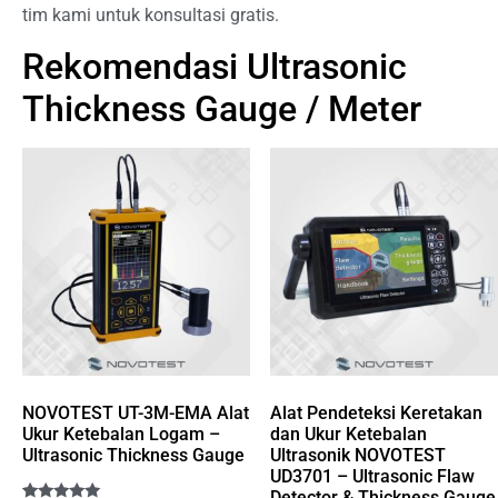
tim kami untuk konsultasi gratis.
Rekomendasi Ultrasonic
Thickness Gauge / Meter
NOVOTEST UT-3M-EMA Alat
Alat Pendeteksi Keretakan
Ukur Ketebalan Logam –
dan Ukur Ketebalan
Ultrasonic Thickness Gauge
Ultrasonik NOVOTEST
UD3701 – Ultrasonic Flaw
Detector & Thickness Gauge