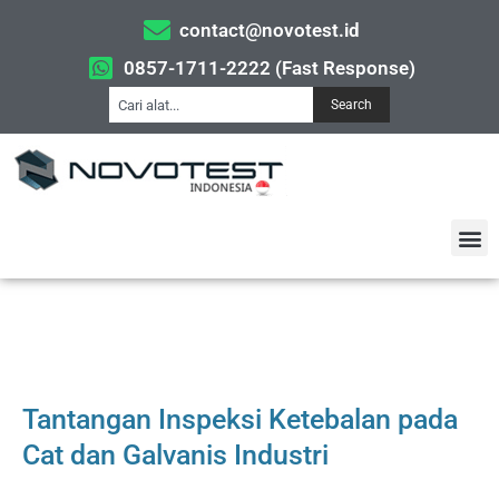
contact@novotest.id
0857-1711-2222 (Fast Response)
Search
Tantangan Inspeksi Ketebalan pada
Cat dan Galvanis Industri