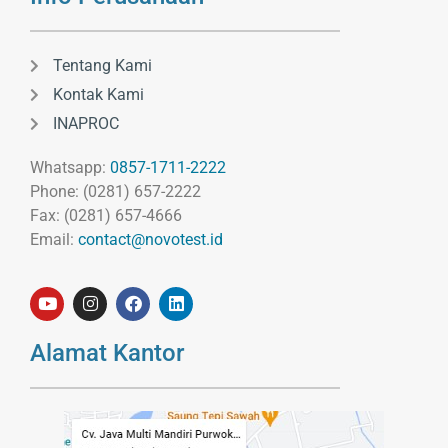
Tentang Kami
Kontak Kami
INAPROC
Whatsapp:
0857-1711-2222
Phone: (0281) 657-2222
Fax: (0281) 657-4666
Email:
contact@novotest.id
Alamat Kantor