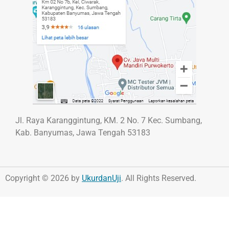
Jl. Raya Karanggintung, KM. 2 No. 7 Kec. Sumbang,
Kab. Banyumas, Jawa Tengah 53183
Copyright © 2026 by
UkurdanUji
. All Rights Reserved.