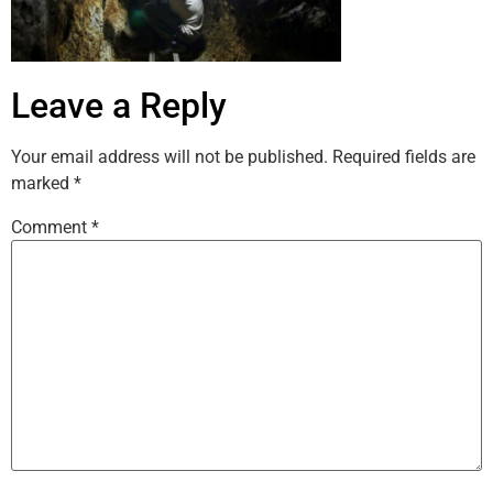
Leave a Reply
Your email address will not be published.
Required fields are
marked
*
Comment
*