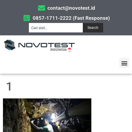
contact@novotest.id
0857-1711-2222 (Fast Response)
Search
1