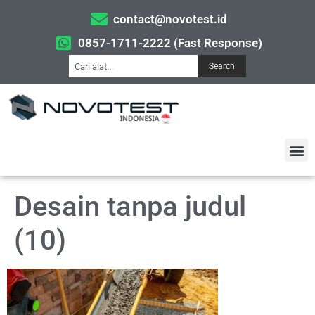
contact@novotest.id
0857-1711-2222 (Fast Response)
Search
Desain tanpa judul
(10)