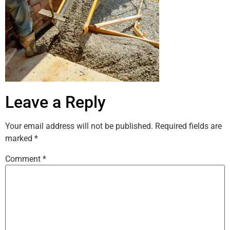
Leave a Reply
Your email address will not be published.
Required fields are
marked
*
Comment
*