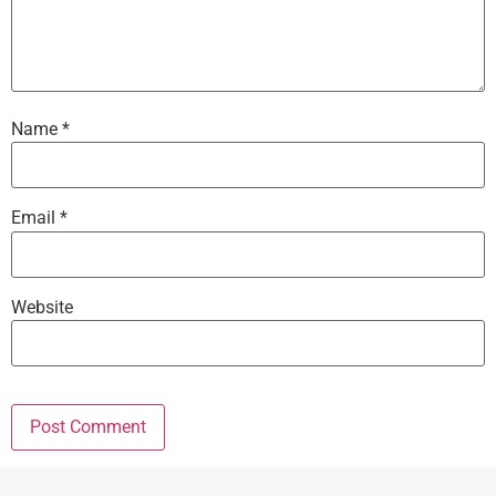
Name
*
Email
*
Website