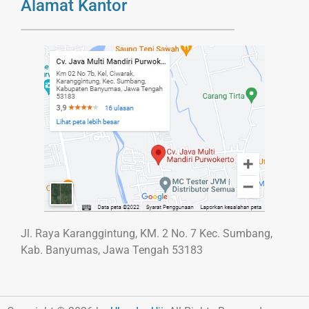
Alamat Kantor
Jl. Raya Karanggintung, KM. 2 No. 7 Kec. Sumbang,
Kab. Banyumas, Jawa Tengah 53183