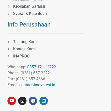
Kebijakan Garansi
Syarat & Ketentuan
Info Perusahaan
Tentang Kami
Kontak Kami
INAPROC
Whatsapp:
0857-1711-2222
Phone: (0281) 657-2222
Fax: (0281) 657-4666
Email:
contact@novotest.id