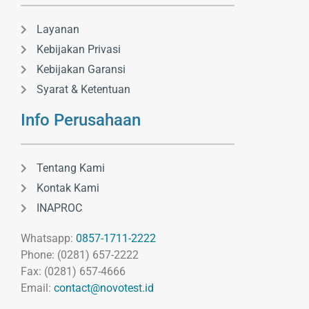
Layanan
Kebijakan Privasi
Kebijakan Garansi
Syarat & Ketentuan
Info Perusahaan
Tentang Kami
Kontak Kami
INAPROC
Whatsapp:
0857-1711-2222
Phone: (0281) 657-2222
Fax: (0281) 657-4666
Email:
contact@novotest.id