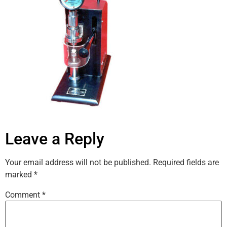
Leave a Reply
Your email address will not be published.
Required fields are
marked
*
Comment
*