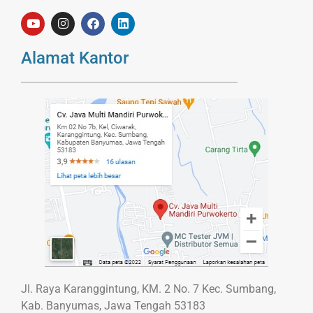
Alamat Kantor
Jl. Raya Karanggintung, KM. 2 No. 7 Kec. Sumbang,
Kab. Banyumas, Jawa Tengah 53183