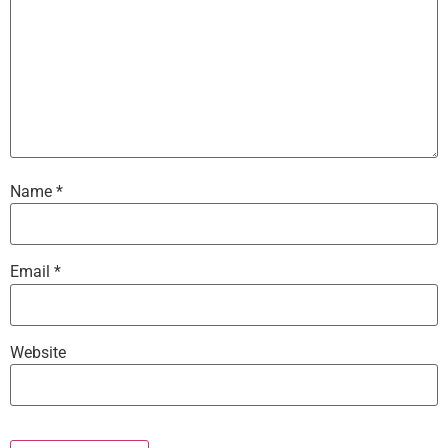
Name
*
Email
*
Website