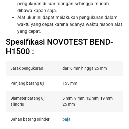
pengukuran di luar ruangan sehingga mudah
dibawa kapan saja.
Alat ukur ini dapat melakukan pengukuran dalam
waktu yang cepat karena adanya waktu respon alat
yang cepat.
Spesifikasi NOVOTEST BEND-
H1500 :
Jarak pengukuran
dari 6 mm hingga 25 mm
Panjang batang uji
155 mm
Diameter batang uji
6 mm, 9 mm, 12 mm, 19 mm,
silindris
25 mm
Bahan batang silinder
baja