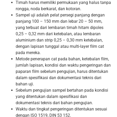
Timah harus memiliki permukaan yang halus tanpa
rongga, noda berkarat, dan kotoran.
Sampel uji adalah pelat persegi panjang dengan
panjang 100 – 150 mm dan lebar 20 – 50 mm,
yang terbuat dari lembaran timah hitam dipoles
0,25 – 0,32 mm dari ketebalan, atau lembaran
aluminium dan strip 0,25 – 0,30 mm ketebalan,
dengan lapisan tunggal atau multi-layer film cat
pada mereka.
Metode penerapan cat pada bahan, ketebalan film,
jumlah lapisan, kondisi dan waktu pengeringan dan
paparan film sebelum pengujian, harus ditentukan
dalam spesifikasi dan dokumentasi teknis dari
bahan uji.
Sebelum pengujian sampel bertahan pada kondisi
yang ditentukan dalam spesifikasi dan
dokumentasi teknis dari bahan pengujian.
Waktu dan tingkat pengeringan ditentukan sesuai
dengan ISO 1519, DIN 53 152.