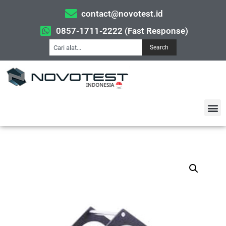
contact@novotest.id
0857-1711-2222 (Fast Response)
Search