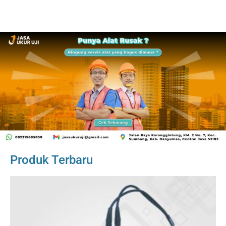
Produk Terbaru