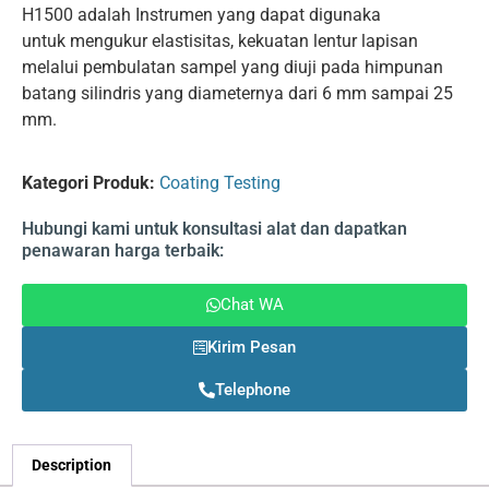
H1500 adalah Instrumen yang dapat digunaka
untuk mengukur elastisitas, kekuatan lentur lapisan
melalui pembulatan sampel yang diuji pada himpunan
batang silindris yang diameternya dari 6 mm sampai 25
mm.
Kategori Produk:
Coating Testing
Hubungi kami untuk konsultasi alat dan dapatkan
penawaran harga terbaik:
Chat WA
Kirim Pesan
Telephone
Description