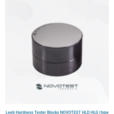
Leeb Hardness Tester Blocks NOVOTEST HLD HLG (type