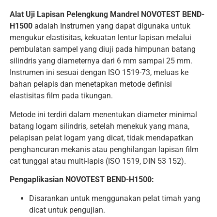
Alat Uji Lapisan Pelengkung Mandrel NOVOTEST BEND-
H1500
adalah Instrumen yang dapat digunaka untuk
mengukur elastisitas, kekuatan lentur lapisan melalui
pembulatan sampel yang diuji pada himpunan batang
silindris yang diameternya dari 6 mm sampai 25 mm.
Instrumen ini sesuai dengan ISO 1519-73, meluas ke
bahan pelapis dan menetapkan metode definisi
elastisitas film pada tikungan.
Metode ini terdiri dalam menentukan diameter minimal
batang logam silindris, setelah menekuk yang mana,
pelapisan pelat logam yang dicat, tidak mendapatkan
penghancuran mekanis atau penghilangan lapisan film
cat tunggal atau multi-lapis (ISO 1519, DIN 53 152).
Pengaplikasian NOVOTEST BEND-H1500:
Disarankan untuk menggunakan pelat timah yang
dicat untuk pengujian.