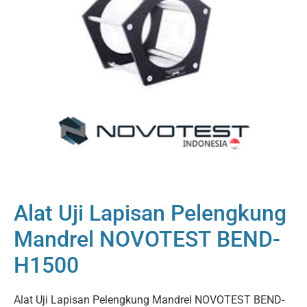
Alat Uji Lapisan Pelengkung
Mandrel NOVOTEST BEND-
H1500
Alat Uji Lapisan Pelengkung Mandrel NOVOTEST BEND-