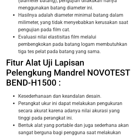
(diameter batang), pengujian dilakukan hanya
menggunakan batang diameter ini.
Hasilnya adalah diameter minimal batang dalam
milimeter, yang tidak menyebabkan kerusakan saat
pengujian pada film cat.
Evaluasi nilai elastisitas film melalui
pembengkokan pada batang logam membutuhkan
tiga tes pelat pada batang yang sama.
Fitur Alat Uji Lapisan
Pelengkung Mandrel NOVOTEST
BEND-H1500 :
Kesederhanaan dan keandalan desain.
Perangkat ukur ini dapat melakukan pengukuran
secara akurat karena adanya nilai akurasi yang
tinggi pada perangkat ini.
Bentuk alat yang portable dan juga sederhana akan
sangat berguna bagi pengguna saat melakukan