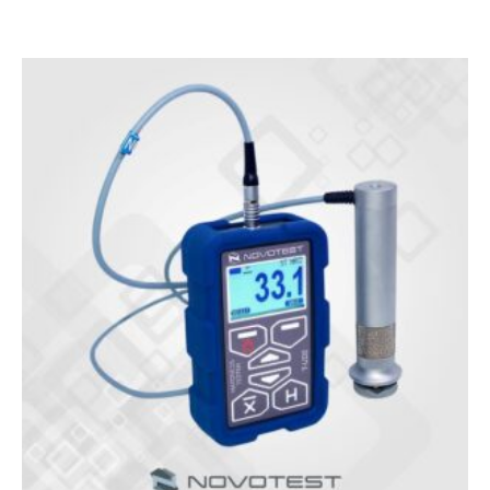
rating