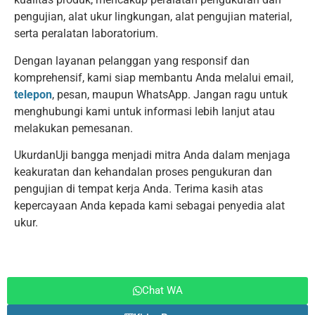
pengujian, alat ukur lingkungan, alat pengujian material,
serta peralatan laboratorium.
Dengan layanan pelanggan yang responsif dan
komprehensif, kami siap membantu Anda melalui email,
telepon
, pesan, maupun WhatsApp. Jangan ragu untuk
menghubungi kami untuk informasi lebih lanjut atau
melakukan pemesanan.
UkurdanUji bangga menjadi mitra Anda dalam menjaga
keakuratan dan kehandalan proses pengukuran dan
pengujian di tempat kerja Anda. Terima kasih atas
kepercayaan Anda kepada kami sebagai penyedia alat
ukur.
Chat WA