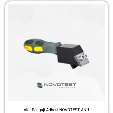
Alat Penguji Adhesi NOVOTEST AN-1