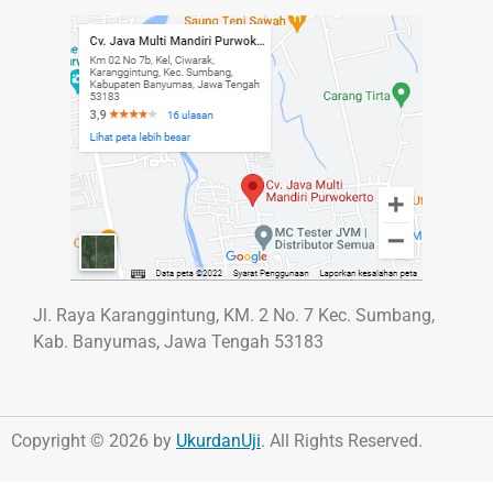
Jl. Raya Karanggintung, KM. 2 No. 7 Kec. Sumbang,
Kab. Banyumas, Jawa Tengah 53183
Copyright © 2026 by
UkurdanUji
. All Rights Reserved.