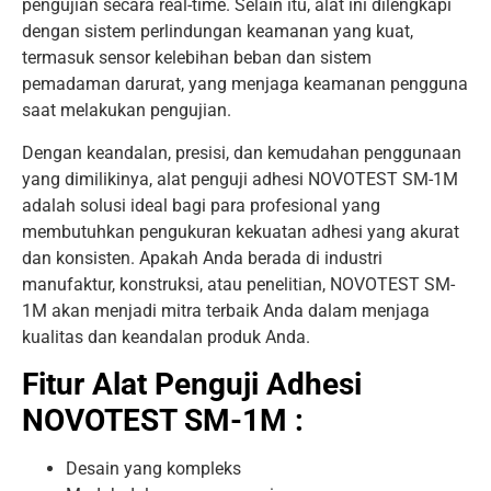
pengujian secara real-time. Selain itu, alat ini dilengkapi
dengan sistem perlindungan keamanan yang kuat,
termasuk sensor kelebihan beban dan sistem
pemadaman darurat, yang menjaga keamanan pengguna
saat melakukan pengujian.
Dengan keandalan, presisi, dan kemudahan penggunaan
yang dimilikinya, alat penguji adhesi NOVOTEST SM-1M
adalah solusi ideal bagi para profesional yang
membutuhkan pengukuran kekuatan adhesi yang akurat
dan konsisten. Apakah Anda berada di industri
manufaktur, konstruksi, atau penelitian, NOVOTEST SM-
1M akan menjadi mitra terbaik Anda dalam menjaga
kualitas dan keandalan produk Anda.
Fitur Alat Penguji Adhesi
NOVOTEST SM-1M :
Desain yang kompleks