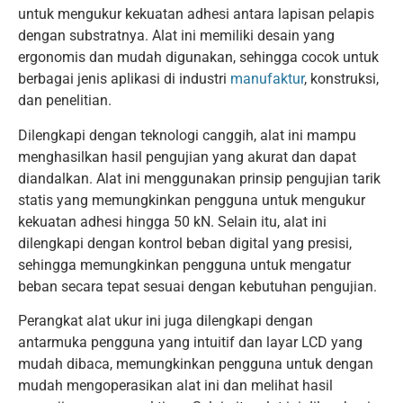
untuk mengukur kekuatan adhesi antara lapisan pelapis
dengan substratnya. Alat ini memiliki desain yang
ergonomis dan mudah digunakan, sehingga cocok untuk
berbagai jenis aplikasi di industri
manufaktur
, konstruksi,
dan penelitian.
Dilengkapi dengan teknologi canggih, alat ini mampu
menghasilkan hasil pengujian yang akurat dan dapat
diandalkan. Alat ini menggunakan prinsip pengujian tarik
statis yang memungkinkan pengguna untuk mengukur
kekuatan adhesi hingga 50 kN. Selain itu, alat ini
dilengkapi dengan kontrol beban digital yang presisi,
sehingga memungkinkan pengguna untuk mengatur
beban secara tepat sesuai dengan kebutuhan pengujian.
Perangkat alat ukur ini juga dilengkapi dengan
antarmuka pengguna yang intuitif dan layar LCD yang
mudah dibaca, memungkinkan pengguna untuk dengan
mudah mengoperasikan alat ini dan melihat hasil