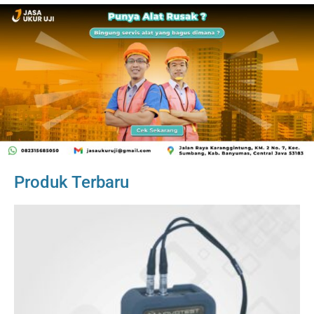
Produk Terbaru