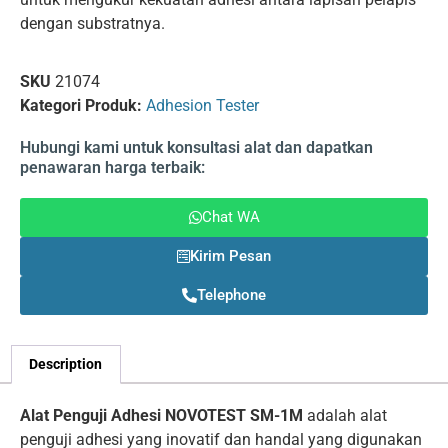
dengan substratnya.
SKU
21074
Kategori Produk:
Adhesion Tester
Hubungi kami untuk konsultasi alat dan dapatkan
penawaran harga terbaik:
Chat WA
Kirim Pesan
Telephone
Description
Alat Penguji Adhesi NOVOTEST SM-1M
adalah alat
penguji adhesi yang inovatif dan handal yang digunakan