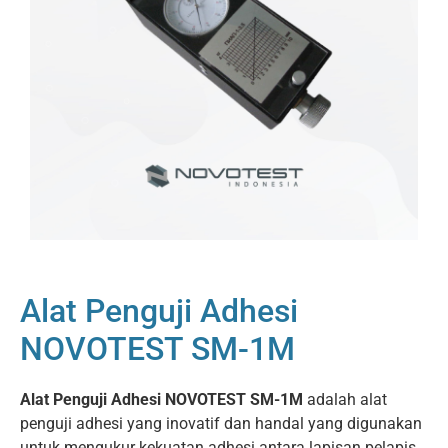
Alat Penguji Adhesi
NOVOTEST SM-1M
Alat Penguji Adhesi NOVOTEST SM-1M
adalah alat
penguji adhesi yang inovatif dan handal yang digunakan
untuk mengukur kekuatan adhesi antara lapisan pelapis