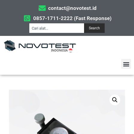
contact@novotest.id
0857-1711-2222 (Fast Response)
Search