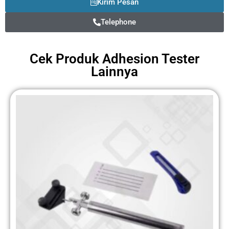
Kirim Pesan
Telephone
Cek Produk
Adhesion Tester
Lainnya