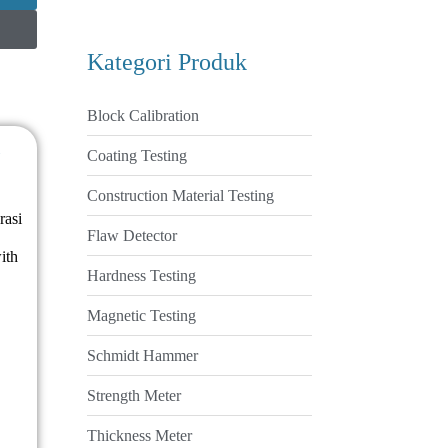
Kategori Produk
Block Calibration
Coating Testing
Construction Material Testing
rasi
Flaw Detector
ith
Hardness Testing
Magnetic Testing
Schmidt Hammer
Strength Meter
Thickness Meter