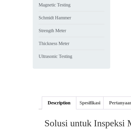
Magnetic Testing
Schmidt Hammer
Strength Meter
Thickness Meter
Ultrasonic Testing
Description
Spesifikasi
Pertanyaa
Solusi untuk Inspeksi 