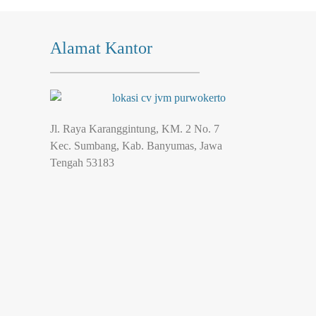
Alamat Kantor
Jl. Raya Karanggintung, KM. 2 No. 7
Kec. Sumbang, Kab. Banyumas, Jawa
Tengah 53183