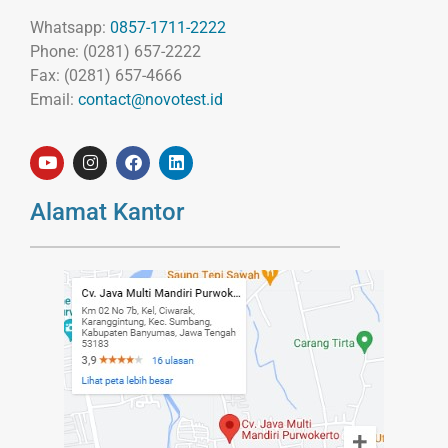
Whatsapp:
0857-1711-2222
Phone: (0281) 657-2222
Fax: (0281) 657-4666
Email:
contact@novotest.id
Alamat Kantor