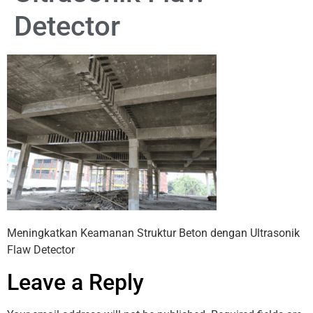
Detector
Meningkatkan Keamanan Struktur Beton dengan Ultrasonik
Flaw Detector
Leave a Reply