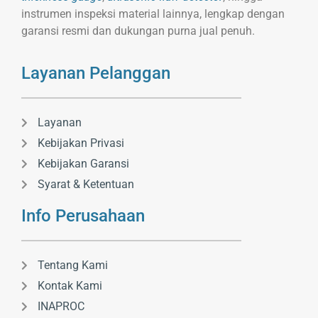
instrumen inspeksi material lainnya, lengkap dengan
garansi resmi dan dukungan purna jual penuh.
Layanan Pelanggan
Layanan
Kebijakan Privasi
Kebijakan Garansi
Syarat & Ketentuan
Info Perusahaan
Tentang Kami
Kontak Kami
INAPROC