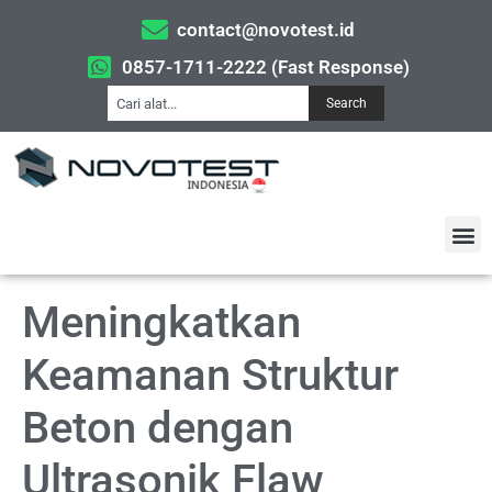
contact@novotest.id
0857-1711-2222 (Fast Response)
Search
Meningkatkan
Keamanan Struktur
Beton dengan
Ultrasonik Flaw