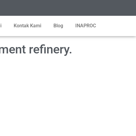
i
Kontak Kami
Blog
INAPROC
ment refinery.