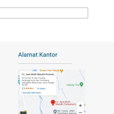
Alamat Kantor