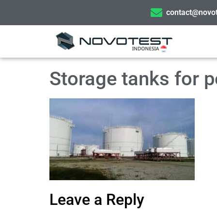
contact@novot
Storage tanks for p
Leave a Reply