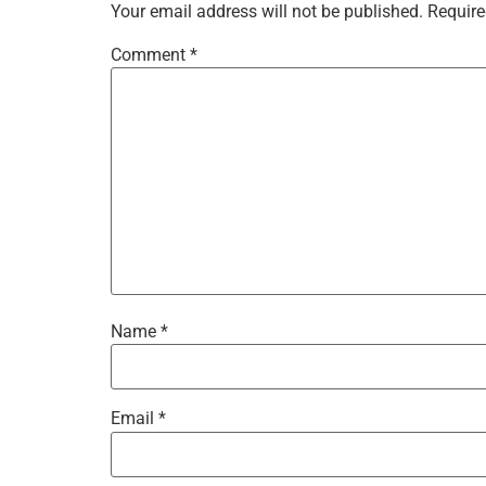
Your email address will not be published.
Require
Comment
*
Name
*
Email
*