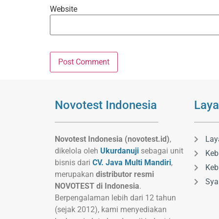
Website
Novotest Indonesia
Laya
Novotest Indonesia (novotest.id)
,
Lay
dikelola oleh
Ukurdanuji
sebagai unit
Keb
bisnis dari
CV. Java Multi Mandiri
,
Keb
merupakan
distributor resmi
Sya
NOVOTEST di Indonesia
.
Berpengalaman lebih dari 12 tahun
(sejak 2012), kami menyediakan