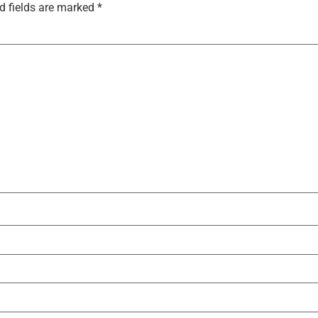
d fields are marked
*