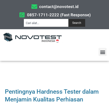
contact@novotest.id
0857-1711-2222 (Fast Response)
Search
Pentingnya Hardness Tester dalam
Menjamin Kualitas Perhiasan