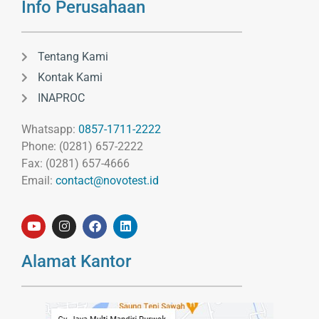
Info Perusahaan
Tentang Kami
Kontak Kami
INAPROC
Whatsapp:
0857-1711-2222
Phone: (0281) 657-2222
Fax: (0281) 657-4666
Email:
contact@novotest.id
Alamat Kantor