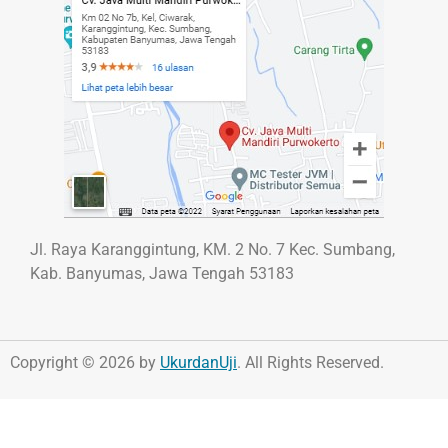
Jl. Raya Karanggintung, KM. 2 No. 7 Kec. Sumbang,
Kab. Banyumas, Jawa Tengah 53183
Copyright © 2026 by
UkurdanUji
. All Rights Reserved.