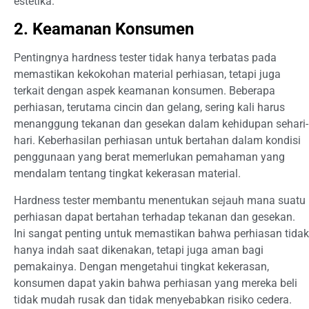
estetika.
2. Keamanan Konsumen
Pentingnya hardness tester tidak hanya terbatas pada
memastikan kekokohan material perhiasan, tetapi juga
terkait dengan aspek keamanan konsumen. Beberapa
perhiasan, terutama cincin dan gelang, sering kali harus
menanggung tekanan dan gesekan dalam kehidupan sehari-
hari. Keberhasilan perhiasan untuk bertahan dalam kondisi
penggunaan yang berat memerlukan pemahaman yang
mendalam tentang tingkat kekerasan material.
Hardness tester membantu menentukan sejauh mana suatu
perhiasan dapat bertahan terhadap tekanan dan gesekan.
Ini sangat penting untuk memastikan bahwa perhiasan tidak
hanya indah saat dikenakan, tetapi juga aman bagi
pemakainya. Dengan mengetahui tingkat kekerasan,
konsumen dapat yakin bahwa perhiasan yang mereka beli
tidak mudah rusak dan tidak menyebabkan risiko cedera.