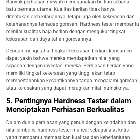
Banyak perhiasan mewah menggunakan berlian sebagai
batu permata utama. Kualitas berlian tidak hanya
ditentukan oleh kilauannya, tetapi juga oleh kekerasan dan
ketahanannya terhadap goresan. Hardness tester membantu
menilai kualitas baja berlian dengan mengukur tingkat
kekerasan dan daya tahan goresannya.
Dengan mengetahui tingkat kekerasan berlian, konsumen
dapat yakin bahwa mereka mendapatkan nilai yang
sepadan dengan investasi mereka. Perhiasan berlian yang
memiliki tingkat kekerasan yang tinggi akan tetap
mempertahankan kecantikannya tanpa mengalami goresan
atau kerusakan yang dapat merugikan nilai intrinsiknya.
5. Pentingnya Hardness Tester dalam
Menciptakan Perhiasan Berkualitas
Dalam dunia perhiasan yang penuh dengan keindahan dan
nilai simbolis, hardness tester muncul sebagai alat kritis
yang membantu memastikan kualitas dan keberlanjutan