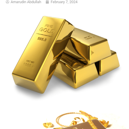
Amarudin Abdullah
February 7, 2024