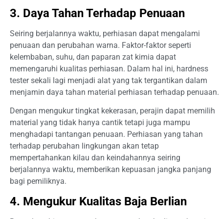
3. Daya Tahan Terhadap Penuaan
Seiring berjalannya waktu, perhiasan dapat mengalami
penuaan dan perubahan warna. Faktor-faktor seperti
kelembaban, suhu, dan paparan zat kimia dapat
memengaruhi kualitas perhiasan. Dalam hal ini, hardness
tester sekali lagi menjadi alat yang tak tergantikan dalam
menjamin daya tahan material perhiasan terhadap penuaan.
Dengan mengukur tingkat kekerasan, perajin dapat memilih
material yang tidak hanya cantik tetapi juga mampu
menghadapi tantangan penuaan. Perhiasan yang tahan
terhadap perubahan lingkungan akan tetap
mempertahankan kilau dan keindahannya seiring
berjalannya waktu, memberikan kepuasan jangka panjang
bagi pemiliknya.
4. Mengukur Kualitas Baja Berlian