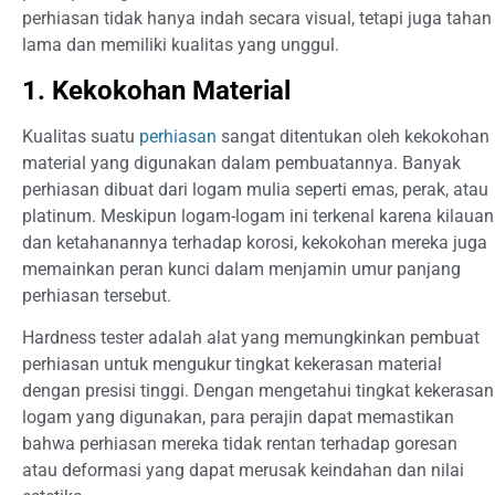
perhiasan tidak hanya indah secara visual, tetapi juga tahan
lama dan memiliki kualitas yang unggul.
1. Kekokohan Material
Kualitas suatu
perhiasan
sangat ditentukan oleh kekokohan
material yang digunakan dalam pembuatannya. Banyak
perhiasan dibuat dari logam mulia seperti emas, perak, atau
platinum. Meskipun logam-logam ini terkenal karena kilauan
dan ketahanannya terhadap korosi, kekokohan mereka juga
memainkan peran kunci dalam menjamin umur panjang
perhiasan tersebut.
Hardness tester adalah alat yang memungkinkan pembuat
perhiasan untuk mengukur tingkat kekerasan material
dengan presisi tinggi. Dengan mengetahui tingkat kekerasan
logam yang digunakan, para perajin dapat memastikan
bahwa perhiasan mereka tidak rentan terhadap goresan
atau deformasi yang dapat merusak keindahan dan nilai