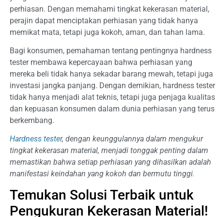
perhiasan. Dengan memahami tingkat kekerasan material,
perajin dapat menciptakan perhiasan yang tidak hanya
memikat mata, tetapi juga kokoh, aman, dan tahan lama.
Bagi konsumen, pemahaman tentang pentingnya hardness
tester membawa kepercayaan bahwa perhiasan yang
mereka beli tidak hanya sekadar barang mewah, tetapi juga
investasi jangka panjang. Dengan demikian, hardness tester
tidak hanya menjadi alat teknis, tetapi juga penjaga kualitas
dan kepuasan konsumen dalam dunia perhiasan yang terus
berkembang.
Hardness tester
, dengan keunggulannya dalam mengukur
tingkat kekerasan material, menjadi tonggak penting dalam
memastikan bahwa setiap perhiasan yang dihasilkan adalah
manifestasi keindahan yang kokoh dan bermutu tinggi.
Temukan Solusi Terbaik untuk
Pengukuran Kekerasan Material!