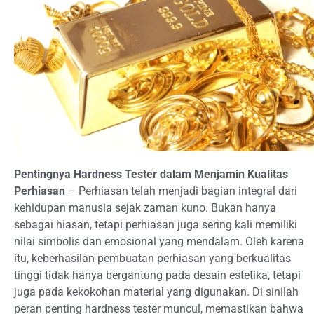
Pentingnya Hardness Tester dalam Menjamin Kualitas
Perhiasan
– Perhiasan telah menjadi bagian integral dari
kehidupan manusia sejak zaman kuno. Bukan hanya
sebagai hiasan, tetapi perhiasan juga sering kali memiliki
nilai simbolis dan emosional yang mendalam. Oleh karena
itu, keberhasilan pembuatan perhiasan yang berkualitas
tinggi tidak hanya bergantung pada desain estetika, tetapi
juga pada kekokohan material yang digunakan. Di sinilah
peran penting hardness tester muncul, memastikan bahwa