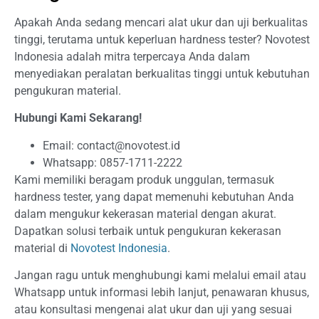
Apakah Anda sedang mencari alat ukur dan uji berkualitas
tinggi, terutama untuk keperluan hardness tester? Novotest
Indonesia adalah mitra terpercaya Anda dalam
menyediakan peralatan berkualitas tinggi untuk kebutuhan
pengukuran material.
Hubungi Kami Sekarang!
Email:
contact@novotest.id
Whatsapp:
0857-1711-2222
Kami memiliki beragam produk unggulan, termasuk
hardness tester, yang dapat memenuhi kebutuhan Anda
dalam mengukur kekerasan material dengan akurat.
Dapatkan solusi terbaik untuk pengukuran kekerasan
material di
Novotest Indonesia
.
Jangan ragu untuk menghubungi kami melalui email atau
Whatsapp untuk informasi lebih lanjut, penawaran khusus,
atau konsultasi mengenai alat ukur dan uji yang sesuai