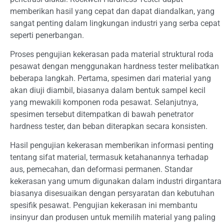
memberikan hasil yang cepat dan dapat diandalkan, yang
sangat penting dalam lingkungan industri yang serba cepat
seperti penerbangan.
Proses pengujian kekerasan pada material struktural roda
pesawat dengan menggunakan hardness tester melibatkan
beberapa langkah. Pertama, spesimen dari material yang
akan diuji diambil, biasanya dalam bentuk sampel kecil
yang mewakili komponen roda pesawat. Selanjutnya,
spesimen tersebut ditempatkan di bawah penetrator
hardness tester, dan beban diterapkan secara konsisten.
Hasil pengujian kekerasan memberikan informasi penting
tentang sifat material, termasuk ketahanannya terhadap
aus, pemecahan, dan deformasi permanen. Standar
kekerasan yang umum digunakan dalam industri dirgantara
biasanya disesuaikan dengan persyaratan dan kebutuhan
spesifik pesawat. Pengujian kekerasan ini membantu
insinyur dan produsen untuk memilih material yang paling