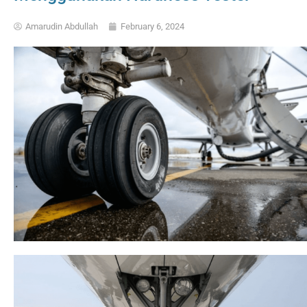
Amarudin Abdullah
February 6, 2024