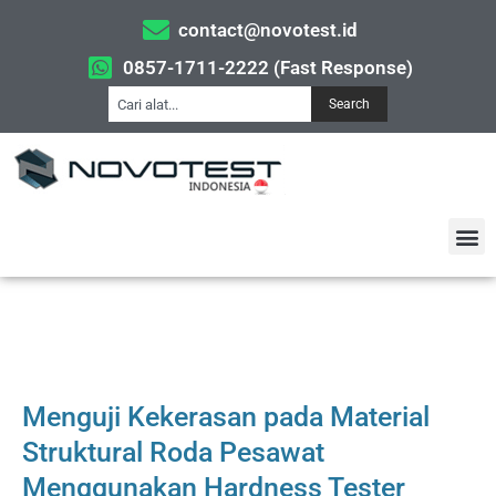
contact@novotest.id
0857-1711-2222 (Fast Response)
Search
Menguji Kekerasan pada Material
Struktural Roda Pesawat
Menggunakan Hardness Tester