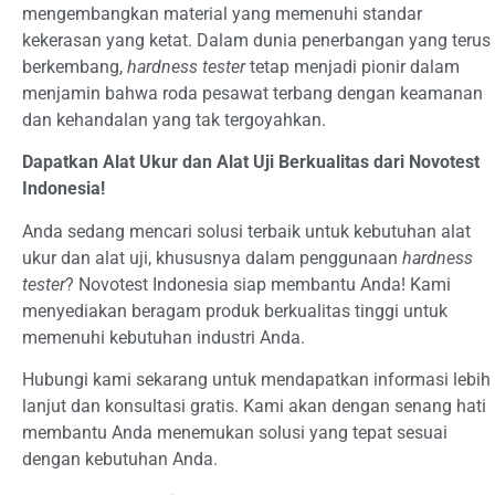
mengembangkan material yang memenuhi standar
kekerasan yang ketat. Dalam dunia penerbangan yang terus
berkembang,
hardness tester
tetap menjadi pionir dalam
menjamin bahwa roda pesawat terbang dengan keamanan
dan kehandalan yang tak tergoyahkan.
Dapatkan Alat Ukur dan Alat Uji Berkualitas dari Novotest
Indonesia!
Anda sedang mencari solusi terbaik untuk kebutuhan alat
ukur dan alat uji, khususnya dalam penggunaan
hardness
tester
? Novotest Indonesia siap membantu Anda! Kami
menyediakan beragam produk berkualitas tinggi untuk
memenuhi kebutuhan industri Anda.
Hubungi kami sekarang untuk mendapatkan informasi lebih
lanjut dan konsultasi gratis. Kami akan dengan senang hati
membantu Anda menemukan solusi yang tepat sesuai
dengan kebutuhan Anda.