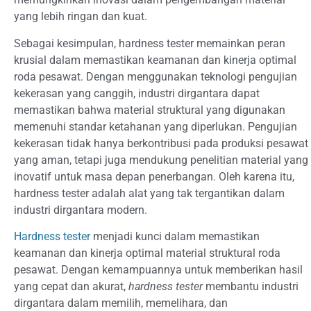
yang lebih ringan dan kuat.
Sebagai kesimpulan, hardness tester memainkan peran
krusial dalam memastikan keamanan dan kinerja optimal
roda pesawat. Dengan menggunakan teknologi pengujian
kekerasan yang canggih, industri dirgantara dapat
memastikan bahwa material struktural yang digunakan
memenuhi standar ketahanan yang diperlukan. Pengujian
kekerasan tidak hanya berkontribusi pada produksi pesawat
yang aman, tetapi juga mendukung penelitian material yang
inovatif untuk masa depan penerbangan. Oleh karena itu,
hardness tester adalah alat yang tak tergantikan dalam
industri dirgantara modern.
Hardness tester
menjadi kunci dalam memastikan
keamanan dan kinerja optimal material struktural roda
pesawat. Dengan kemampuannya untuk memberikan hasil
yang cepat dan akurat,
hardness tester
membantu industri
dirgantara dalam memilih, memelihara, dan