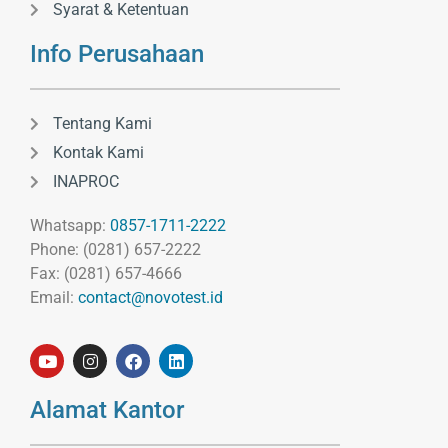
Syarat & Ketentuan
Info Perusahaan
Tentang Kami
Kontak Kami
INAPROC
Whatsapp:
0857-1711-2222
Phone: (0281) 657-2222
Fax: (0281) 657-4666
Email:
contact@novotest.id
Alamat Kantor