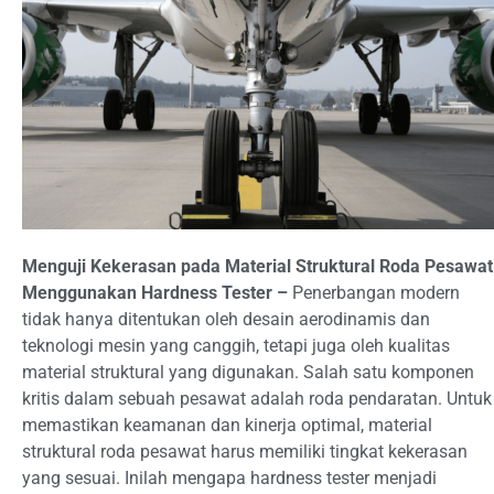
Menguji Kekerasan pada Material Struktural Roda Pesawat
Menggunakan Hardness Tester –
Penerbangan modern
tidak hanya ditentukan oleh desain aerodinamis dan
teknologi mesin yang canggih, tetapi juga oleh kualitas
material struktural yang digunakan. Salah satu komponen
kritis dalam sebuah pesawat adalah roda pendaratan. Untuk
memastikan keamanan dan kinerja optimal, material
struktural roda pesawat harus memiliki tingkat kekerasan
yang sesuai. Inilah mengapa hardness tester menjadi