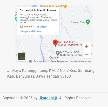
Jl. Raya Karanggintung, KM. 2 No. 7 Kec. Sumbang,
Kab. Banyumas, Jawa Tengah 53183
Copyright © 2026 by
UkurdanUji
. All Rights Reserved.