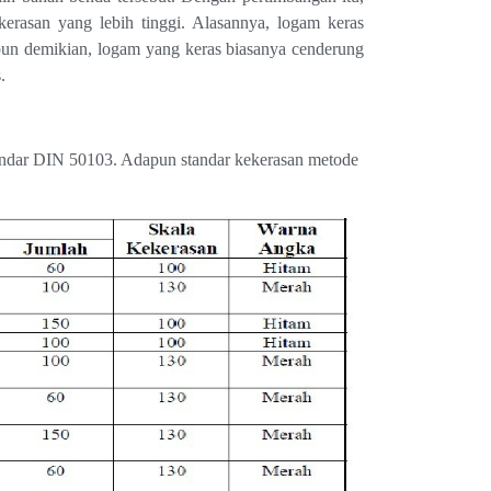
kerasan yang lebih tinggi. Alasannya, logam keras
pun demikian, logam yang keras biasanya cenderung
.
tandar DIN 50103. Adapun standar kekerasan metode