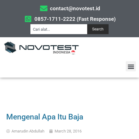
contact@novotest.id
0857-1711-2222 (Fast Response)
Search
Mengenal Apa Itu Baja
Amarudin Abdullah
March 28, 2016