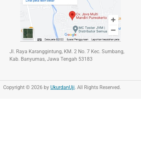
Jl. Raya Karanggintung, KM. 2 No. 7 Kec. Sumbang,
Kab. Banyumas, Jawa Tengah 53183
Copyright © 2026 by
UkurdanUji
. All Rights Reserved.