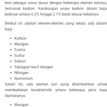
besi sebagai unsur dasar dengan beberapa elemen lainnya,
termasuk karbon. Kandungan unsur karbon dalam baja
berkisar antara 0.2% hingga 2.1% berat sesuai kelasnya.
Berikut ini adalah elemen-elemen yang selalu ada dalam
baja:
Karbon
Mangan
Fosfor
Sulfur
Silikon
Sebagian kecil oksigen
Nitrogen
Aluminium
Selain itu, ada elemen lain yang ditambahkan untuk
membedakan karakteristik antara beberapa jenis baja
diantaranya:
Mangan