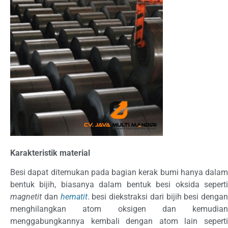
Karakteristik material
Besi dapat ditemukan pada bagian kerak bumi hanya dalam
bentuk bijih, biasanya dalam bentuk besi oksida seperti
magnetit
dan
hematit
. besi diekstraksi dari bijih besi dengan
menghilangkan atom oksigen dan kemudian
menggabungkannya kembali dengan atom lain seperti