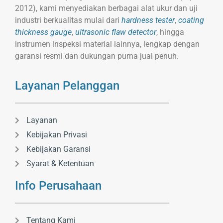
2012), kami menyediakan berbagai alat ukur dan uji
industri berkualitas mulai dari
hardness tester
,
coating
thickness gauge
,
ultrasonic flaw detector
, hingga
instrumen inspeksi material lainnya, lengkap dengan
garansi resmi dan dukungan purna jual penuh.
Layanan Pelanggan
Layanan
Kebijakan Privasi
Kebijakan Garansi
Syarat & Ketentuan
Info Perusahaan
Tentang Kami