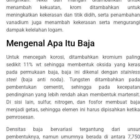
menambah kekuatan, krom ditambahkan untuk
meningkatkan kekerasan dan titik didih, serta penambahan
vanadium juga menambah kekerasan serta mengurangi
dampak kelelahan logam.
Mengenal Apa Itu Baja
Untuk mencegah korosi, ditambahkan kromium paling
sedikit 11% wt sehingga membentuk oksida yang keras
pada permukaan baja, baja ini dikenal dengan
stainless
steel
(baja anti noda). Tungsten ditambahkan pada
pembentukan cementit, sehingga pada kecepatan
pendinginan yang lebih rendah akan membentuk martensit.
Di sisi lain, sulfur, nitrogen, dan fosfor membuat baja
menjadi getas, sehingga elemen ini harus dipisahkan ketika
pemrosesan.
Densitas baja bervariasi tergantung dari unsur
pembentuknya, namun umumnya berada di antara 7,750