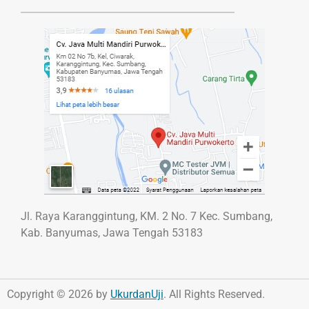
Jl. Raya Karanggintung, KM. 2 No. 7 Kec. Sumbang,
Kab. Banyumas, Jawa Tengah 53183
Copyright © 2026 by
UkurdanUji
. All Rights Reserved.