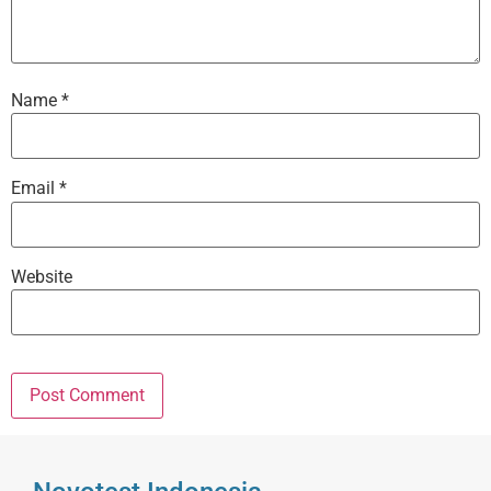
Name
*
Email
*
Website