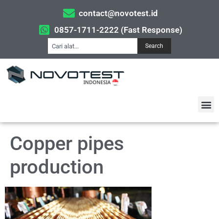
contact@novotest.id
0857-1711-2222 (Fast Response)
Search
Copper pipes
production