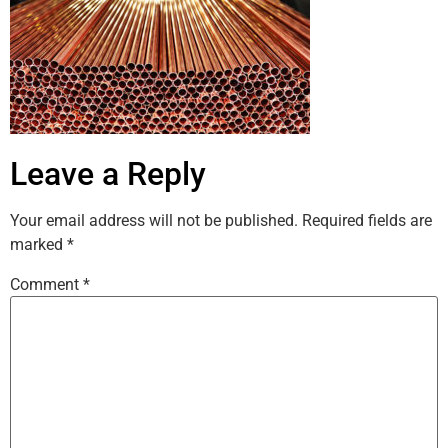
Leave a Reply
Your email address will not be published.
Required fields are
marked
*
Comment
*