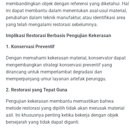
membandingkan objek dengan referensi yang diketahui. Hal
ini dapat membantu dalam menentukan asal-usul material,
perubahan dalam teknik manufaktur, atau identifikasi area
yang telah mengalami restorasi sebelumnya.
Implikasi Restorasi Berbasis Pengujian Kekerasan
1. Konservasi Preventif
Dengan memahami kekerasan material, konservator dapat
mengembangkan strategi konservasi preventif yang
dirancang untuk memperlambat degradasi dan
memperpanjang umur layanan artefak perunggu.
2. Restorasi yang Tepat Guna
Pengujian kekerasan membantu memastikan bahwa
metode restorasi yang dipilih tidak akan merusak material
asli. Ini khususnya penting ketika bekerja dengan objek
bersejarah yang tidak dapat diganti.