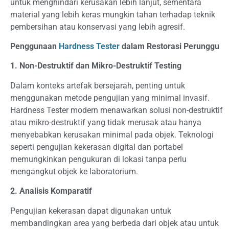
untuk menghindari kerusakan lebih lanjut, sementara
material yang lebih keras mungkin tahan terhadap teknik
pembersihan atau konservasi yang lebih agresif.
Penggunaan
Hardness Tester
dalam Restorasi Perunggu
1. Non-Destruktif dan Mikro-Destruktif Testing
Dalam konteks artefak bersejarah, penting untuk
menggunakan metode pengujian yang minimal invasif.
Hardness Tester modern menawarkan solusi non-destruktif
atau mikro-destruktif yang tidak merusak atau hanya
menyebabkan kerusakan minimal pada objek. Teknologi
seperti pengujian kekerasan digital dan portabel
memungkinkan pengukuran di lokasi tanpa perlu
mengangkut objek ke laboratorium.
2. Analisis Komparatif
Pengujian kekerasan dapat digunakan untuk
membandingkan area yang berbeda dari objek atau untuk