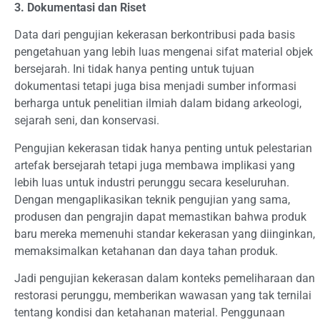
3. Dokumentasi dan Riset
Data dari pengujian kekerasan berkontribusi pada basis
pengetahuan yang lebih luas mengenai sifat material objek
bersejarah. Ini tidak hanya penting untuk tujuan
dokumentasi tetapi juga bisa menjadi sumber informasi
berharga untuk penelitian ilmiah dalam bidang arkeologi,
sejarah seni, dan konservasi.
Pengujian kekerasan tidak hanya penting untuk pelestarian
artefak bersejarah tetapi juga membawa implikasi yang
lebih luas untuk industri perunggu secara keseluruhan.
Dengan mengaplikasikan teknik pengujian yang sama,
produsen dan pengrajin dapat memastikan bahwa produk
baru mereka memenuhi standar kekerasan yang diinginkan,
memaksimalkan ketahanan dan daya tahan produk.
Jadi pengujian kekerasan dalam konteks pemeliharaan dan
restorasi perunggu, memberikan wawasan yang tak ternilai
tentang kondisi dan ketahanan material. Penggunaan