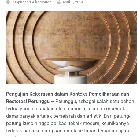
Puspitasari Alkomariani
April 1, 2024
Pengujian Kekerasan dalam Konteks Pemeliharaan dan
Restorasi Perunggu
– Perunggu, sebagai salah satu bahan
tertua yang digunakan oleh manusia, telah membentuk
dasar banyak artefak bersejarah dan artistik. Dari patung-
patung kuno hingga aplikasi teknik modern, keunikannya
terletak pada kemampuan untuk bertahan terhadap ujian