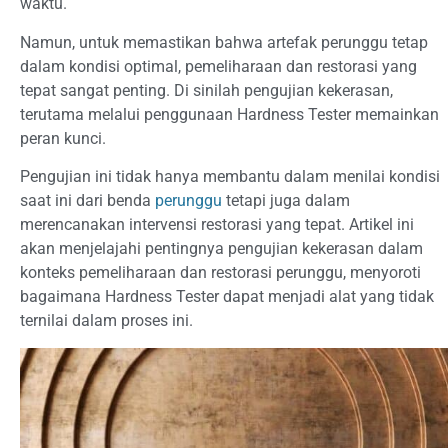
waktu.
Namun, untuk memastikan bahwa artefak perunggu tetap
dalam kondisi optimal, pemeliharaan dan restorasi yang
tepat sangat penting. Di sinilah pengujian kekerasan,
terutama melalui penggunaan Hardness Tester memainkan
peran kunci.
Pengujian ini tidak hanya membantu dalam menilai kondisi
saat ini dari benda
perunggu
tetapi juga dalam
merencanakan intervensi restorasi yang tepat. Artikel ini
akan menjelajahi pentingnya pengujian kekerasan dalam
konteks pemeliharaan dan restorasi perunggu, menyoroti
bagaimana Hardness Tester dapat menjadi alat yang tidak
ternilai dalam proses ini.