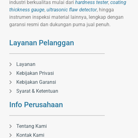
industri berkualitas mulai dari
hardness tester
,
coating
thickness gauge
,
ultrasonic flaw detector
, hingga
instrumen inspeksi material lainnya, lengkap dengan
garansi resmi dan dukungan purna jual penuh.
Layanan Pelanggan
Layanan
Kebijakan Privasi
Kebijakan Garansi
Syarat & Ketentuan
Info Perusahaan
Tentang Kami
Kontak Kami