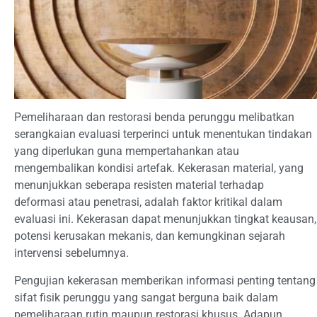
Pemeliharaan dan restorasi benda perunggu melibatkan
serangkaian evaluasi terperinci untuk menentukan tindakan
yang diperlukan guna mempertahankan atau
mengembalikan kondisi artefak. Kekerasan material, yang
menunjukkan seberapa resisten material terhadap
deformasi atau penetrasi, adalah faktor kritikal dalam
evaluasi ini. Kekerasan dapat menunjukkan tingkat keausan,
potensi kerusakan mekanis, dan kemungkinan sejarah
intervensi sebelumnya.
Pengujian kekerasan memberikan informasi penting tentang
sifat fisik perunggu yang sangat berguna baik dalam
pemeliharaan rutin maupun restorasi khusus. Adapun