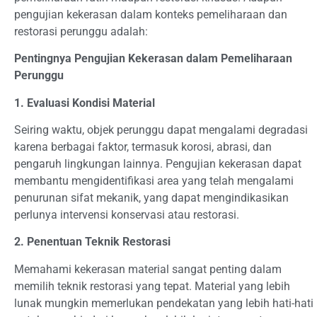
pengujian kekerasan dalam konteks pemeliharaan dan
restorasi perunggu adalah:
Pentingnya Pengujian Kekerasan dalam Pemeliharaan
Perunggu
1. Evaluasi Kondisi Material
Seiring waktu, objek perunggu dapat mengalami degradasi
karena berbagai faktor, termasuk korosi, abrasi, dan
pengaruh lingkungan lainnya. Pengujian kekerasan dapat
membantu mengidentifikasi area yang telah mengalami
penurunan sifat mekanik, yang dapat mengindikasikan
perlunya intervensi konservasi atau restorasi.
2. Penentuan Teknik Restorasi
Memahami kekerasan material sangat penting dalam
memilih teknik restorasi yang tepat. Material yang lebih
lunak mungkin memerlukan pendekatan yang lebih hati-hati