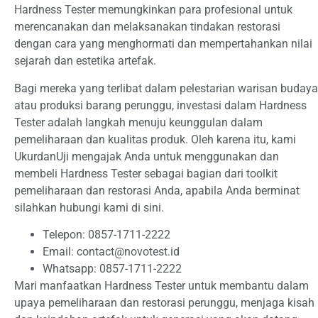
Hardness Tester memungkinkan para profesional untuk
merencanakan dan melaksanakan tindakan restorasi
dengan cara yang menghormati dan mempertahankan nilai
sejarah dan estetika artefak.
Bagi mereka yang terlibat dalam pelestarian warisan budaya
atau produksi barang perunggu, investasi dalam Hardness
Tester adalah langkah menuju keunggulan dalam
pemeliharaan dan kualitas produk. Oleh karena itu, kami
UkurdanUji mengajak Anda untuk menggunakan dan
membeli Hardness Tester sebagai bagian dari toolkit
pemeliharaan dan restorasi Anda, apabila Anda berminat
silahkan hubungi kami di sini.
Telepon: 0857-1711-2222
Email:
contact@novotest.id
Whatsapp: 0857-1711-2222
Mari manfaatkan Hardness Tester untuk membantu dalam
upaya pemeliharaan dan restorasi perunggu, menjaga kisah