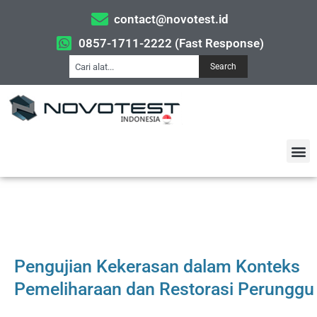
contact@novotest.id
0857-1711-2222 (Fast Response)
Search
Pengujian Kekerasan dalam Konteks
Pemeliharaan dan Restorasi Perunggu