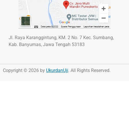
Jl. Raya Karanggintung, KM. 2 No. 7 Kec. Sumbang,
Kab. Banyumas, Jawa Tengah 53183
Copyright © 2026 by
UkurdanUji
. All Rights Reserved.