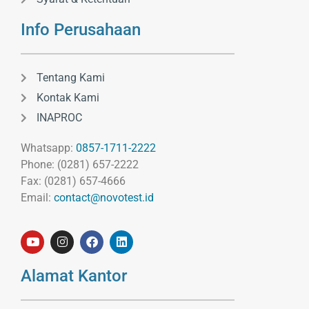
Info Perusahaan
Tentang Kami
Kontak Kami
INAPROC
Whatsapp:
0857-1711-2222
Phone: (0281) 657-2222
Fax: (0281) 657-4666
Email:
contact@novotest.id
Alamat Kantor