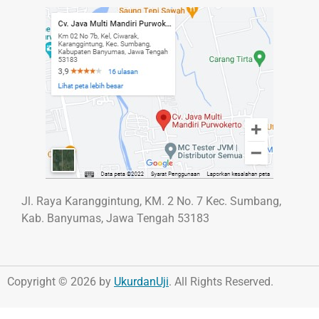
Jl. Raya Karanggintung, KM. 2 No. 7 Kec. Sumbang,
Kab. Banyumas, Jawa Tengah 53183
Copyright © 2026 by
UkurdanUji
. All Rights Reserved.