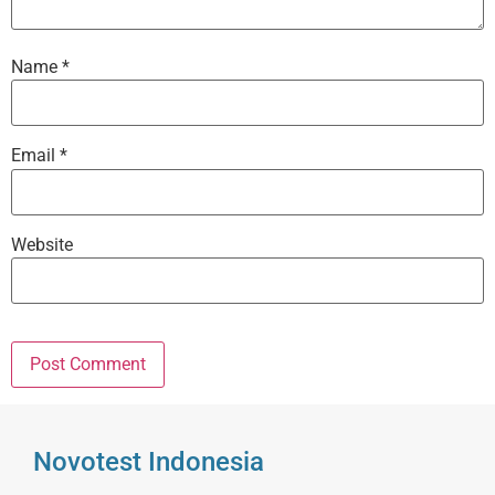
Name
*
Email
*
Website
Novotest Indonesia