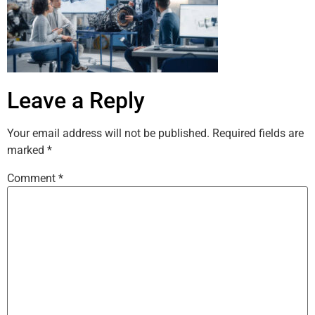
Leave a Reply
Your email address will not be published.
Required fields are
marked
*
Comment
*