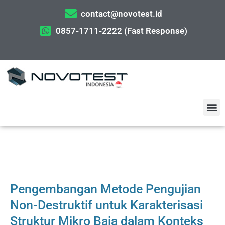
contact@novotest.id
0857-1711-2222 (Fast Response)
Pengembangan Metode Pengujian
Non-Destruktif untuk Karakterisasi
Struktur Mikro Baja dalam Konteks