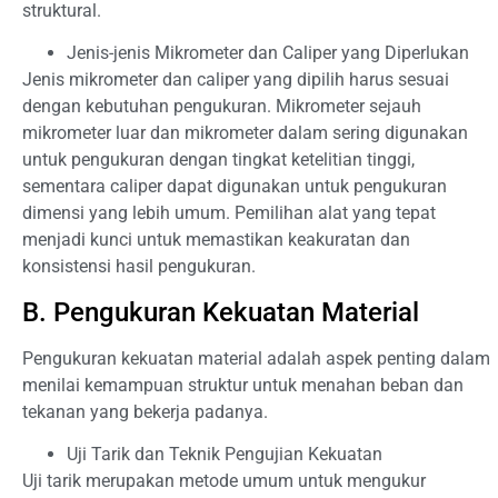
struktural.
Jenis-jenis Mikrometer dan Caliper yang Diperlukan
Jenis mikrometer dan caliper yang dipilih harus sesuai
dengan kebutuhan pengukuran. Mikrometer sejauh
mikrometer luar dan mikrometer dalam sering digunakan
untuk pengukuran dengan tingkat ketelitian tinggi,
sementara caliper dapat digunakan untuk pengukuran
dimensi yang lebih umum. Pemilihan alat yang tepat
menjadi kunci untuk memastikan keakuratan dan
konsistensi hasil pengukuran.
B. Pengukuran Kekuatan Material
Pengukuran kekuatan material adalah aspek penting dalam
menilai kemampuan struktur untuk menahan beban dan
tekanan yang bekerja padanya.
Uji Tarik dan Teknik Pengujian Kekuatan
Uji tarik merupakan metode umum untuk mengukur