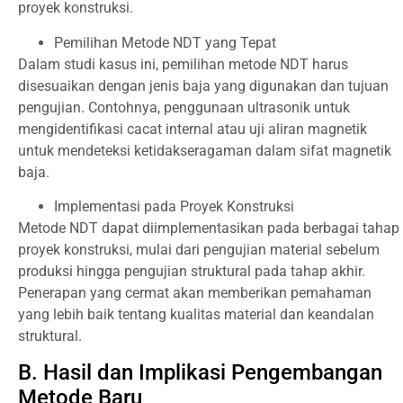
proyek konstruksi.
Pemilihan Metode NDT yang Tepat
Dalam studi kasus ini, pemilihan metode NDT harus
disesuaikan dengan jenis baja yang digunakan dan tujuan
pengujian. Contohnya, penggunaan ultrasonik untuk
mengidentifikasi cacat internal atau uji aliran magnetik
untuk mendeteksi ketidakseragaman dalam sifat magnetik
baja.
Implementasi pada Proyek Konstruksi
Metode NDT dapat diimplementasikan pada berbagai tahap
proyek konstruksi, mulai dari pengujian material sebelum
produksi hingga pengujian struktural pada tahap akhir.
Penerapan yang cermat akan memberikan pemahaman
yang lebih baik tentang kualitas material dan keandalan
struktural.
B. Hasil dan Implikasi Pengembangan
Metode Baru