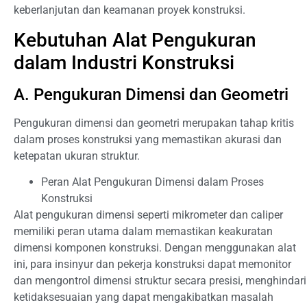
keberlanjutan dan keamanan proyek konstruksi.
Kebutuhan Alat Pengukuran
dalam Industri Konstruksi
A. Pengukuran Dimensi dan Geometri
Pengukuran dimensi dan geometri merupakan tahap kritis
dalam proses konstruksi yang memastikan akurasi dan
ketepatan ukuran struktur.
Peran Alat Pengukuran Dimensi dalam Proses
Konstruksi
Alat pengukuran dimensi seperti mikrometer dan caliper
memiliki peran utama dalam memastikan keakuratan
dimensi komponen konstruksi. Dengan menggunakan alat
ini, para insinyur dan pekerja konstruksi dapat memonitor
dan mengontrol dimensi struktur secara presisi, menghindari
ketidaksesuaian yang dapat mengakibatkan masalah