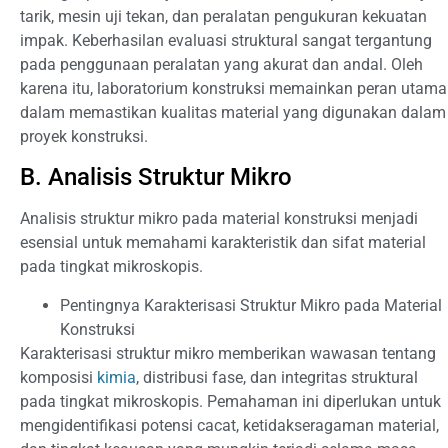
tarik, mesin uji tekan, dan peralatan pengukuran kekuatan
impak. Keberhasilan evaluasi struktural sangat tergantung
pada penggunaan peralatan yang akurat dan andal. Oleh
karena itu, laboratorium konstruksi memainkan peran utama
dalam memastikan kualitas material yang digunakan dalam
proyek konstruksi.
B. Analisis Struktur Mikro
Analisis struktur mikro pada material konstruksi menjadi
esensial untuk memahami karakteristik dan sifat material
pada tingkat mikroskopis.
Pentingnya Karakterisasi Struktur Mikro pada Material
Konstruksi
Karakterisasi struktur mikro memberikan wawasan tentang
komposisi
kimia
, distribusi fase, dan integritas struktural
pada tingkat mikroskopis. Pemahaman ini diperlukan untuk
mengidentifikasi potensi cacat, ketidakseragaman material,