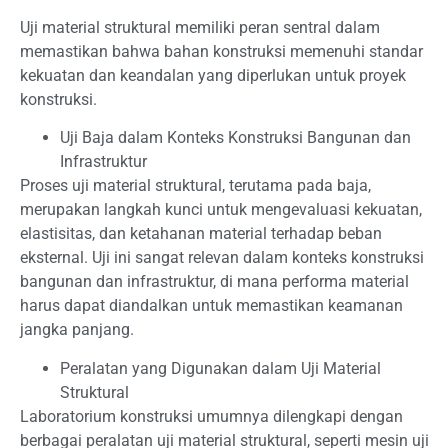
Uji material struktural memiliki peran sentral dalam
memastikan bahwa bahan konstruksi memenuhi standar
kekuatan dan keandalan yang diperlukan untuk proyek
konstruksi.
Uji Baja dalam Konteks Konstruksi Bangunan dan
Infrastruktur
Proses uji material struktural, terutama pada baja,
merupakan langkah kunci untuk mengevaluasi kekuatan,
elastisitas, dan ketahanan material terhadap beban
eksternal. Uji ini sangat relevan dalam konteks konstruksi
bangunan dan infrastruktur, di mana performa material
harus dapat diandalkan untuk memastikan keamanan
jangka panjang.
Peralatan yang Digunakan dalam Uji Material
Struktural
Laboratorium konstruksi umumnya dilengkapi dengan
berbagai peralatan uji material struktural, seperti mesin uji