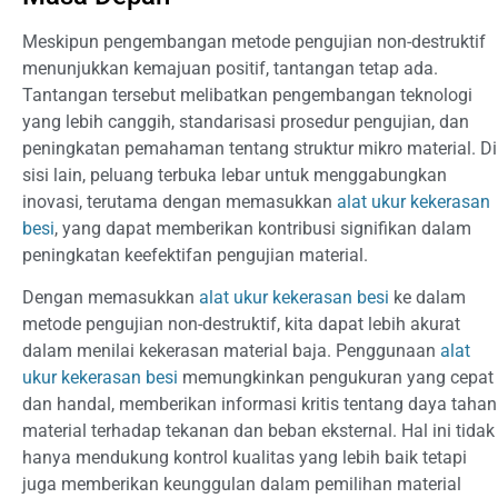
Meskipun pengembangan metode pengujian non-destruktif
menunjukkan kemajuan positif, tantangan tetap ada.
Tantangan tersebut melibatkan pengembangan teknologi
yang lebih canggih, standarisasi prosedur pengujian, dan
peningkatan pemahaman tentang struktur mikro material. Di
sisi lain, peluang terbuka lebar untuk menggabungkan
inovasi, terutama dengan memasukkan
alat ukur kekerasan
besi
, yang dapat memberikan kontribusi signifikan dalam
peningkatan keefektifan pengujian material.
Dengan memasukkan
alat ukur kekerasan besi
ke dalam
metode pengujian non-destruktif, kita dapat lebih akurat
dalam menilai kekerasan material baja. Penggunaan
alat
ukur kekerasan besi
memungkinkan pengukuran yang cepat
dan handal, memberikan informasi kritis tentang daya tahan
material terhadap tekanan dan beban eksternal. Hal ini tidak
hanya mendukung kontrol kualitas yang lebih baik tetapi
juga memberikan keunggulan dalam pemilihan material