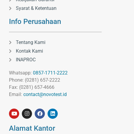
Syarat & Ketentuan
Info Perusahaan
Tentang Kami
Kontak Kami
INAPROC
Whatsapp:
0857-1711-2222
Phone: (0281) 657-2222
Fax: (0281) 657-4666
Email:
contact@novotest.id
Alamat Kantor