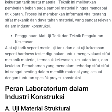
kekuatan tarik suatu material. Teknik ini melibatkan
pemberian beban pada sampel material hingga mencapai
titik patah. Proses ini memberikan informasi vital tentang
sifat mekanik dan daya tahan material, yang sangat relevan
dalam industri konstruksi.
Penggunaan Alat Uji Tarik dan Teknik Pengukuran
Kekerasan
Alat uji tarik seperti mesin uji tarik dan alat uji kekerasan
seperti hardness tester digunakan untuk mengevaluasi sifat
mekanik material, termasuk kekerasan, kekuatan tarik, dan
keuletan. Pemahaman yang mendalam terhadap sifat-sifat
ini sangat penting dalam memilih material yang sesuai
dengan tuntutan spesifik proyek konstruksi.
Peran Laboratorium dalam
Industri Konstruksi
A. Uji Material Struktural