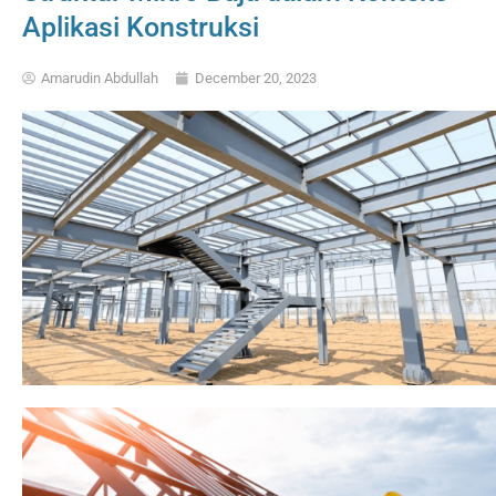
Aplikasi Konstruksi
Amarudin Abdullah
December 20, 2023