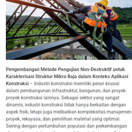
Pengembangan Metode Pengujian Non-Destruktif untuk
Karakterisasi Struktur Mikro Baja dalam Konteks Aplikasi
Konstruksi
– Industri konstruksi memiliki peran krusial
dalam pembangunan infrastruktur, bangunan, dan proyek-
proyek konstruksi lainnya. Sebagai sektor yang sangat
dinamis, industri konstruksi tidak hanya berkaitan dengan
aspek fisik, tetapi juga melibatkan kompleksitas manajemen
proyek, rekayasa, dan pemilihan material yang optimal.
Seiring dengan pertumbuhan populasi dan perkembangan