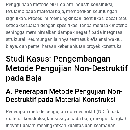
Penggunaan metode NDT dalam industri konstruksi,
terutama pada material baja, memberikan keuntungan
signifikan. Proses ini memungkinkan identifikasi cacat atau
ketidaksesuaian dengan spesifikasi tanpa merusak material,
sehingga meminimalkan dampak negatif pada integritas
struktural. Keuntungan lainnya termasuk efisiensi waktu,
biaya, dan pemeliharaan keberlanjutan proyek konstruksi.
Studi Kasus: Pengembangan
Metode Pengujian Non-Destruktif
pada Baja
A. Penerapan Metode Pengujian Non-
Destruktif pada Material Konstruksi
Penerapan metode pengujian non-destruktif (NDT) pada
material konstruksi, khususnya pada baja, menjadi langkah
inovatif dalam meningkatkan kualitas dan keamanan