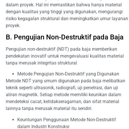
dalam proyek. Hal ini memastikan bahwa hanya material
dengan kualitas yang tinggi yang digunakan, mengurangi
risiko kegagalan struktural dan meningkatkan umur layanan
proyek.
B. Pengujian Non-Destruktif pada Baja
Pengujian non-destruktif (NDT) pada baja memberikan
pendekatan inovatif untuk mengevaluasi kualitas material
tanpa merusak integritas struktural.
Metode Pengujian Non-Destruktif yang Digunakan
Metode NDT yang umum digunakan pada baja melibatkan
teknik seperti ultrasonik, radiografi, uji penetrasi, dan uji
aliran magnetik. Setiap metode memiliki keunikan dalam
mendeteksi cacat, ketidakseragaman, dan sifat material
lainnya tanpa merusak material itu sendiri.
Keuntungan Penggunaan Metode Non-Destruktif
dalam Industri Konstruksi