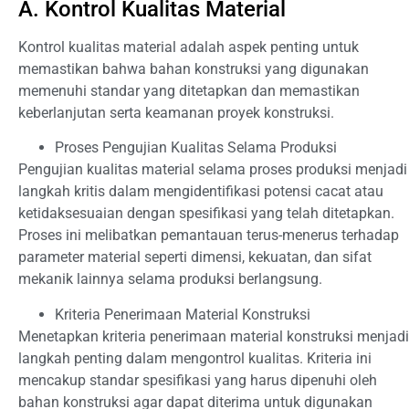
A. Kontrol Kualitas Material
Kontrol kualitas material adalah aspek penting untuk
memastikan bahwa bahan konstruksi yang digunakan
memenuhi standar yang ditetapkan dan memastikan
keberlanjutan serta keamanan proyek konstruksi.
Proses Pengujian Kualitas Selama Produksi
Pengujian kualitas material selama proses produksi menjadi
langkah kritis dalam mengidentifikasi potensi cacat atau
ketidaksesuaian dengan spesifikasi yang telah ditetapkan.
Proses ini melibatkan pemantauan terus-menerus terhadap
parameter material seperti dimensi, kekuatan, dan sifat
mekanik lainnya selama produksi berlangsung.
Kriteria Penerimaan Material Konstruksi
Menetapkan kriteria penerimaan material konstruksi menjadi
langkah penting dalam mengontrol kualitas. Kriteria ini
mencakup standar spesifikasi yang harus dipenuhi oleh
bahan konstruksi agar dapat diterima untuk digunakan