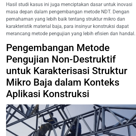
Hasil studi kasus ini juga menciptakan dasar untuk inovasi
masa depan dalam pengembangan metode NDT. Dengan
pemahaman yang lebih baik tentang struktur mikro dan
karakteristik material baja, para insinyur konstruksi dapat
merancang metode pengujian yang lebih efisien dan handal.
Pengembangan Metode
Pengujian Non-Destruktif
untuk Karakterisasi Struktur
Mikro Baja dalam Konteks
Aplikasi Konstruksi