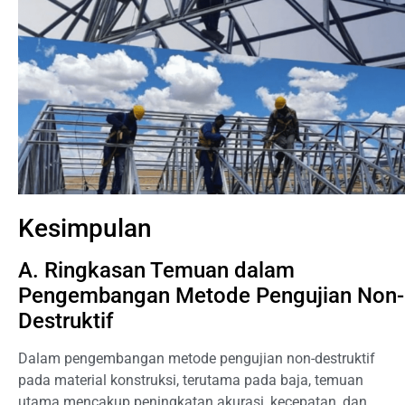
Kesimpulan
A. Ringkasan Temuan dalam
Pengembangan Metode Pengujian Non-
Destruktif
Dalam pengembangan metode pengujian non-destruktif
pada material konstruksi, terutama pada baja, temuan
utama mencakup peningkatan akurasi, kecepatan, dan