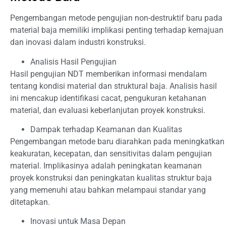
Pengembangan metode pengujian non-destruktif baru pada
material baja memiliki implikasi penting terhadap kemajuan
dan inovasi dalam industri konstruksi.
Analisis Hasil Pengujian
Hasil pengujian NDT memberikan informasi mendalam
tentang kondisi material dan struktural baja. Analisis hasil
ini mencakup identifikasi cacat, pengukuran ketahanan
material, dan evaluasi keberlanjutan proyek konstruksi.
Dampak terhadap Keamanan dan Kualitas
Pengembangan metode baru diarahkan pada meningkatkan
keakuratan, kecepatan, dan sensitivitas dalam pengujian
material. Implikasinya adalah peningkatan keamanan
proyek konstruksi dan peningkatan kualitas struktur baja
yang memenuhi atau bahkan melampaui standar yang
ditetapkan.
Inovasi untuk Masa Depan