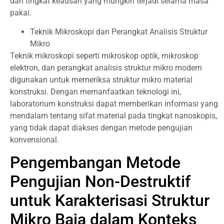
dan tingkat keausan yang mungkin terjadi selama masa
pakai.
Teknik Mikroskopi dan Perangkat Analisis Struktur
Mikro
Teknik mikroskopi seperti mikroskop optik, mikroskop
elektron, dan perangkat analisis struktur mikro modern
digunakan untuk memeriksa struktur mikro material
konstruksi. Dengan memanfaatkan teknologi ini,
laboratorium konstruksi dapat memberikan informasi yang
mendalam tentang sifat material pada tingkat nanoskopis,
yang tidak dapat diakses dengan metode pengujian
konvensional.
Pengembangan Metode
Pengujian Non-Destruktif
untuk Karakterisasi Struktur
Mikro Baja dalam Konteks