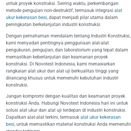
untuk proyek konstruksi. Seiring waktu, perkembangan
metode pengujian non-destruktif, termasuk integrasi
alat
ukur kekerasan besi
, dapat menjadi pilar utama dalam
peningkatan berkelanjutan industri konstruksi.
Dengan pemahaman mendalam tentang Industri Konstruksi,
kami menyadari pentingnya penggunaan alat-alat
pengukuran, pengujian, dan laboratorium yang tepat dalam
memastikan keberlanjutan dan keamanan proyek
konstruksi. Di Novotest Indonesia, kami menawarkan
rangkaian alat ukur dan alat uji berkualitas tinggi yang
dirancang khusus untuk memenuhi kebutuhan industri
konstruksi.
Jangan kompromi dengan kualitas dan keamanan proyek
konstruksi Anda. Hubungi Novotest Indonesia hari ini untuk
solusi alat ukur dan alat uji terdepan di industri konstruksi.
Dapatkan alat-alat terkini, termasuk
alat ukur kekerasan
besi
, untuk memastikan material konstruksi Anda memenuhi