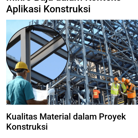
Aplikasi Konstruksi
Kualitas Material dalam Proyek
Konstruksi