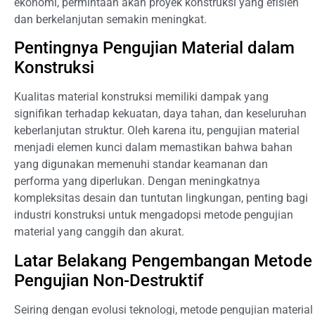
ekonomi, permintaan akan proyek konstruksi yang efisien
dan berkelanjutan semakin meningkat.
Pentingnya Pengujian Material dalam
Konstruksi
Kualitas material konstruksi memiliki dampak yang
signifikan terhadap kekuatan, daya tahan, dan keseluruhan
keberlanjutan struktur. Oleh karena itu, pengujian material
menjadi elemen kunci dalam memastikan bahwa bahan
yang digunakan memenuhi standar keamanan dan
performa yang diperlukan. Dengan meningkatnya
kompleksitas desain dan tuntutan lingkungan, penting bagi
industri konstruksi untuk mengadopsi metode pengujian
material yang canggih dan akurat.
Latar Belakang Pengembangan Metode
Pengujian Non-Destruktif
Seiring dengan evolusi teknologi, metode pengujian material