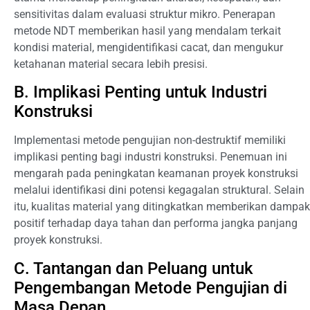
sensitivitas dalam evaluasi struktur mikro. Penerapan
metode NDT memberikan hasil yang mendalam terkait
kondisi material, mengidentifikasi cacat, dan mengukur
ketahanan material secara lebih presisi.
B. Implikasi Penting untuk Industri
Konstruksi
Implementasi metode pengujian non-destruktif memiliki
implikasi penting bagi industri konstruksi. Penemuan ini
mengarah pada peningkatan keamanan proyek konstruksi
melalui identifikasi dini potensi kegagalan struktural. Selain
itu, kualitas material yang ditingkatkan memberikan dampak
positif terhadap daya tahan dan performa jangka panjang
proyek konstruksi.
C. Tantangan dan Peluang untuk
Pengembangan Metode Pengujian di
Masa Depan