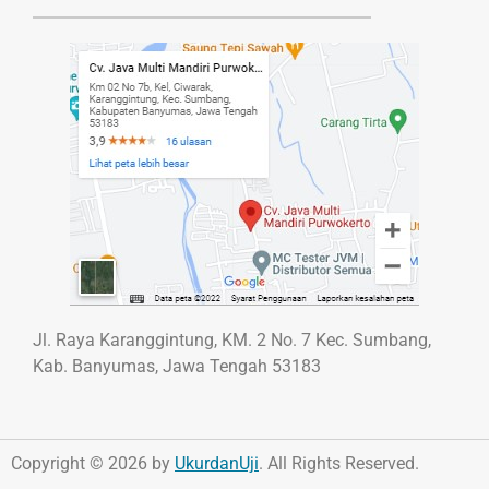
Jl. Raya Karanggintung, KM. 2 No. 7 Kec. Sumbang,
Kab. Banyumas, Jawa Tengah 53183
Copyright © 2026 by
UkurdanUji
. All Rights Reserved.