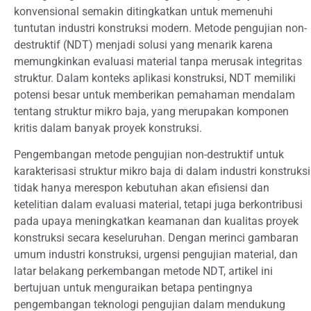
konvensional semakin ditingkatkan untuk memenuhi
tuntutan industri konstruksi modern. Metode pengujian non-
destruktif (NDT) menjadi solusi yang menarik karena
memungkinkan evaluasi material tanpa merusak integritas
struktur. Dalam konteks aplikasi konstruksi, NDT memiliki
potensi besar untuk memberikan pemahaman mendalam
tentang struktur mikro baja, yang merupakan komponen
kritis dalam banyak proyek konstruksi.
Pengembangan metode pengujian non-destruktif untuk
karakterisasi struktur mikro baja di dalam industri konstruksi
tidak hanya merespon kebutuhan akan efisiensi dan
ketelitian dalam evaluasi material, tetapi juga berkontribusi
pada upaya meningkatkan keamanan dan kualitas proyek
konstruksi secara keseluruhan. Dengan merinci gambaran
umum industri konstruksi, urgensi pengujian material, dan
latar belakang perkembangan metode NDT, artikel ini
bertujuan untuk menguraikan betapa pentingnya
pengembangan teknologi pengujian dalam mendukung