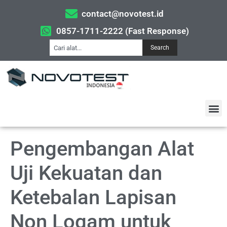
contact@novotest.id
0857-1711-2222 (Fast Response)
Search
Pengembangan Alat
Uji Kekuatan dan
Ketebalan Lapisan
Non Logam untuk