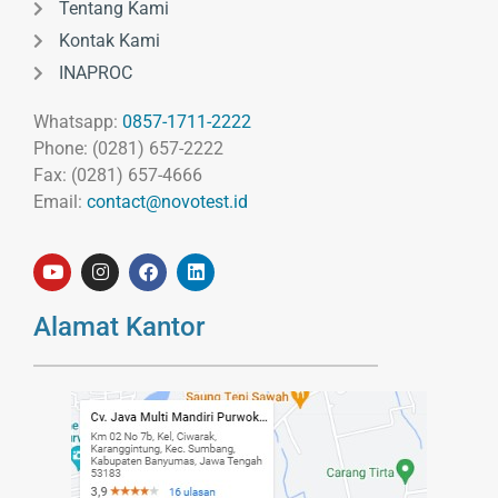
Tentang Kami
Kontak Kami
INAPROC
Whatsapp:
0857-1711-2222
Phone: (0281) 657-2222
Fax: (0281) 657-4666
Email:
contact@novotest.id
Alamat Kantor