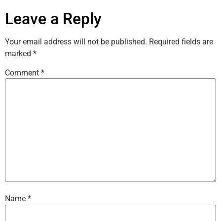
Leave a Reply
Your email address will not be published.
Required fields are
marked
*
Comment
*
Name
*