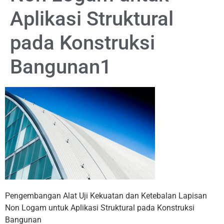
Aplikasi Struktural
pada Konstruksi
Bangunan1
Pengembangan Alat Uji Kekuatan dan Ketebalan Lapisan
Non Logam untuk Aplikasi Struktural pada Konstruksi
Bangunan