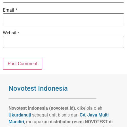
Email
*
Website
Novotest Indonesia
Novotest Indonesia (novotest.id)
, dikelola oleh
Ukurdanuji
sebagai unit bisnis dari
CV. Java Multi
Mandiri
, merupakan
distributor resmi NOVOTEST di