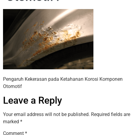
Pengaruh Kekerasan pada Ketahanan Korosi Komponen
Otomotif
Leave a Reply
Your email address will not be published.
Required fields are
marked
*
Comment
*