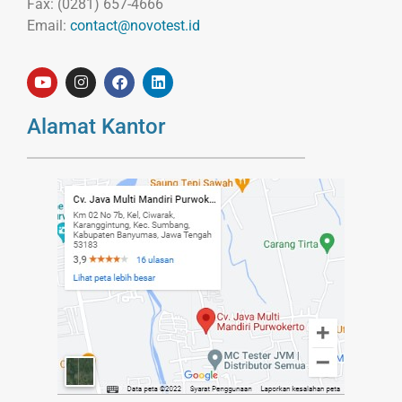
Fax: (0281) 657-4666
Email:
contact@novotest.id
Alamat Kantor