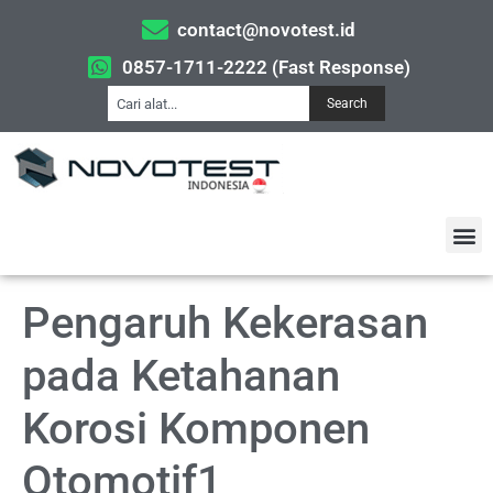
contact@novotest.id
0857-1711-2222 (Fast Response)
Search
Pengaruh Kekerasan
pada Ketahanan
Korosi Komponen
Otomotif1