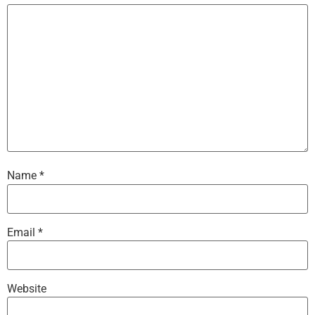
Name
*
Email
*
Website