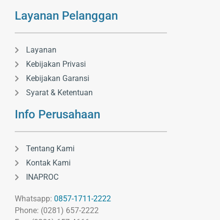
Layanan Pelanggan
Layanan
Kebijakan Privasi
Kebijakan Garansi
Syarat & Ketentuan
Info Perusahaan
Tentang Kami
Kontak Kami
INAPROC
Whatsapp:
0857-1711-2222
Phone: (0281) 657-2222