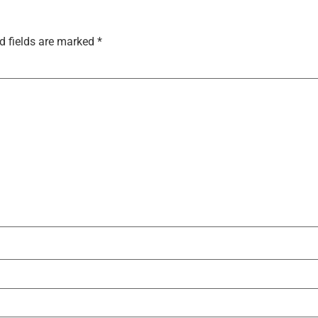
d fields are marked
*