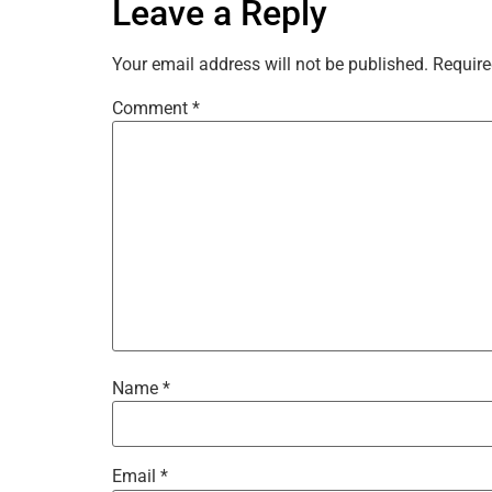
Leave a Reply
Your email address will not be published.
Require
Comment
*
Name
*
Email
*