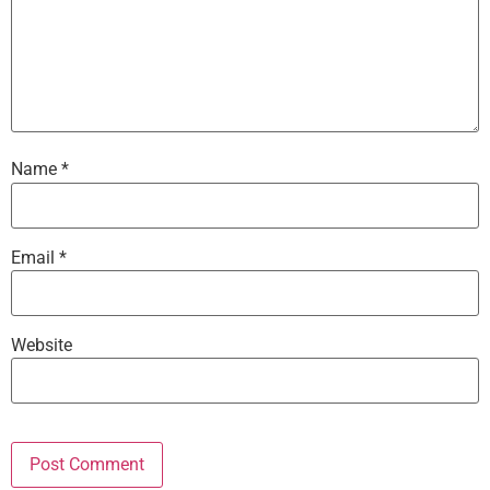
Name
*
Email
*
Website