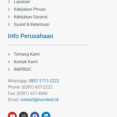
Layanan
Kebijakan Privasi
Kebijakan Garansi
Syarat & Ketentuan
Info Perusahaan
Tentang Kami
Kontak Kami
INAPROC
Whatsapp:
0857-1711-2222
Phone: (0281) 657-2222
Fax: (0281) 657-4666
Email:
contact@novotest.id