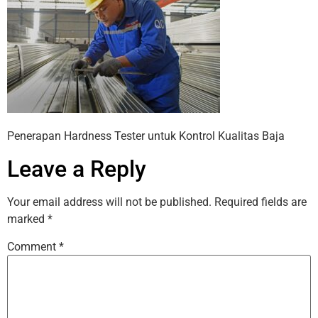
Penerapan Hardness Tester untuk Kontrol Kualitas Baja
Leave a Reply
Your email address will not be published.
Required fields are
marked
*
Comment
*