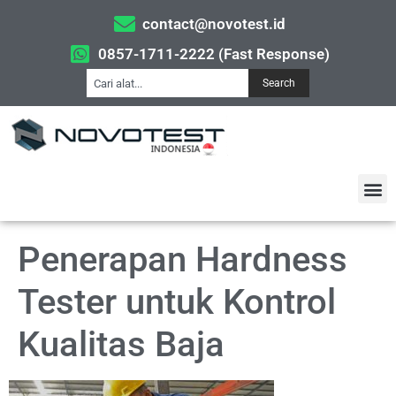
contact@novotest.id
0857-1711-2222 (Fast Response)
Search
Penerapan Hardness
Tester untuk Kontrol
Kualitas Baja