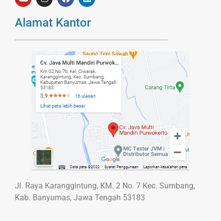
Alamat Kantor
Jl. Raya Karanggintung, KM. 2 No. 7 Kec. Sumbang,
Kab. Banyumas, Jawa Tengah 53183