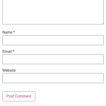
Name
*
Email
*
Website