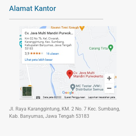
Alamat Kantor
Jl. Raya Karanggintung, KM. 2 No. 7 Kec. Sumbang,
Kab. Banyumas, Jawa Tengah 53183