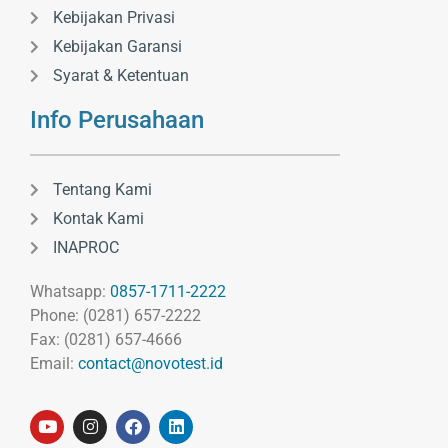
Kebijakan Privasi
Kebijakan Garansi
Syarat & Ketentuan
Info Perusahaan
Tentang Kami
Kontak Kami
INAPROC
Whatsapp:
0857-1711-2222
Phone: (0281) 657-2222
Fax: (0281) 657-4666
Email:
contact@novotest.id