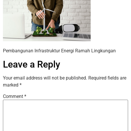
Pembangunan Infrastruktur Energi Ramah Lingkungan
Leave a Reply
Your email address will not be published.
Required fields are
marked
*
Comment
*