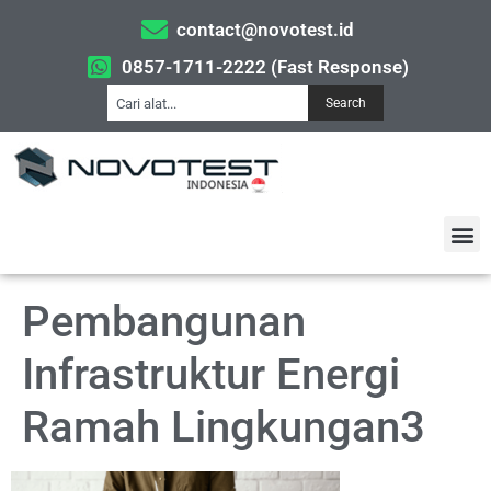
contact@novotest.id
0857-1711-2222 (Fast Response)
Search
Pembangunan
Infrastruktur Energi
Ramah Lingkungan3