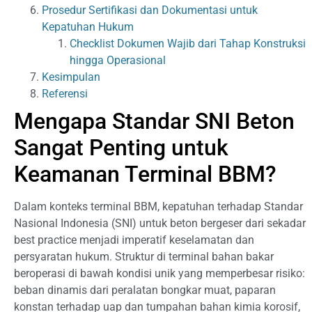
Prosedur Sertifikasi dan Dokumentasi untuk
Kepatuhan Hukum
Checklist Dokumen Wajib dari Tahap Konstruksi
hingga Operasional
Kesimpulan
Referensi
Mengapa Standar SNI Beton
Sangat Penting untuk
Keamanan Terminal BBM?
Dalam konteks terminal BBM, kepatuhan terhadap Standar
Nasional Indonesia (SNI) untuk beton bergeser dari sekadar
best practice menjadi imperatif keselamatan dan
persyaratan hukum. Struktur di terminal bahan bakar
beroperasi di bawah kondisi unik yang memperbesar risiko:
beban dinamis dari peralatan bongkar muat, paparan
konstan terhadap uap dan tumpahan bahan kimia korosif,