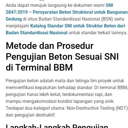
Anda dapat merujuk langsung ke dokumen resmi
SNI
2847:2019 – Persyaratan Beton Struktural untuk Bangunan
Gedung
di situs Badan Standardisasi Nasional (BSN) serta
menjelajahi
Katalog Standar SNI untuk Struktur Beton dari
Badan Standardisasi Nasional
untuk standar terkait lainnya.
Metode dan Prosedur
Pengujian Beton Sesuai SNI
di Terminal BBM
Pengujian beton adalah mata dan telinga tim proyek untuk
memverifikasi kepatuhan terhadap standar. Di terminal BBM,
pengujian harus lebih ketat, terdokumentasi rapi, dan
mampu mengakomodasi kondisi lapangan yang unik.
Terdapat dua kategori utama: Non-Destructive Testing (NDT)
dan pengujian destruktif.
Langkah-Langkah Pengujian