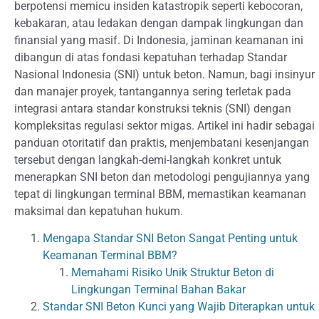
berpotensi memicu insiden katastropik seperti kebocoran,
kebakaran, atau ledakan dengan dampak lingkungan dan
finansial yang masif. Di Indonesia, jaminan keamanan ini
dibangun di atas fondasi kepatuhan terhadap Standar
Nasional Indonesia (SNI) untuk beton. Namun, bagi insinyur
dan manajer proyek, tantangannya sering terletak pada
integrasi antara standar konstruksi teknis (SNI) dengan
kompleksitas regulasi sektor migas. Artikel ini hadir sebagai
panduan otoritatif dan praktis, menjembatani kesenjangan
tersebut dengan langkah-demi-langkah konkret untuk
menerapkan SNI beton dan metodologi pengujiannya yang
tepat di lingkungan terminal BBM, memastikan keamanan
maksimal dan kepatuhan hukum.
Mengapa Standar SNI Beton Sangat Penting untuk
Keamanan Terminal BBM?
Memahami Risiko Unik Struktur Beton di
Lingkungan Terminal Bahan Bakar
Standar SNI Beton Kunci yang Wajib Diterapkan untuk