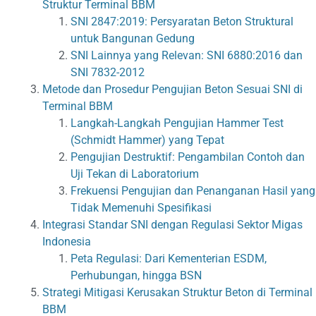
Struktur Terminal BBM
SNI 2847:2019: Persyaratan Beton Struktural
untuk Bangunan Gedung
SNI Lainnya yang Relevan: SNI 6880:2016 dan
SNI 7832-2012
Metode dan Prosedur Pengujian Beton Sesuai SNI di
Terminal BBM
Langkah-Langkah Pengujian Hammer Test
(Schmidt Hammer) yang Tepat
Pengujian Destruktif: Pengambilan Contoh dan
Uji Tekan di Laboratorium
Frekuensi Pengujian dan Penanganan Hasil yang
Tidak Memenuhi Spesifikasi
Integrasi Standar SNI dengan Regulasi Sektor Migas
Indonesia
Peta Regulasi: Dari Kementerian ESDM,
Perhubungan, hingga BSN
Strategi Mitigasi Kerusakan Struktur Beton di Terminal
BBM