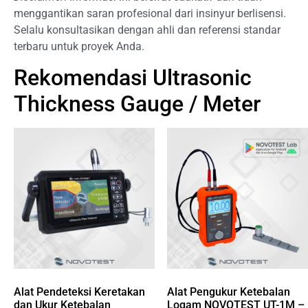
menggantikan saran profesional dari insinyur berlisensi.
Selalu konsultasikan dengan ahli dan referensi standar
terbaru untuk proyek Anda.
Rekomendasi Ultrasonic
Thickness Gauge / Meter
Alat Pendeteksi Keretakan
Alat Pengukur Ketebalan
dan Ukur Ketebalan
Logam NOVOTEST UT-1M –