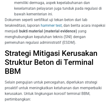
memiliki dermaga, aspek kepelabuhanan dan
keselamatan pelayaran juga tunduk pada regulasi di
bawah kementerian ini.
Dokumen seperti sertifikat uji tekan beton dari lab
terakreditasi, laporan
hammer test
, dan berita acara inspeksi
menjadi
bukti material (material evidence)
yang
menghubungkan kepatuhan teknis (SNI) dengan
pemenuhan regulasi administratif (ESDM).
Strategi Mitigasi Kerusakan
Struktur Beton di Terminal
BBM
Selain pengujian untuk pencegahan, diperlukan strategi
proaktif untuk meningkatkan ketahanan dan memperbaiki
kerusakan. Untuk lingkungan korosif terminal BBM,
pertimbangkan: