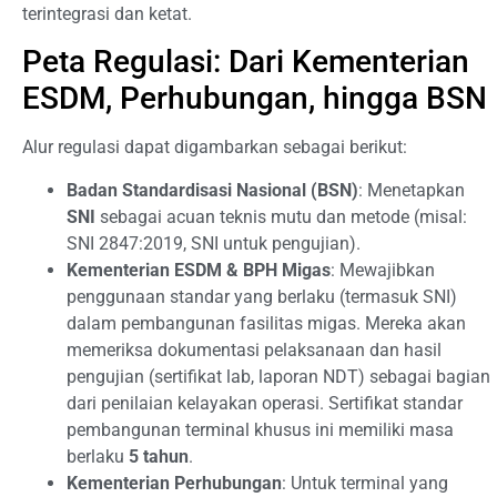
terintegrasi dan ketat.
Peta Regulasi: Dari Kementerian
ESDM, Perhubungan, hingga BSN
Alur regulasi dapat digambarkan sebagai berikut:
Badan Standardisasi Nasional (BSN)
: Menetapkan
SNI
sebagai acuan teknis mutu dan metode (misal:
SNI 2847:2019, SNI untuk pengujian).
Kementerian ESDM & BPH Migas
: Mewajibkan
penggunaan standar yang berlaku (termasuk SNI)
dalam pembangunan fasilitas migas. Mereka akan
memeriksa dokumentasi pelaksanaan dan hasil
pengujian (sertifikat lab, laporan NDT) sebagai bagian
dari penilaian kelayakan operasi. Sertifikat standar
pembangunan terminal khusus ini memiliki masa
berlaku
5 tahun
.
Kementerian Perhubungan
: Untuk terminal yang