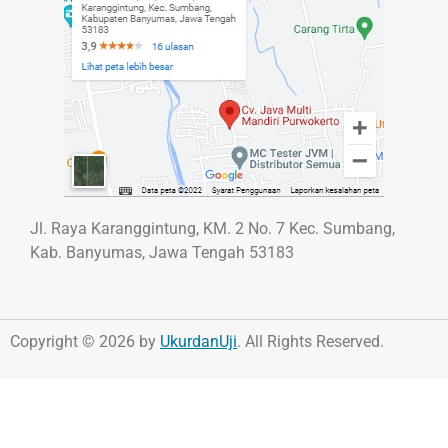
Jl. Raya Karanggintung, KM. 2 No. 7 Kec. Sumbang,
Kab. Banyumas, Jawa Tengah 53183
Copyright © 2026 by
UkurdanUji
. All Rights Reserved.