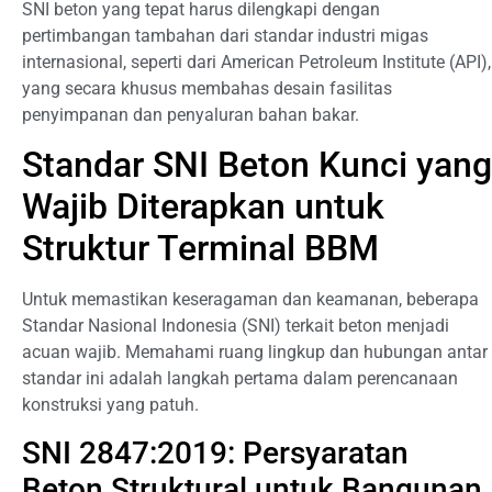
SNI beton yang tepat harus dilengkapi dengan
pertimbangan tambahan dari standar industri migas
internasional, seperti dari American Petroleum Institute (API),
yang secara khusus membahas desain fasilitas
penyimpanan dan penyaluran bahan bakar.
Standar SNI Beton Kunci yang
Wajib Diterapkan untuk
Struktur Terminal BBM
Untuk memastikan keseragaman dan keamanan, beberapa
Standar Nasional Indonesia (SNI) terkait beton menjadi
acuan wajib. Memahami ruang lingkup dan hubungan antar
standar ini adalah langkah pertama dalam perencanaan
konstruksi yang patuh.
SNI 2847:2019: Persyaratan
Beton Struktural untuk Bangunan