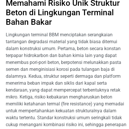
Memahami Risiko Unik Struktur
Beton di Lingkungan Terminal
Bahan Bakar
Lingkungan terminal BBM menciptakan serangkaian
tantangan degradasi material yang tidak biasa ditemui
dalam konstruksi umum. Pertama, beton secara konstan
terpapar hidrokarbon dan bahan kimia lain yang dapat
menembus pori-pori beton, berpotensi melunakkan pasta
semen dan menginisiasi korosi pada tulangan baja di
dalamnya. Kedua, struktur seperti dermaga dan platform
menerima beban impak dan siklis dari kapal serta
kendaraan, yang dapat mempercepat terbentuknya retak
mikro. Ketiga, risiko kebakaran mengharuskan beton
memiliki ketahanan termal (fire resistance) yang memadai
untuk mempertahankan kekuatan strukturalnya dalam
waktu tertentu. Standar konstruksi umum seringkali tidak
cukup menangani kombinasi risiko ini, sehingga penerapan