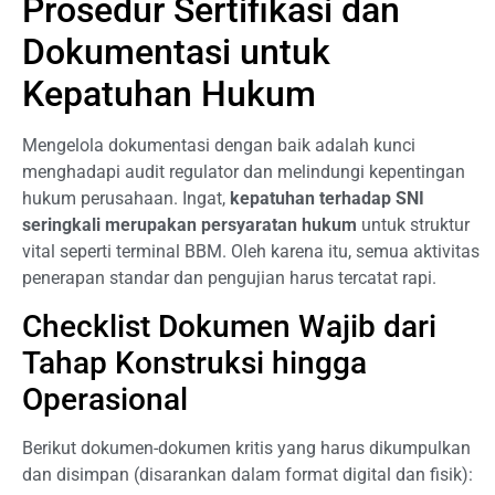
Prosedur Sertifikasi dan
Dokumentasi untuk
Kepatuhan Hukum
Mengelola dokumentasi dengan baik adalah kunci
menghadapi audit regulator dan melindungi kepentingan
hukum perusahaan. Ingat,
kepatuhan terhadap SNI
seringkali merupakan persyaratan hukum
untuk struktur
vital seperti terminal BBM. Oleh karena itu, semua aktivitas
penerapan standar dan pengujian harus tercatat rapi.
Checklist Dokumen Wajib dari
Tahap Konstruksi hingga
Operasional
Berikut dokumen-dokumen kritis yang harus dikumpulkan
dan disimpan (disarankan dalam format digital dan fisik):