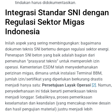
tindakan harus didokumentasikan.
Integrasi Standar SNI dengan
Regulasi Sektor Migas
Indonesia
Inilah aspek yang sering membingungkan: bagaimana
dokumen teknis SNI bertemu dengan regulasi sektor energi.
Penerapan SNI beton yang baik adalah bagian dari
pemenuhan “prasyarat teknis” untuk memperoleh izin
operasi. Kementerian ESDM telah menyederhanakan
perizinan migas, dimana untuk instalasi Terminal BBM,
jumlah izin/sertifikat yang diperlukan berkurang drastis
menjadi hanya satu:
Persetujuan Layak Operasi
[2]
. Namun,
penyederhanaan ini tidak berarti pemeriksaan teknis
menjadi longgar. Sebaliknya, proses pemeriksaan
keselamatan dan keandalan (yang mencakup review desain
dan hasil pengujian material) justru menjadi lebih