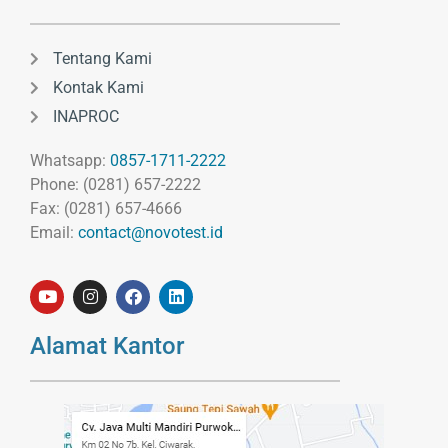
Tentang Kami
Kontak Kami
INAPROC
Whatsapp:
0857-1711-2222
Phone: (0281) 657-2222
Fax: (0281) 657-4666
Email:
contact@novotest.id
Alamat Kantor