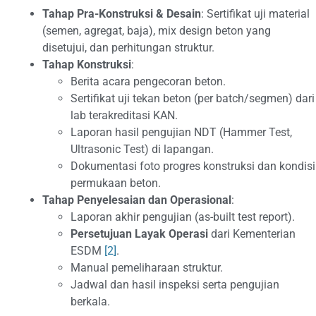
Tahap Pra-Konstruksi & Desain
: Sertifikat uji material
(semen, agregat, baja), mix design beton yang
disetujui, dan perhitungan struktur.
Tahap Konstruksi
:
Berita acara pengecoran beton.
Sertifikat uji tekan beton (per batch/segmen) dari
lab terakreditasi KAN.
Laporan hasil pengujian NDT (Hammer Test,
Ultrasonic Test) di lapangan.
Dokumentasi foto progres konstruksi dan kondisi
permukaan beton.
Tahap Penyelesaian dan Operasional
:
Laporan akhir pengujian (as-built test report).
Persetujuan Layak Operasi
dari Kementerian
ESDM
[2]
.
Manual pemeliharaan struktur.
Jadwal dan hasil inspeksi serta pengujian
berkala.