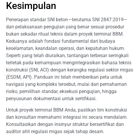
Kesimpulan
Penerapan standar SNI beton—terutama SNI 2847:2019—
dan pelaksanaan pengujian yang benar sesuai prosedur
bukan sekadar ritual teknis dalam proyek terminal BBM.
Keduanya adalah fondasi fundamental dari budaya
keselamatan, keandalan operasi, dan kepatuhan hukum.
Seperti yang telah diuraikan, tantangan terbesar seringkali
terletak pada kemampuan mengintegrasikan bahasa teknis
konstruksi (SNI, ACI) dengan kerangka regulasi sektor migas
(ESDM, API). Panduan ini telah memberikan peta untuk
navigasi yang kompleks tersebut, mulai dari pemahaman
risiko, pemilihan standar, eksekusi pengujian, hingga
penyusunan dokumentasi untuk sertifikasi.
Untuk proyek terminal BBM Anda, pastikan tim konstruksi
dan konsultan memahami integrasi ini secara mendalam.
Konsultasikan dengan insinyur struktur bersertifikat dan
auditor ahli regulasi migas sejak tahap desain.