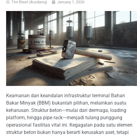
Tim Riset Ukurdanuji
January 1, 2026
Keamanan dan keandalan infrastruktur terminal Bahan
Bakar Minyak (BBM) bukanlah pilihan, melainkan suatu
keharusan. Struktur beton—mulai dari dermaga, loading
platform, hingga pipe rack—menjadi tulang punggung
operasional fasilitas vital ini. Kegagalan pada satu elemen
struktur beton bukan hanya berarti kerusakan aset, tetapi