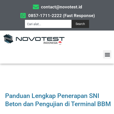
contact@novotest.id
0857-1711-2222 (Fast Response)
Search
Panduan Lengkap Penerapan SNI
Beton dan Pengujian di Terminal BBM