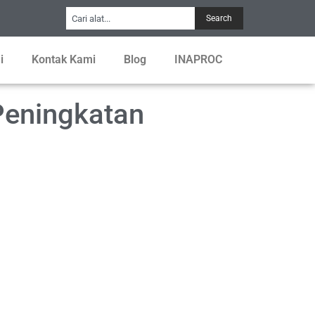
Search
i
Kontak Kami
Blog
INAPROC
Peningkatan