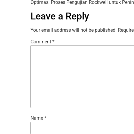
Optimasi Proses Pengujian Rockwell untuk Peni
Leave a Reply
Your email address will not be published.
Require
Comment
*
Name
*