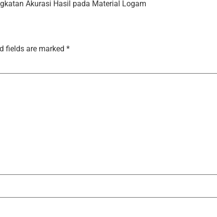
ngkatan Akurasi Hasil pada Material Logam
d fields are marked
*