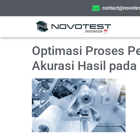
contact@novotes
Optimasi Proses Pe
Akurasi Hasil pada