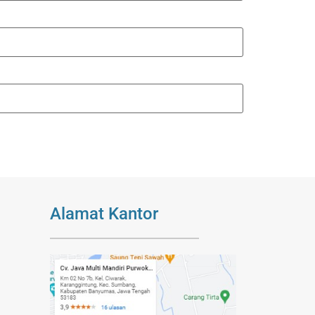
Alamat Kantor