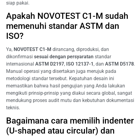
siap pakai.
Apakah NOVOTEST C1-M sudah
memenuhi standar ASTM dan
ISO?
Ya,
NOVOTEST C1-M
dirancang, diproduksi, dan
dikonfirmasi
sesuai dengan persyaratan
standar
internasional
ASTM D2197
,
ISO 12137-1
, dan
ASTM D5178
.
Manual operasi yang disertakan juga merujuk pada
metodologi standar tersebut. Kepatuhan desain ini
memastikan bahwa hasil pengujian yang Anda lakukan
mengikuti prinsip-prinsip yang diakui secara global, sangat
mendukung proses audit mutu dan kebutuhan dokumentasi
teknis.
Bagaimana cara memilih indenter
(U-shaped atau circular) dan