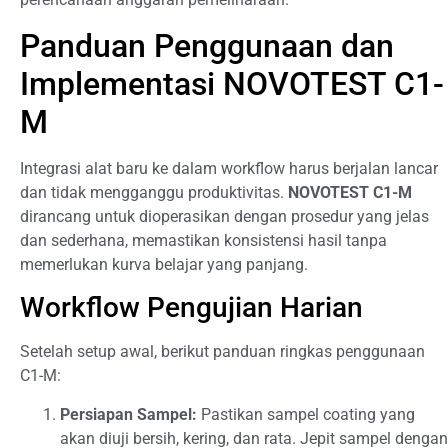
Panduan Penggunaan dan
Implementasi NOVOTEST C1-
M
Integrasi alat baru ke dalam workflow harus berjalan lancar
dan tidak mengganggu produktivitas.
NOVOTEST C1-M
dirancang untuk dioperasikan dengan prosedur yang jelas
dan sederhana, memastikan konsistensi hasil tanpa
memerlukan kurva belajar yang panjang.
Workflow Pengujian Harian
Setelah setup awal, berikut panduan ringkas penggunaan
C1-M:
Persiapan Sampel:
Pastikan sampel coating yang
akan diuji bersih, kering, dan rata. Jepit sampel dengan