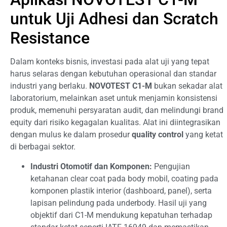
untuk Uji Adhesi dan Scratch
Resistance
Dalam konteks bisnis, investasi pada alat uji yang tepat
harus selaras dengan kebutuhan operasional dan standar
industri yang berlaku.
NOVOTEST C1-M
bukan sekadar alat
laboratorium, melainkan aset untuk menjamin konsistensi
produk, memenuhi persyaratan audit, dan melindungi brand
equity dari risiko kegagalan kualitas. Alat ini diintegrasikan
dengan mulus ke dalam prosedur
quality control
yang ketat
di berbagai sektor.
Industri Otomotif dan Komponen:
Pengujian
ketahanan clear coat pada body mobil, coating pada
komponen plastik interior (dashboard, panel), serta
lapisan pelindung pada underbody. Hasil uji yang
objektif dari C1-M mendukung kepatuhan terhadap