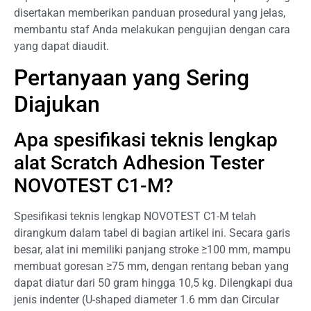
disertakan memberikan panduan prosedural yang jelas,
membantu staf Anda melakukan pengujian dengan cara
yang dapat diaudit.
Pertanyaan yang Sering
Diajukan
Apa spesifikasi teknis lengkap
alat Scratch Adhesion Tester
NOVOTEST C1-M?
Spesifikasi teknis lengkap NOVOTEST C1-M telah
dirangkum dalam tabel di bagian artikel ini. Secara garis
besar, alat ini memiliki panjang stroke ≥100 mm, mampu
membuat goresan ≥75 mm, dengan rentang beban yang
dapat diatur dari 50 gram hingga 10,5 kg. Dilengkapi dua
jenis indenter (U-shaped diameter 1.6 mm dan Circular