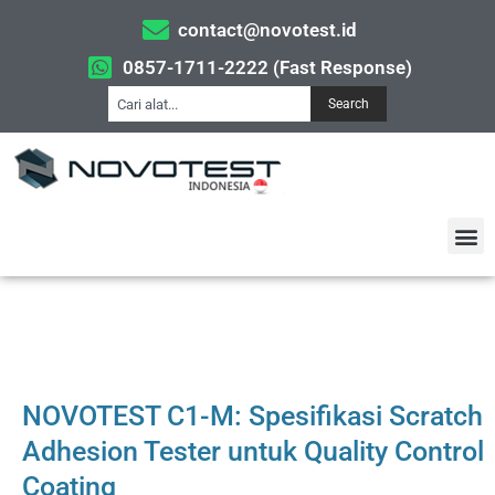
contact@novotest.id
0857-1711-2222 (Fast Response)
Search
NOVOTEST C1-M: Spesifikasi Scratch
Adhesion Tester untuk Quality Control
Coating