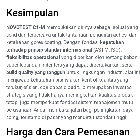
Kesimpulan
NOVOTEST C1-M
membuktikan dirinya sebagai solusi yang
solid dan terpercaya untuk tantangan pengujian adhesi dan
ketahanan gores coating. Dengan fondasi
kepatuhan
terhadap prinsip standar internasional
(ASTM, ISO),
fleksibilitas operasional
yang diberikan oleh rentang beban
super lebar dan indenters yang dapat dipertukarkan, serta
build quality yang tangguh
untuk lingkungan industri, alat ini
menjawab kebutuhan bisnis akan kontrol kualitas yang
terukur, efisien, dan dapat diaudit. Ia merupakan investasi
strategis yang tidak hanya meningkatkan kualitas produk
tetapi juga memperkuat fondasi sistem manajemen mutu
perusahaan Anda, membuka jalan bagi peningkatan daya
saing, terutama di pasar yang menuntut standar tinggi.
Harga dan Cara Pemesanan