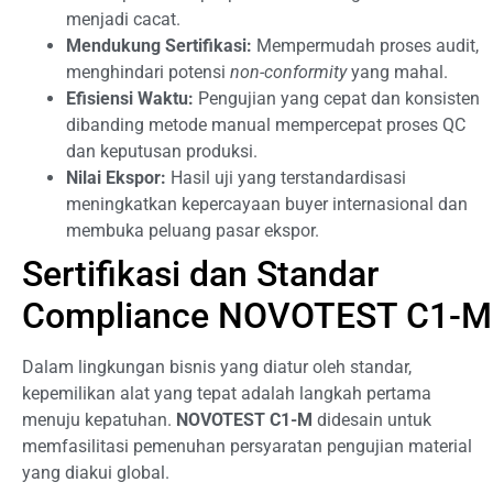
menjadi cacat.
Mendukung Sertifikasi:
Mempermudah proses audit,
menghindari potensi
non-conformity
yang mahal.
Efisiensi Waktu:
Pengujian yang cepat dan konsisten
dibanding metode manual mempercepat proses QC
dan keputusan produksi.
Nilai Ekspor:
Hasil uji yang terstandardisasi
meningkatkan kepercayaan buyer internasional dan
membuka peluang pasar ekspor.
Sertifikasi dan Standar
Compliance NOVOTEST C1-M
Dalam lingkungan bisnis yang diatur oleh standar,
kepemilikan alat yang tepat adalah langkah pertama
menuju kepatuhan.
NOVOTEST C1-M
didesain untuk
memfasilitasi pemenuhan persyaratan pengujian material
yang diakui global.