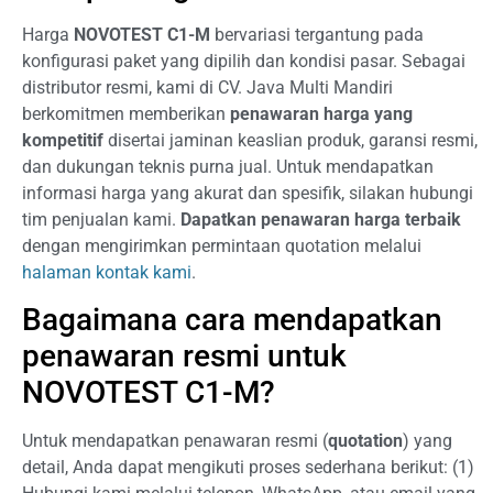
Harga
NOVOTEST C1-M
bervariasi tergantung pada
konfigurasi paket yang dipilih dan kondisi pasar. Sebagai
distributor resmi, kami di CV. Java Multi Mandiri
berkomitmen memberikan
penawaran harga yang
kompetitif
disertai jaminan keaslian produk, garansi resmi,
dan dukungan teknis purna jual. Untuk mendapatkan
informasi harga yang akurat dan spesifik, silakan hubungi
tim penjualan kami.
Dapatkan penawaran harga terbaik
dengan mengirimkan permintaan quotation melalui
halaman kontak kami
.
Bagaimana cara mendapatkan
penawaran resmi untuk
NOVOTEST C1-M?
Untuk mendapatkan penawaran resmi (
quotation
) yang
detail, Anda dapat mengikuti proses sederhana berikut: (1)