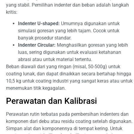
yang stabil. Pemilihan indenter dan beban adalah langkah
kritis:
Indenter U-shaped:
Umumnya digunakan untuk
simulasi goresan yang lebih tajam. Cocok untuk
banyak prosedur standar.
Indenter Circular:
Menghasilkan goresan yang lebih
luas, sering digunakan untuk evaluasi ketahanan
abrasi atau untuk material tertentu.
Beban diawali dari yang ringan (misal, 50-500g) untuk
coating lunak, dan dapat dinaikkan secara bertahap hingga
10,5 kg untuk coating industri yang sangat keras atau untuk
menemukan titik kegagalan.
Perawatan dan Kalibrasi
Perawatan rutin terbatas pada pembersihan indenters dan
komponen dari debu atau residu coating setelah digunakan.
Simpan alat dan komponennya di tempat kering. Untuk