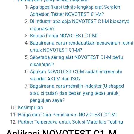
Apa spesifikasi teknis lengkap alat Scratch
Adhesion Tester NOVOTEST C1-M?
Di industri apa saja NOVOTEST C1-M biasanya
digunakan?
Berapa harga NOVOTEST C1-M?
Bagaimana cara mendapatkan penawaran resmi
untuk NOVOTEST C1-M?
Seberapa sering alat NOVOTEST C1-M perlu
dikalibrasi?
Apakah NOVOTEST C1-M sudah memenuhi
standar ASTM dan ISO?
Bagaimana cara memilih indenter (U-shaped
atau circular) dan beban yang tepat untuk
pengujian saya?
Kesimpulan
Harga dan Cara Pemesanan NOVOTEST C1-M
Partner Terpercaya untuk Solusi Materials Testing
Aplikasi NOVOTEST C1-M