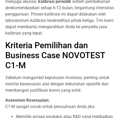
menjaga akurasi,
kalibrasi periodik
sistem pembebanan
direkomendasikan setiap 6-12 bulan, tergantung intensitas
penggunaan. Proses kalibrasi ini dapat dilakukan oleh
laboratorium kalibrasi terakreditasi pihak ketiga. Tim kami
dapat membantu mengarahkan Anda ke penyedia jasa
kalibrasi yang tepat.
Kriteria Pemilihan dan
Business Case NOVOTEST
C1-M
Sebelum mengambil keputusan investasi, penting untuk
menilai kesesuaian alat dengan kebutuhan spesifik dan
membangun justifikasi bisnis yang solid.
Assesmen Kesesuaian:
C1-M sangat cocok untuk perusahaan Anda jika:
Memiliki proses produksi atau R&D yang melibatkan