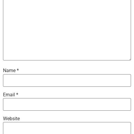
Name
*
Email
*
Website