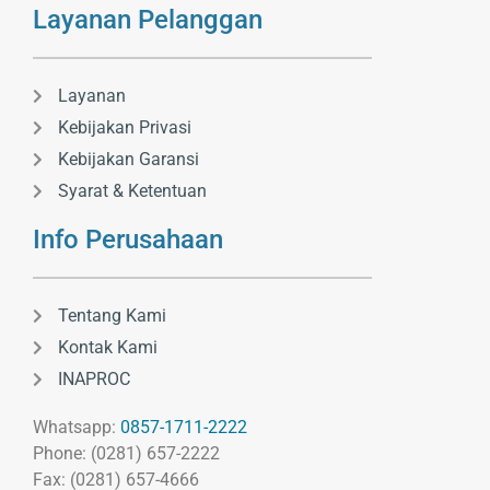
Layanan Pelanggan
Layanan
Kebijakan Privasi
Kebijakan Garansi
Syarat & Ketentuan
Info Perusahaan
Tentang Kami
Kontak Kami
INAPROC
Whatsapp:
0857-1711-2222
Phone: (0281) 657-2222
Fax: (0281) 657-4666