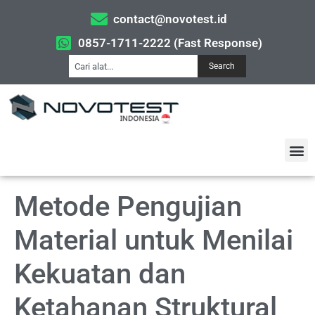
contact@novotest.id
0857-1711-2222 (Fast Response)
Search
Metode Pengujian
Material untuk Menilai
Kekuatan dan
Ketahanan Struktural