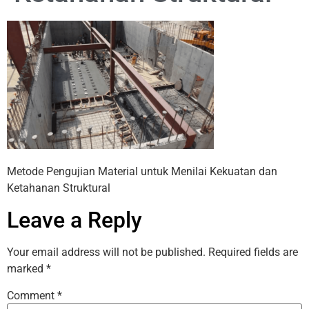
Metode Pengujian Material untuk Menilai Kekuatan dan
Ketahanan Struktural
Leave a Reply
Your email address will not be published.
Required fields are
marked
*
Comment
*