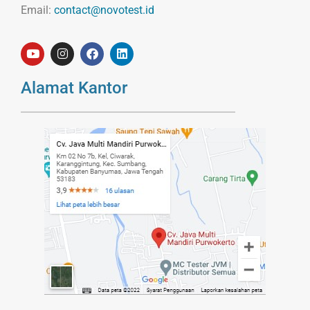
Email:
contact@novotest.id
Alamat Kantor