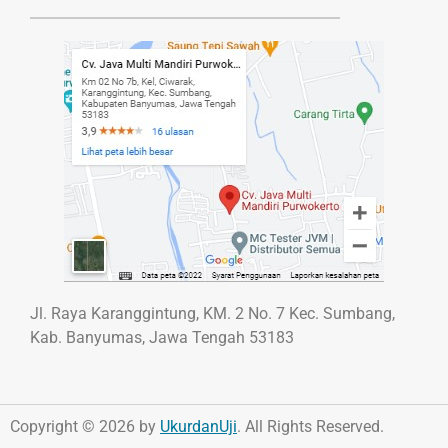
Jl. Raya Karanggintung, KM. 2 No. 7 Kec. Sumbang,
Kab. Banyumas, Jawa Tengah 53183
Copyright © 2026 by
UkurdanUji
. All Rights Reserved.