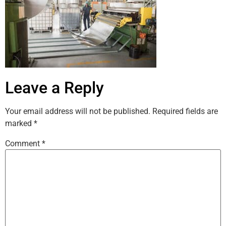
Leave a Reply
Your email address will not be published.
Required fields are
marked
*
Comment
*