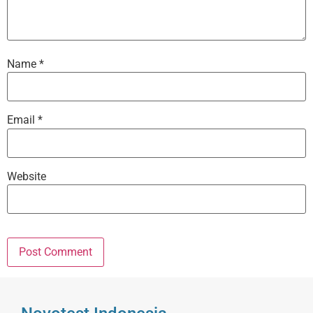
Name
*
Email
*
Website