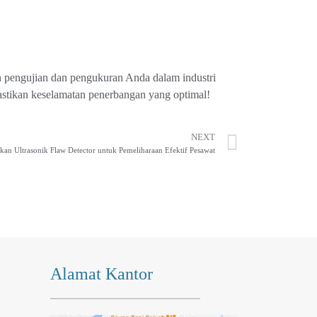
 pengujian dan pengukuran Anda dalam industri
pastikan keselamatan penerbangan yang optimal!
NEXT
an Ultrasonik Flaw Detector untuk Pemeliharaan Efektif Pesawat
Alamat Kantor