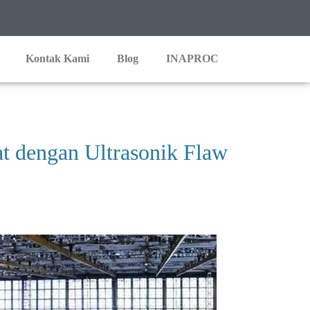
Kontak Kami
Blog
INAPROC
t dengan Ultrasonik Flaw