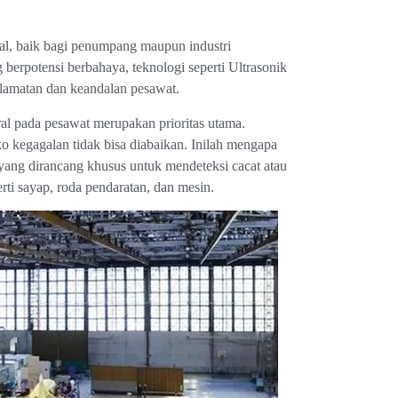
tal, baik bagi penumpang maupun industri
berpotensi berbahaya, teknologi seperti Ultrasonik
elamatan dan keandalan pesawat.
al pada pesawat merupakan prioritas utama.
ko kegagalan tidak bisa diabaikan. Inilah mengapa
yang dirancang khusus untuk mendeteksi cacat atau
rti sayap, roda pendaratan, dan mesin.