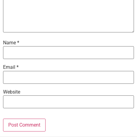
Name
*
Email
*
Website