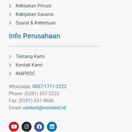
Kebijakan Privasi
Kebijakan Garansi
Syarat & Ketentuan
Info Perusahaan
Tentang Kami
Kontak Kami
INAPROC
Whatsapp:
0857-1711-2222
Phone: (0281) 657-2222
Fax: (0281) 657-4666
Email:
contact@novotest.id