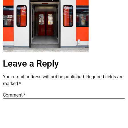
Leave a Reply
Your email address will not be published.
Required fields are
marked
*
Comment
*