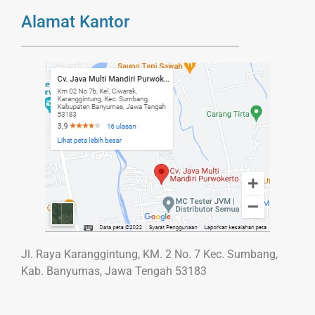
Alamat Kantor
Jl. Raya Karanggintung, KM. 2 No. 7 Kec. Sumbang,
Kab. Banyumas, Jawa Tengah 53183