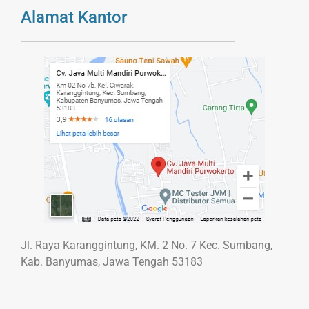
Alamat Kantor
Jl. Raya Karanggintung, KM. 2 No. 7 Kec. Sumbang,
Kab. Banyumas, Jawa Tengah 53183