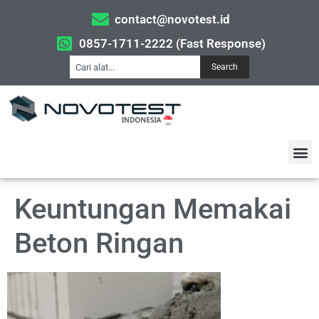
contact@novotest.id
0857-1711-2222 (Fast Response)
Search
Keuntungan Memakai
Beton Ringan