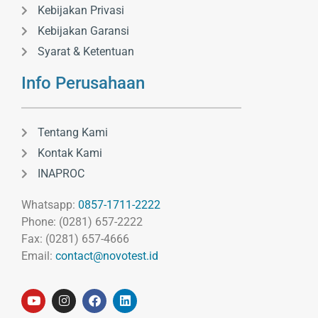
Kebijakan Privasi
Kebijakan Garansi
Syarat & Ketentuan
Info Perusahaan
Tentang Kami
Kontak Kami
INAPROC
Whatsapp:
0857-1711-2222
Phone: (0281) 657-2222
Fax: (0281) 657-4666
Email:
contact@novotest.id