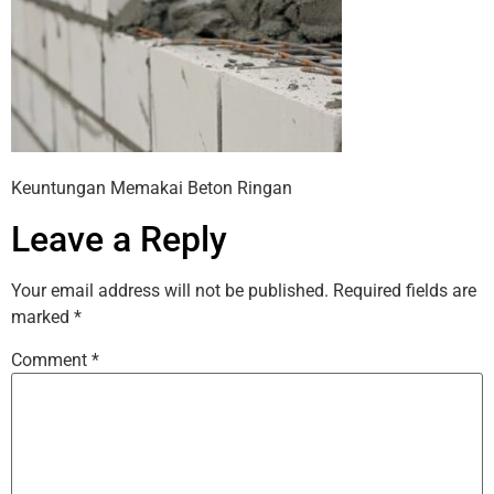
Keuntungan Memakai Beton Ringan
Leave a Reply
Your email address will not be published.
Required fields are
marked
*
Comment
*