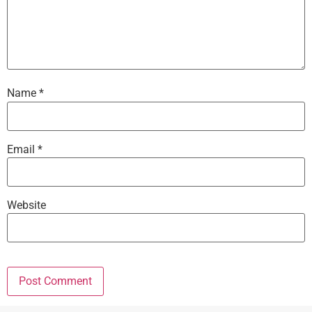
Name
*
Email
*
Website