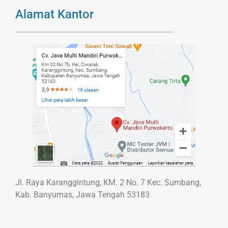
Alamat Kantor
Jl. Raya Karanggintung, KM. 2 No. 7 Kec. Sumbang,
Kab. Banyumas, Jawa Tengah 53183