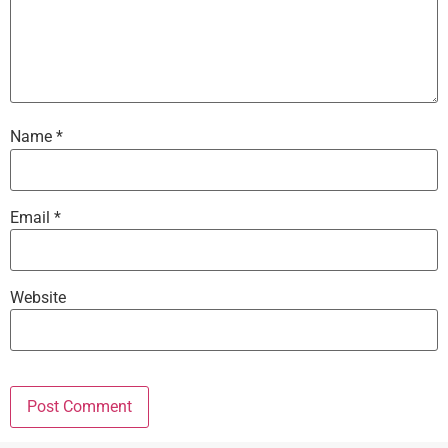
Name
*
Email
*
Website