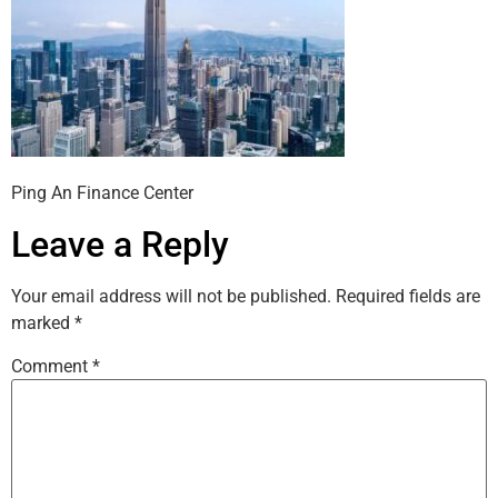
Ping An Finance Center
Leave a Reply
Your email address will not be published.
Required fields are
marked
*
Comment
*