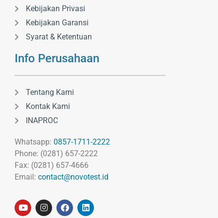
Kebijakan Privasi
Kebijakan Garansi
Syarat & Ketentuan
Info Perusahaan
Tentang Kami
Kontak Kami
INAPROC
Whatsapp:
0857-1711-2222
Phone: (0281) 657-2222
Fax: (0281) 657-4666
Email:
contact@novotest.id