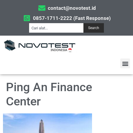
contact@novotest.id
0857-1711-2222 (Fast Response)
Search
Ping An Finance
Center