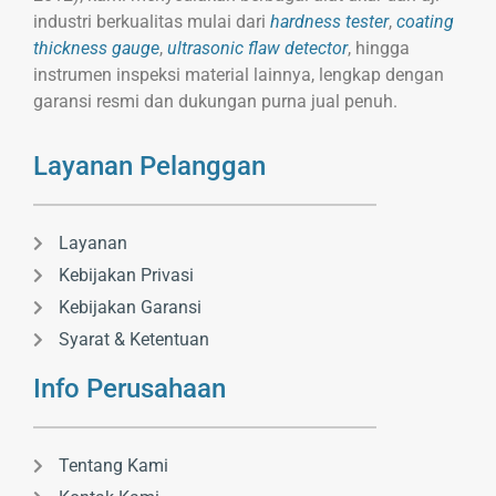
industri berkualitas mulai dari
hardness tester
,
coating
thickness gauge
,
ultrasonic flaw detector
, hingga
instrumen inspeksi material lainnya, lengkap dengan
garansi resmi dan dukungan purna jual penuh.
Layanan Pelanggan
Layanan
Kebijakan Privasi
Kebijakan Garansi
Syarat & Ketentuan
Info Perusahaan
Tentang Kami