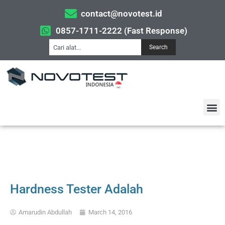
contact@novotest.id
0857-1711-2222 (Fast Response)
Search
Hardness Tester Adalah
Amarudin Abdullah
March 14, 2016