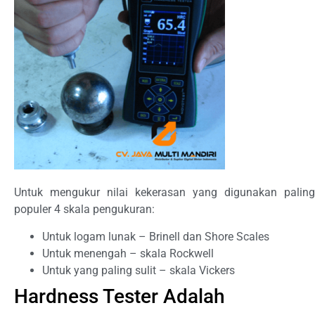
Untuk mengukur nilai kekerasan yang digunakan paling
populer 4 skala pengukuran:
Untuk logam lunak – Brinell dan Shore Scales
Untuk menengah – skala Rockwell
Untuk yang paling sulit – skala Vickers
Hardness Tester Adalah