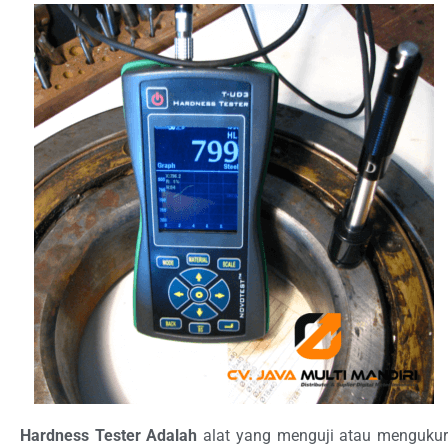
Hardness Tester Adalah
alat yang menguji atau menguku