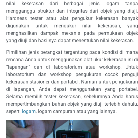
nilai kekerasan dari berbagai jenis logam tanpa
mengganggu struktur dan integritas dari objek yang diuji.
Hardness tester atau alat pengukur kekerasan banyak
digunakan untuk mengukur nilai kekerasan, yang
menghasilkan dampak mekanis pada permukaan objek
yang diuji dan hasilnya dapat menentukan nilai kekerasan.
Pimilihan jenis perangkat tergantung pada kondisi di mana
rencana Anda untuk menggunakan alat ukur kekerasan ini di
“lapangan” dan di laboratorium atau workshop. Untuk
laboratorium dan workshop pengukuran cocok penguji
kekerasan stasioner dan portabel. Namun untuk pengukuran
di lapangan, Anda dapat menggunakan yang portabel.
Selama memilih tester kekerasan, sebelumnya Anda harus
mempertimbangkan bahan objek yang diuji terlebih dahulu,
seperti
logam
, logam campuran atau yang lainnya.