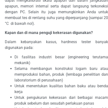
dapat mengkalibrasi skala apapun dan dalam jangkauan
apapun, memori internal serta dapat langsung terkoneksi
dengan PC. Selain itu juga memungkinkan Anda untuk
membuat tes di rentang suhu yang diperpanjang (sampai 20
°C di bawah nol).
Kapan dan di mana penguji kekerasan digunakan?
Dalam kebanyakan kasus, hardness tester banyak
digunakan pada:
Di fasilitas industri besar (engineering terutama
mekanik)
Selama membangun konstruksi logam baru atau
memproduksi bahan, produk (lembaga penelitian dan
laboratorium di perusahaan)
Untuk menentukan kualitas bahan baku atau benda
kerja
Untuk pengukuran kekerasan dari berbagai macam
produk sebelum dan sesudah perlakuan panas