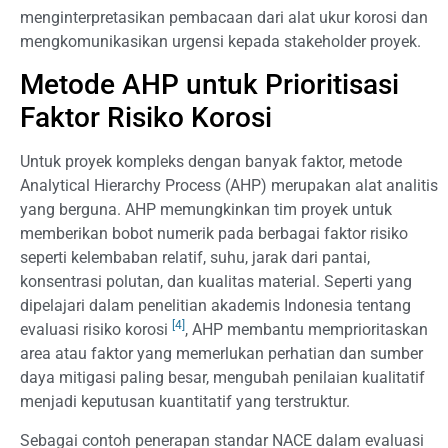
menginterpretasikan pembacaan dari alat ukur korosi dan
mengkomunikasikan urgensi kepada stakeholder proyek.
Metode AHP untuk Prioritisasi
Faktor Risiko Korosi
Untuk proyek kompleks dengan banyak faktor, metode
Analytical Hierarchy Process (AHP) merupakan alat analitis
yang berguna. AHP memungkinkan tim proyek untuk
memberikan bobot numerik pada berbagai faktor risiko
seperti kelembaban relatif, suhu, jarak dari pantai,
konsentrasi polutan, dan kualitas material. Seperti yang
dipelajari dalam penelitian akademis Indonesia tentang
[4]
evaluasi risiko korosi
, AHP membantu memprioritaskan
area atau faktor yang memerlukan perhatian dan sumber
daya mitigasi paling besar, mengubah penilaian kualitatif
menjadi keputusan kuantitatif yang terstruktur.
Sebagai contoh penerapan standar NACE dalam evaluasi