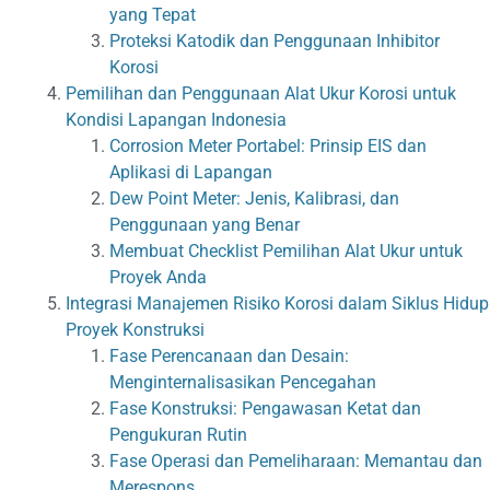
yang Tepat
Proteksi Katodik dan Penggunaan Inhibitor
Korosi
Pemilihan dan Penggunaan Alat Ukur Korosi untuk
Kondisi Lapangan Indonesia
Corrosion Meter Portabel: Prinsip EIS dan
Aplikasi di Lapangan
Dew Point Meter: Jenis, Kalibrasi, dan
Penggunaan yang Benar
Membuat Checklist Pemilihan Alat Ukur untuk
Proyek Anda
Integrasi Manajemen Risiko Korosi dalam Siklus Hidup
Proyek Konstruksi
Fase Perencanaan dan Desain:
Menginternalisasikan Pencegahan
Fase Konstruksi: Pengawasan Ketat dan
Pengukuran Rutin
Fase Operasi dan Pemeliharaan: Memantau dan
Merespons