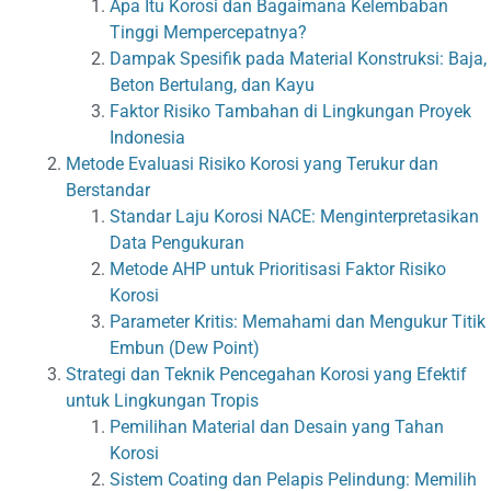
Apa Itu Korosi dan Bagaimana Kelembaban
Tinggi Mempercepatnya?
Dampak Spesifik pada Material Konstruksi: Baja,
Beton Bertulang, dan Kayu
Faktor Risiko Tambahan di Lingkungan Proyek
Indonesia
Metode Evaluasi Risiko Korosi yang Terukur dan
Berstandar
Standar Laju Korosi NACE: Menginterpretasikan
Data Pengukuran
Metode AHP untuk Prioritisasi Faktor Risiko
Korosi
Parameter Kritis: Memahami dan Mengukur Titik
Embun (Dew Point)
Strategi dan Teknik Pencegahan Korosi yang Efektif
untuk Lingkungan Tropis
Pemilihan Material dan Desain yang Tahan
Korosi
Sistem Coating dan Pelapis Pelindung: Memilih