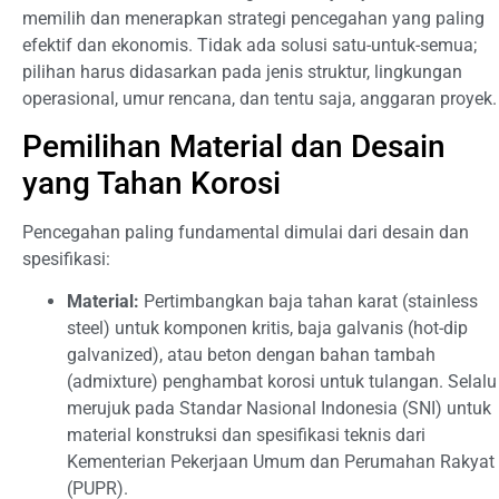
memilih dan menerapkan strategi pencegahan yang paling
efektif dan ekonomis. Tidak ada solusi satu-untuk-semua;
pilihan harus didasarkan pada jenis struktur, lingkungan
operasional, umur rencana, dan tentu saja, anggaran proyek.
Pemilihan Material dan Desain
yang Tahan Korosi
Pencegahan paling fundamental dimulai dari desain dan
spesifikasi:
Material:
Pertimbangkan baja tahan karat (stainless
steel) untuk komponen kritis, baja galvanis (hot-dip
galvanized), atau beton dengan bahan tambah
(admixture) penghambat korosi untuk tulangan. Selalu
merujuk pada Standar Nasional Indonesia (SNI) untuk
material konstruksi dan spesifikasi teknis dari
Kementerian Pekerjaan Umum dan Perumahan Rakyat
(PUPR).