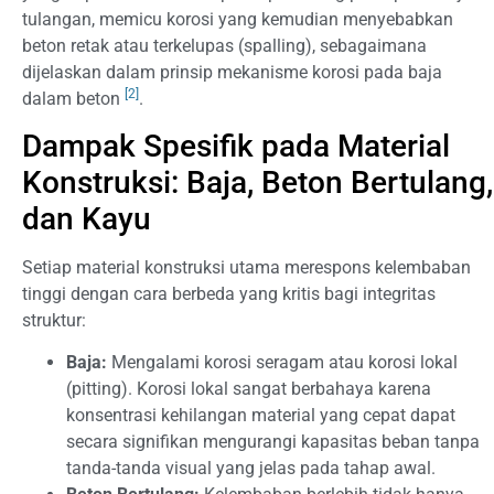
tulangan, memicu korosi yang kemudian menyebabkan
beton retak atau terkelupas (spalling), sebagaimana
dijelaskan dalam prinsip mekanisme korosi pada baja
[2]
dalam beton
.
Dampak Spesifik pada Material
Konstruksi: Baja, Beton Bertulang,
dan Kayu
Setiap material konstruksi utama merespons kelembaban
tinggi dengan cara berbeda yang kritis bagi integritas
struktur:
Baja:
Mengalami korosi seragam atau korosi lokal
(pitting). Korosi lokal sangat berbahaya karena
konsentrasi kehilangan material yang cepat dapat
secara signifikan mengurangi kapasitas beban tanpa
tanda-tanda visual yang jelas pada tahap awal.