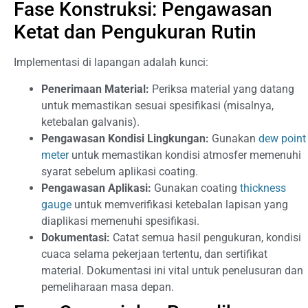
Fase Konstruksi: Pengawasan
Ketat dan Pengukuran Rutin
Implementasi di lapangan adalah kunci:
Penerimaan Material:
Periksa material yang datang
untuk memastikan sesuai spesifikasi (misalnya,
ketebalan galvanis).
Pengawasan Kondisi Lingkungan:
Gunakan
dew point
meter
untuk memastikan kondisi atmosfer memenuhi
syarat sebelum aplikasi coating.
Pengawasan Aplikasi:
Gunakan coating
thickness
gauge
untuk memverifikasi ketebalan lapisan yang
diaplikasi memenuhi spesifikasi.
Dokumentasi:
Catat semua hasil pengukuran, kondisi
cuaca selama pekerjaan tertentu, dan sertifikat
material. Dokumentasi ini vital untuk penelusuran dan
pemeliharaan masa depan.