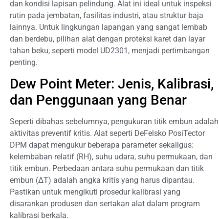
dan kondisi lapisan pelindung. Alat ini ideal untuk inspeksi
rutin pada jembatan, fasilitas industri, atau struktur baja
lainnya. Untuk lingkungan lapangan yang sangat lembab
dan berdebu, pilihan alat dengan proteksi karet dan layar
tahan beku, seperti model UD2301, menjadi pertimbangan
penting.
Dew Point Meter: Jenis, Kalibrasi,
dan Penggunaan yang Benar
Seperti dibahas sebelumnya, pengukuran titik embun adalah
aktivitas preventif kritis. Alat seperti DeFelsko PosiTector
DPM dapat mengukur beberapa parameter sekaligus:
kelembaban relatif (RH), suhu udara, suhu permukaan, dan
titik embun. Perbedaan antara suhu permukaan dan titik
embun (ΔT) adalah angka kritis yang harus dipantau.
Pastikan untuk mengikuti prosedur kalibrasi yang
disarankan produsen dan sertakan alat dalam program
kalibrasi berkala.