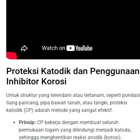
Proteksi Katodik dan Penggunaan
Inhibitor Korosi
Untuk struktur yang terendam atau tertanam, seperti pondasi
tiang pancang, pipa bawah tanah, atau tangki, proteksi
katodik (CP) adalah metode yang sangat efektif.
Prinsip:
CP bekerja dengan membuat seluruh
permukaan logam yang dilindungi menjadi katoda,
sehingga menghentikan reaksi anodik (korosi).