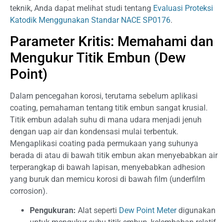
teknik, Anda dapat melihat studi tentang
Evaluasi Proteksi
Katodik Menggunakan Standar NACE SP0176
.
Parameter Kritis: Memahami dan
Mengukur Titik Embun (Dew
Point)
Dalam pencegahan korosi, terutama sebelum aplikasi
coating, pemahaman tentang titik embun sangat krusial.
Titik embun adalah suhu di mana udara menjadi jenuh
dengan uap air dan kondensasi mulai terbentuk.
Mengaplikasi coating pada permukaan yang suhunya
berada di atau di bawah titik embun akan menyebabkan air
terperangkap di bawah lapisan, menyebabkan adhesion
yang buruk dan memicu korosi di bawah film (underfilm
corrosion).
Pengukuran:
Alat seperti
Dew Point Meter
digunakan