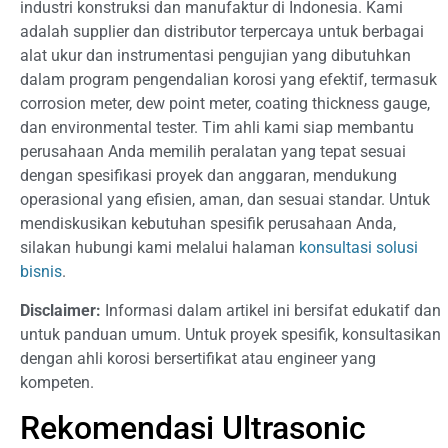
industri konstruksi dan manufaktur di Indonesia. Kami
adalah supplier dan distributor terpercaya untuk berbagai
alat ukur dan instrumentasi pengujian yang dibutuhkan
dalam program pengendalian korosi yang efektif, termasuk
corrosion meter, dew point meter, coating thickness gauge,
dan environmental tester. Tim ahli kami siap membantu
perusahaan Anda memilih peralatan yang tepat sesuai
dengan spesifikasi proyek dan anggaran, mendukung
operasional yang efisien, aman, dan sesuai standar. Untuk
mendiskusikan kebutuhan spesifik perusahaan Anda,
silakan hubungi kami melalui halaman
konsultasi solusi
bisnis
.
Disclaimer:
Informasi dalam artikel ini bersifat edukatif dan
untuk panduan umum. Untuk proyek spesifik, konsultasikan
dengan ahli korosi bersertifikat atau engineer yang
kompeten.
Rekomendasi Ultrasonic