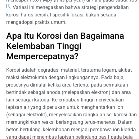
[1]
. Variasi ini menegaskan bahwa strategi pengendalian
korosi harus bersifat spesifik-lokasi, bukan sekadar
mengadopsi praktis umum.
Apa Itu Korosi dan Bagaimana
Kelembaban Tinggi
Mempercepatnya?
Korosi adalah degradasi material, terutama logam, akibat
reaksi elektrokimia dengan lingkungannya. Pada baja,
prosesnya dimulai ketika area tertentu pada permukaan
bertindak sebagai anoda (melepaskan elektron) dan area
lain sebagai katoda. Kelembaban tinggi menyediakan
lapisan air yang diperlukan untuk menghantarkan ion
(sebagai elektrolit), menyelesaikan rangkaian sel korosi dan
memungkinkan reaksi berlangsung terus-menerus. Dalam
beton bertulang, kelembaban menjadi pembawa ion klorida
yang dapat menembus lapisan pelindung pasif pada baja