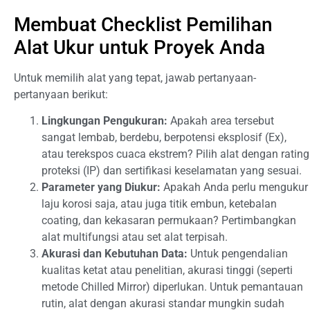
Membuat Checklist Pemilihan
Alat Ukur untuk Proyek Anda
Untuk memilih alat yang tepat, jawab pertanyaan-
pertanyaan berikut:
Lingkungan Pengukuran:
Apakah area tersebut
sangat lembab, berdebu, berpotensi eksplosif (Ex),
atau terekspos cuaca ekstrem? Pilih alat dengan rating
proteksi (IP) dan sertifikasi keselamatan yang sesuai.
Parameter yang Diukur:
Apakah Anda perlu mengukur
laju korosi saja, atau juga titik embun, ketebalan
coating, dan kekasaran permukaan? Pertimbangkan
alat multifungsi atau set alat terpisah.
Akurasi dan Kebutuhan Data:
Untuk pengendalian
kualitas ketat atau penelitian, akurasi tinggi (seperti
metode Chilled Mirror) diperlukan. Untuk pemantauan
rutin, alat dengan akurasi standar mungkin sudah