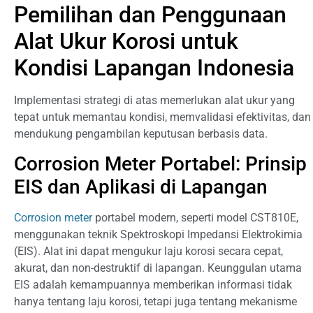
Pemilihan dan Penggunaan
Alat Ukur Korosi untuk
Kondisi Lapangan Indonesia
Implementasi strategi di atas memerlukan alat ukur yang
tepat untuk memantau kondisi, memvalidasi efektivitas, dan
mendukung pengambilan keputusan berbasis data.
Corrosion Meter Portabel: Prinsip
EIS dan Aplikasi di Lapangan
Corrosion meter
portabel modern, seperti model CST810E,
menggunakan teknik Spektroskopi Impedansi Elektrokimia
(EIS). Alat ini dapat mengukur laju korosi secara cepat,
akurat, dan non-destruktif di lapangan. Keunggulan utama
EIS adalah kemampuannya memberikan informasi tidak
hanya tentang laju korosi, tetapi juga tentang mekanisme