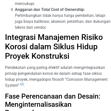
mencukupi.
Anggaran dan Total Cost of Ownership:
Pertimbangkan tidak hanya harga pembelian, tetapi
juga biaya kalibrasi, aksesori, pelatihan, dan dukungan
teknis dari vendor.
Integrasi Manajemen Risiko
Korosi dalam Siklus Hidup
Proyek Konstruksi
Pendekatan yang paling efektif adalah mengintegrasikan
prinsip pengendalian korosi ke dalam setiap fase siklus
hidup proyek, mengadopsi filosofi “Corrosion Management
[3]
System”
.
Fase Perencanaan dan Desain:
Menginternalisasikan