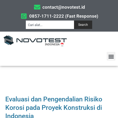
contact@novotest.id
0857-1711-2222 (Fast Response)
Search
Evaluasi dan Pengendalian Risiko
Korosi pada Proyek Konstruksi di
Indonesia