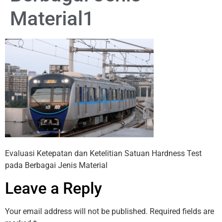
Material1
Evaluasi Ketepatan dan Ketelitian Satuan Hardness Test
pada Berbagai Jenis Material
Leave a Reply
Your email address will not be published.
Required fields are