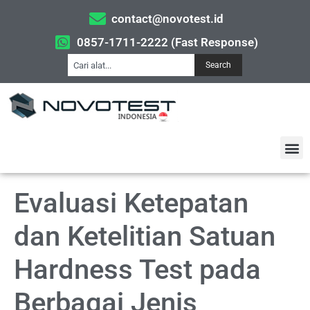
contact@novotest.id
0857-1711-2222 (Fast Response)
Search
Evaluasi Ketepatan
dan Ketelitian Satuan
Hardness Test pada
Berbagai Jenis