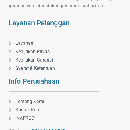
garansi resmi dan dukungan purna jual penuh.
Layanan Pelanggan
Layanan
Kebijakan Privasi
Kebijakan Garansi
Syarat & Ketentuan
Info Perusahaan
Tentang Kami
Kontak Kami
INAPROC