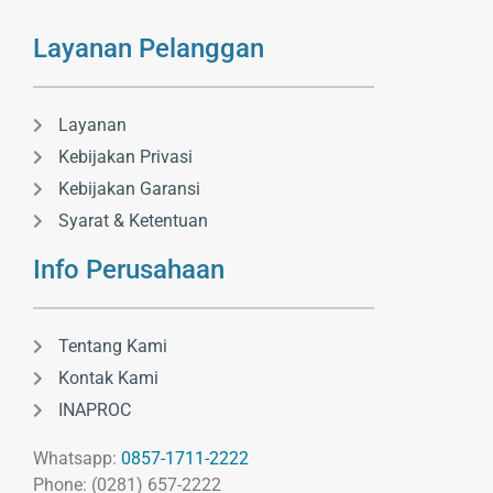
Layanan Pelanggan
Layanan
Kebijakan Privasi
Kebijakan Garansi
Syarat & Ketentuan
Info Perusahaan
Tentang Kami
Kontak Kami
INAPROC
Whatsapp:
0857-1711-2222
Phone: (0281) 657-2222