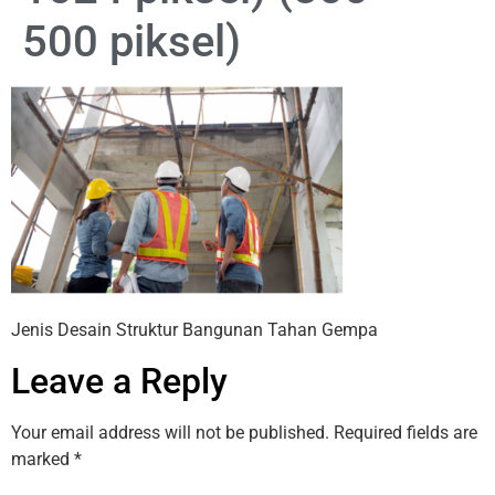
500 piksel)
Jenis Desain Struktur Bangunan Tahan Gempa
Leave a Reply
Your email address will not be published.
Required fields are
marked
*