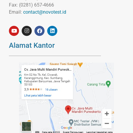
Fax: (0281) 657-4666
Email:
contact@novotest.id
Alamat Kantor