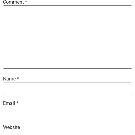
Comment
*
Name
*
Email
*
Website