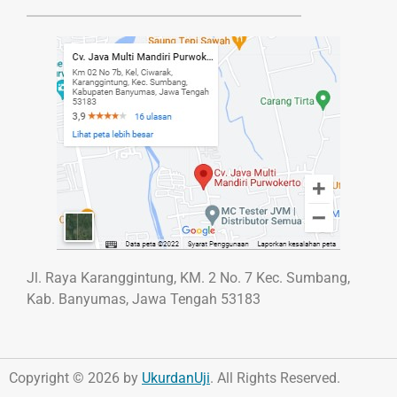
Jl. Raya Karanggintung, KM. 2 No. 7 Kec. Sumbang,
Kab. Banyumas, Jawa Tengah 53183
Copyright © 2026 by
UkurdanUji
. All Rights Reserved.