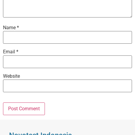
Name
*
Email
*
Website