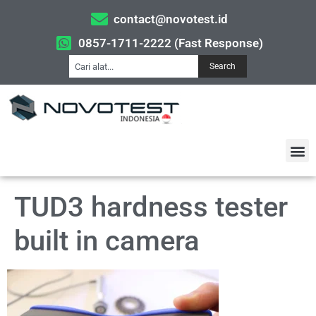
contact@novotest.id
0857-1711-2222 (Fast Response)
Search
TUD3 hardness tester
built in camera