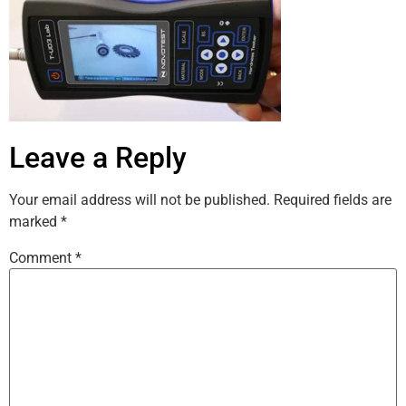
Leave a Reply
Your email address will not be published.
Required fields are
marked
*
Comment
*