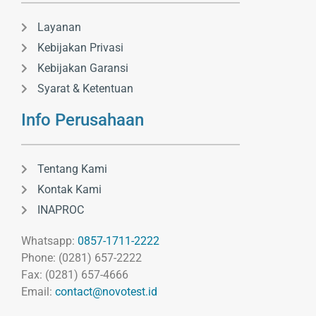
Layanan
Kebijakan Privasi
Kebijakan Garansi
Syarat & Ketentuan
Info Perusahaan
Tentang Kami
Kontak Kami
INAPROC
Whatsapp:
0857-1711-2222
Phone: (0281) 657-2222
Fax: (0281) 657-4666
Email:
contact@novotest.id