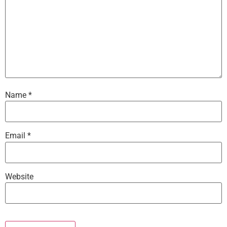
Name
*
Email
*
Website