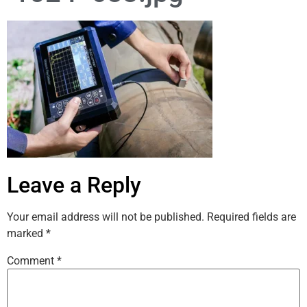
Leave a Reply
Your email address will not be published.
Required fields are
marked
*
Comment
*