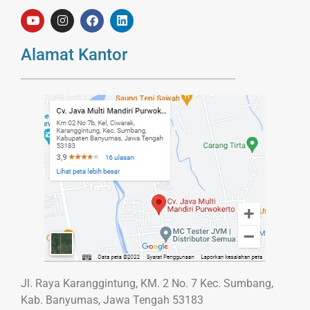
Alamat Kantor
Jl. Raya Karanggintung, KM. 2 No. 7 Kec. Sumbang,
Kab. Banyumas, Jawa Tengah 53183