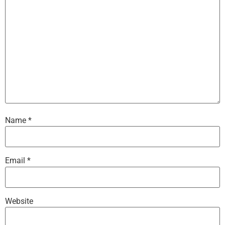
Name
*
Email
*
Website