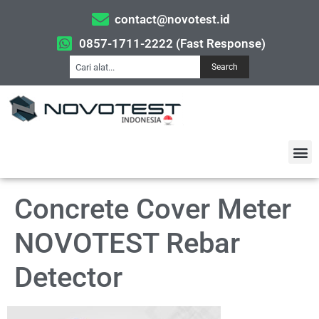
contact@novotest.id
0857-1711-2222 (Fast Response)
Search
Concrete Cover Meter
NOVOTEST Rebar
Detector