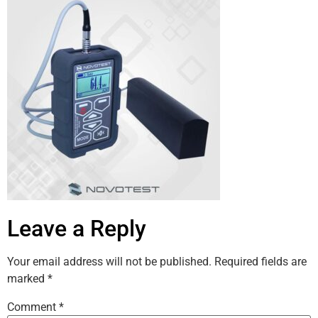
Leave a Reply
Your email address will not be published.
Required fields are
marked
*
Comment
*