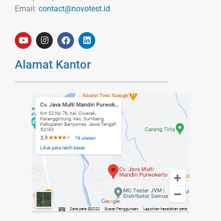
Email:
contact@novotest.id
Alamat Kantor