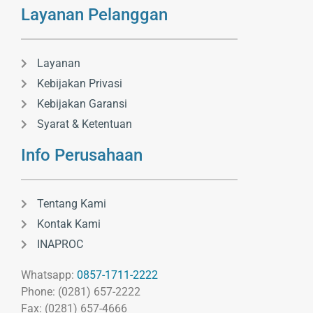
Layanan Pelanggan
Layanan
Kebijakan Privasi
Kebijakan Garansi
Syarat & Ketentuan
Info Perusahaan
Tentang Kami
Kontak Kami
INAPROC
Whatsapp:
0857-1711-2222
Phone: (0281) 657-2222
Fax: (0281) 657-4666