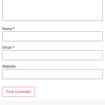
Name
*
Email
*
Website