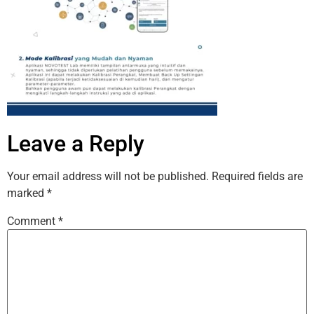
Leave a Reply
Your email address will not be published.
Required fields are
marked
*
Comment
*