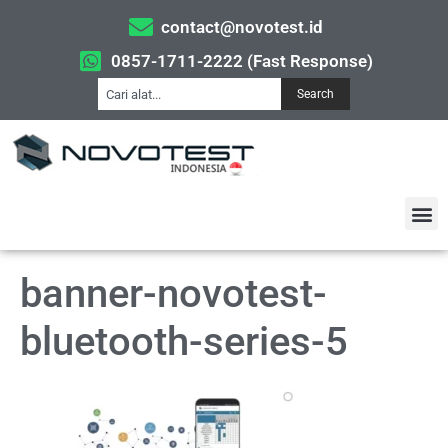
contact@novotest.id
0857-1711-2222 (Fast Response)
Search
banner-novotest-
bluetooth-series-5