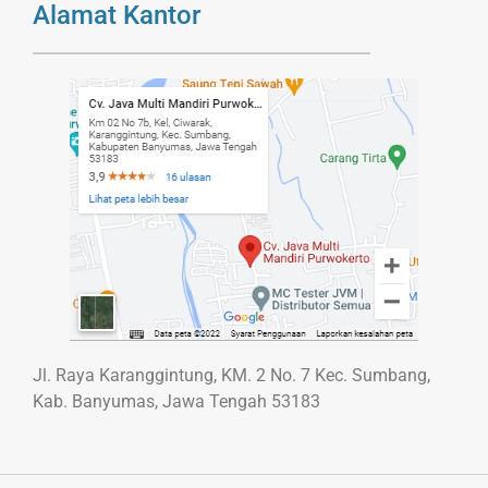
Alamat Kantor
Jl. Raya Karanggintung, KM. 2 No. 7 Kec. Sumbang,
Kab. Banyumas, Jawa Tengah 53183