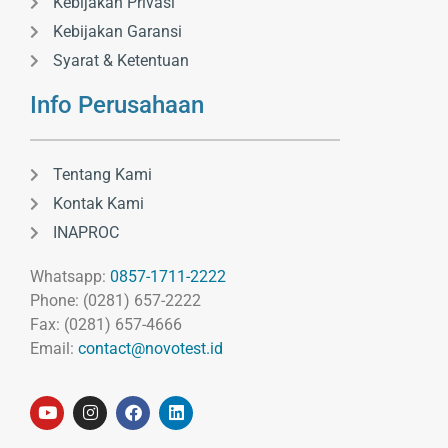
Kebijakan Privasi
Kebijakan Garansi
Syarat & Ketentuan
Info Perusahaan
Tentang Kami
Kontak Kami
INAPROC
Whatsapp:
0857-1711-2222
Phone: (0281) 657-2222
Fax: (0281) 657-4666
Email:
contact@novotest.id