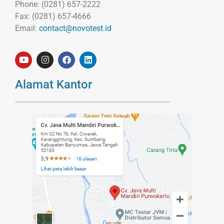
Phone: (0281) 657-2222
Fax: (0281) 657-4666
Email:
contact@novotest.id
Alamat Kantor