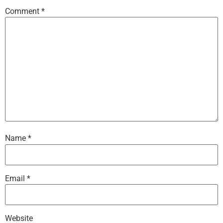
Comment
*
Name
*
Email
*
Website