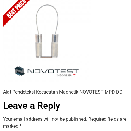
Alat Pendeteksi Kecacatan Magnetik NOVOTEST MPD-DC
Leave a Reply
Your email address will not be published.
Required fields are
marked
*